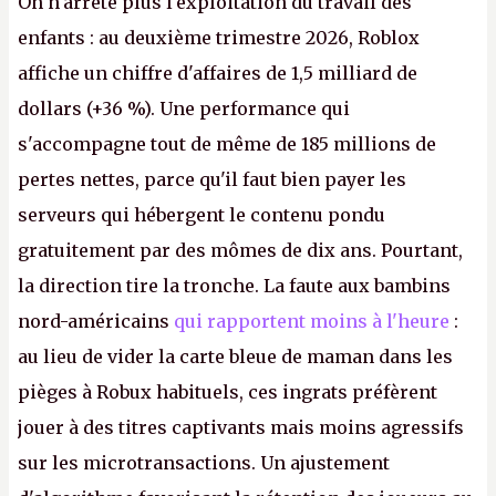
On n'arrête plus l'exploitation du travail des
enfants : au deuxième trimestre 2026, Roblox
affiche un chiffre d'affaires de 1,5 milliard de
dollars (+36 %). Une performance qui
s'accompagne tout de même de 185 millions de
pertes nettes, parce qu'il faut bien payer les
serveurs qui hébergent le contenu pondu
gratuitement par des mômes de dix ans. Pourtant,
la direction tire la tronche. La faute aux bambins
nord-américains
qui rapportent moins à l'heure
:
au lieu de vider la carte bleue de maman dans les
pièges à Robux habituels, ces ingrats préfèrent
jouer à des titres captivants mais moins agressifs
sur les microtransactions. Un ajustement