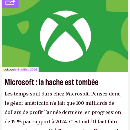
ackboo
le 6 juillet 2026
Microsoft : la hache est tombée
Les temps sont durs chez Microsoft. Pensez donc,
le géant américain n'a fait que 100 milliards de
dollars de profit l'année dernière, en progression
de 15 % par rapport à 2024. C'est nul ! Il faut faire