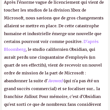
Après l'énorme vague de licenciement qui vient de
toucher les studios de la division Xbox de
Microsoft, nous savions que de gros changements
allaient se mettre en place. De cette catastrophe
humaine et industrielle émerge une nouvelle que
certains pourront voir comme positive.
D'après
Bloomberg
, le studio californien Obsidian, qui
aurait perdu une cinquantaine d'employés (un
quart de ses effectifs), vient de recevoir un nouvel
ordre de mission de la part de Microsoft :
abandonner la suite d'
Avowed
(qui n'a pas été un
grand succès commercial) et se focaliser sur... la
franchise
Fallout.
Pour mémoire, c'est d'Obsidian
qu'est sorti ce que de nombreux fans considèrent