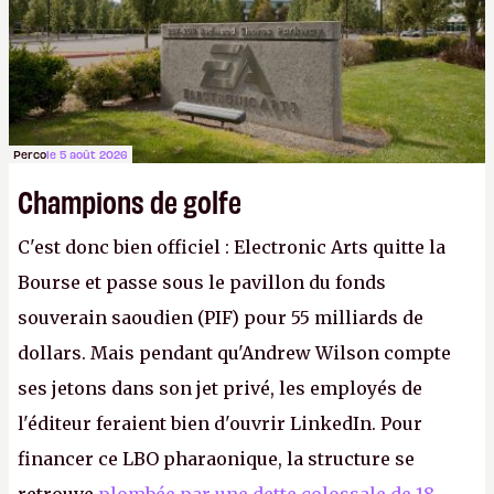
Perco
le 5 août 2026
Champions de golfe
C'est donc bien officiel : Electronic Arts quitte la
Bourse et passe sous le pavillon du fonds
souverain saoudien (PIF) pour 55 milliards de
dollars. Mais pendant qu'Andrew Wilson compte
ses jetons dans son jet privé, les employés de
l'éditeur feraient bien d'ouvrir LinkedIn. Pour
financer ce LBO pharaonique, la structure se