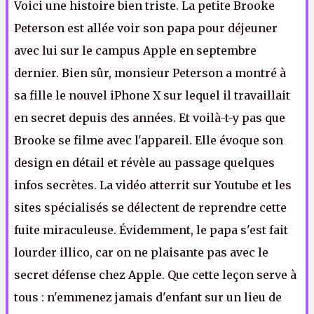
Voici une histoire bien triste. La petite Brooke
Peterson est allée voir son papa pour déjeuner
avec lui sur le campus Apple en septembre
dernier. Bien sûr, monsieur Peterson a montré à
sa fille le nouvel iPhone X sur lequel il travaillait
en secret depuis des années. Et voilà-t-y pas que
Brooke se filme avec l'appareil. Elle évoque son
design en détail et révèle au passage quelques
infos secrètes. La vidéo atterrit sur Youtube et les
sites spécialisés se délectent de reprendre cette
fuite miraculeuse. Évidemment, le papa s'est fait
lourder illico, car on ne plaisante pas avec le
secret défense chez Apple. Que cette leçon serve à
tous : n'emmenez jamais d'enfant sur un lieu de