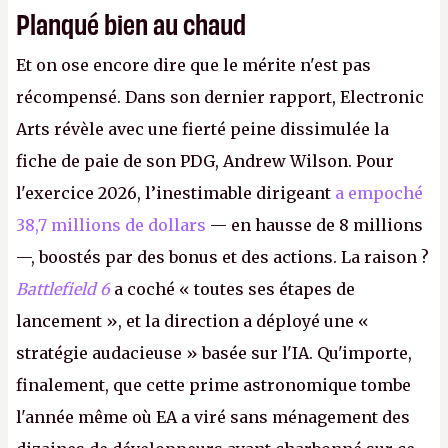
Planqué bien au chaud
Et on ose encore dire que le mérite n'est pas
récompensé. Dans son dernier rapport, Electronic
Arts révèle avec une fierté peine dissimulée la
fiche de paie de son PDG, Andrew Wilson. Pour
l'exercice 2026, l’inestimable dirigeant
a empoché
38,7 millions de dollars
— en hausse de 8 millions
—, boostés par des bonus et des actions. La raison ?
Battlefield 6
a coché « toutes ses étapes de
lancement », et la direction a déployé une «
stratégie audacieuse » basée sur l'IA. Qu'importe,
finalement, que cette prime astronomique tombe
l'année même où EA a viré sans ménagement des