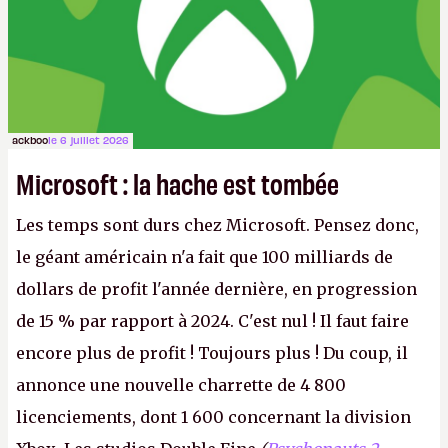
ackboo
le 6 juillet 2026
Microsoft : la hache est tombée
Les temps sont durs chez Microsoft. Pensez donc,
le géant américain n'a fait que 100 milliards de
dollars de profit l'année dernière, en progression
de 15 % par rapport à 2024. C'est nul ! Il faut faire
encore plus de profit ! Toujours plus ! Du coup, il
annonce une nouvelle charrette de 4 800
licenciements, dont 1 600 concernant la division