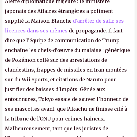
Alerte diplomatique majeure : le ministère
japonais des Affaires étrangères a poliment
supplié la Maison-Blanche
d’arrêter de salir ses
licences dans ses mèmes
de propagande. Il faut
dire que l’équipe de communication de Trump
enchaîne les chefs-d’œuvre du malaise : générique
de Pokémon collé sur des arrestations de
clandestins, frappes de missiles en Iran montées
sur du Wii Sports, et citations de Naruto pour
justifier des baisses d'impôts. Gênée aux
entournures, Tokyo essaie de sauver l’honneur de
ses mascottes avant que Pikachu ne finisse cité à
la tribune de l'ONU pour crimes haineux.
Malheureusement, tant que les juristes de