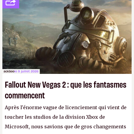
ackboo
le 9 juillet 2026
Fallout New Vegas 2 : que les fantasmes
commencent
Après l'énorme vague de licenciement qui vient de
toucher les studios de la division Xbox de
Microsoft, nous savions que de gros changements