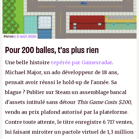
Perco
le 6 août 2026
Pour 200 balles, t'as plus rien
Une belle histoire
repérée par Gamesradar
.
Michael Major, un ado développeur de 18 ans,
pensait avoir réussi le hold-up de l'année. Sa
blague ? Publier sur Steam un assemblage bancal
d'assets intitulé sans détour
This Game Costs $200
,
vendu au prix plafond autorisé par la plateforme.
Contre toute attente, le titre enregistre 6 717 ventes,
lui faisant miroiter un pactole virtuel de 1,3 million