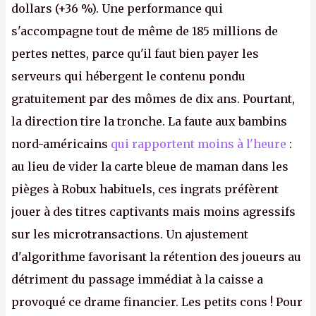
dollars (+36 %). Une performance qui
s'accompagne tout de même de 185 millions de
pertes nettes, parce qu'il faut bien payer les
serveurs qui hébergent le contenu pondu
gratuitement par des mômes de dix ans. Pourtant,
la direction tire la tronche. La faute aux bambins
nord-américains
qui rapportent moins à l'heure
:
au lieu de vider la carte bleue de maman dans les
pièges à Robux habituels, ces ingrats préfèrent
jouer à des titres captivants mais moins agressifs
sur les microtransactions. Un ajustement
d'algorithme favorisant la rétention des joueurs au
détriment du passage immédiat à la caisse a
provoqué ce drame financier. Les petits cons ! Pour