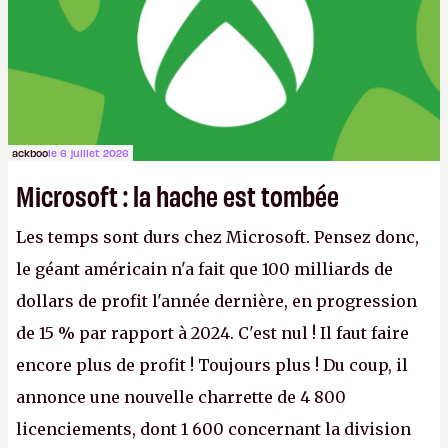
ackboo
le 6 juillet 2026
Microsoft : la hache est tombée
Les temps sont durs chez Microsoft. Pensez donc,
le géant américain n'a fait que 100 milliards de
dollars de profit l'année dernière, en progression
de 15 % par rapport à 2024. C'est nul ! Il faut faire
encore plus de profit ! Toujours plus ! Du coup, il
annonce une nouvelle charrette de 4 800
licenciements, dont 1 600 concernant la division