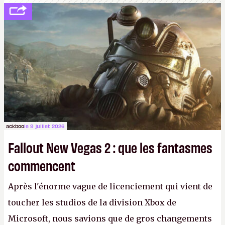
ackboo
le 9 juillet 2026
Fallout New Vegas 2 : que les fantasmes
commencent
Après l'énorme vague de licenciement qui vient de
toucher les studios de la division Xbox de
Microsoft, nous savions que de gros changements