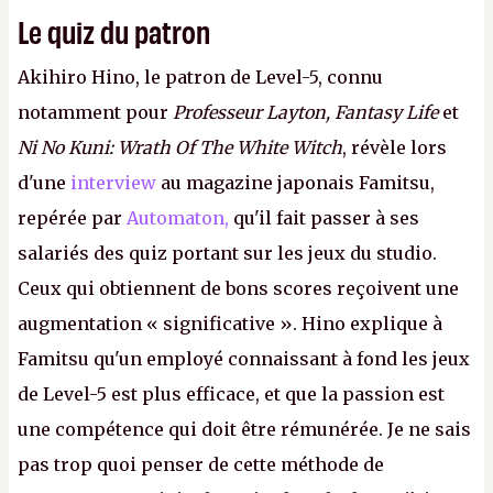
Le quiz du patron
Akihiro Hino, le patron de Level-5, connu
notamment pour
Professeur Layton, Fantasy Life
et
Ni No Kuni: Wrath Of The White Witch
, révèle lors
d'une
interview
au magazine japonais Famitsu,
repérée par
Automaton,
qu'il fait passer à ses
salariés des quiz portant sur les jeux du studio.
Ceux qui obtiennent de bons scores reçoivent une
augmentation « significative ». Hino explique à
Famitsu qu'un employé connaissant à fond les jeux
de Level-5 est plus efficace, et que la passion est
une compétence qui doit être rémunérée. Je ne sais
pas trop quoi penser de cette méthode de