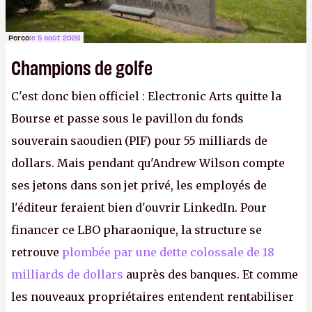
Perco
le 5 août 2026
Champions de golfe
C'est donc bien officiel : Electronic Arts quitte la
Bourse et passe sous le pavillon du fonds
souverain saoudien (PIF) pour 55 milliards de
dollars. Mais pendant qu'Andrew Wilson compte
ses jetons dans son jet privé, les employés de
l'éditeur feraient bien d'ouvrir LinkedIn. Pour
financer ce LBO pharaonique, la structure se
retrouve
plombée par une dette colossale de 18
milliards de dollars
auprès des banques. Et comme
les nouveaux propriétaires entendent rentabiliser