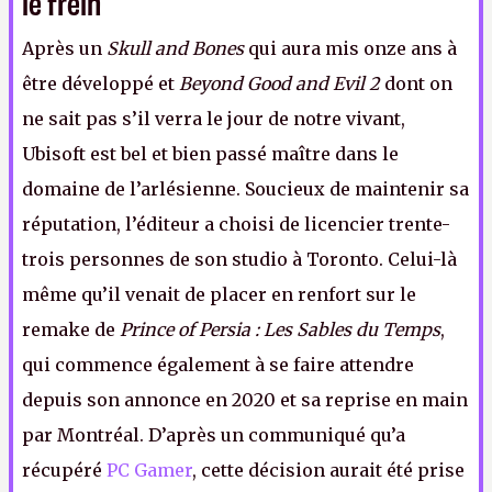
le frein
Après un
Skull and Bones
qui aura mis onze ans à
être développé et
Beyond Good and Evil 2
dont on
ne sait pas s’il verra le jour de notre vivant,
Ubisoft est bel et bien passé maître dans le
domaine de l’arlésienne. Soucieux de maintenir sa
réputation, l’éditeur a choisi de licencier trente-
trois personnes de son studio à Toronto. Celui-là
même qu’il venait de placer en renfort sur le
remake de
Prince of Persia : Les Sables du Temps
,
qui commence également à se faire attendre
depuis son annonce en 2020 et sa reprise en main
par Montréal. D’après un communiqué qu’a
récupéré
PC Gamer
, cette décision aurait été prise