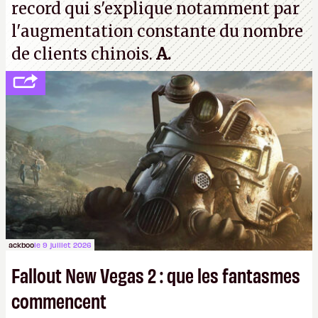
record qui s'explique notamment par
l'augmentation constante du nombre
de clients chinois.
A.
ackboo
le 9 juillet 2026
Fallout New Vegas 2 : que les fantasmes
commencent