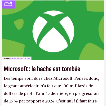
ackboo
le 6 juillet 2026
Microsoft : la hache est tombée
Les temps sont durs chez Microsoft. Pensez donc,
le géant américain n'a fait que 100 milliards de
dollars de profit l'année dernière, en progression
de 15 % par rapport à 2024. C'est nul ! Il faut faire