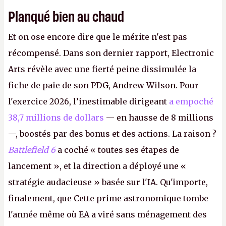
Planqué bien au chaud
Et on ose encore dire que le mérite n'est pas
récompensé. Dans son dernier rapport, Electronic
Arts révèle avec une fierté peine dissimulée la
fiche de paie de son PDG, Andrew Wilson. Pour
l'exercice 2026, l’inestimable dirigeant
a empoché
38,7 millions de dollars
— en hausse de 8 millions
—, boostés par des bonus et des actions. La raison ?
Battlefield 6
a coché « toutes ses étapes de
lancement », et la direction a déployé une «
stratégie audacieuse » basée sur l'IA. Qu'importe,
finalement, que Cette prime astronomique tombe
l'année même où EA a viré sans ménagement des