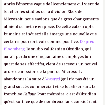
Après l'énorme vague de licenciement qui vient de
toucher les studios de la division Xbox de
Microsoft, nous savions que de gros changements
allaient se mettre en place. De cette catastrophe
humaine et industrielle émerge une nouvelle que
certains pourront voir comme positive.
D'après
Bloomberg
, le studio californien Obsidian, qui
aurait perdu une cinquantaine d'employés (un
quart de ses effectifs), vient de recevoir un nouvel
ordre de mission de la part de Microsoft :
abandonner la suite d'
Avowed
(qui n'a pas été un
grand succès commercial) et se focaliser sur... la
franchise
Fallout.
Pour mémoire, c'est d'Obsidian
qu'est sorti ce que de nombreux fans considèrent