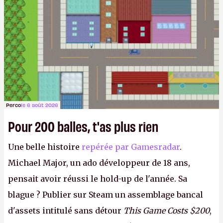
Perco
le 6 août 2026
Pour 200 balles, t'as plus rien
Une belle histoire
repérée par Gamesradar
.
Michael Major, un ado développeur de 18 ans,
pensait avoir réussi le hold-up de l'année. Sa
blague ? Publier sur Steam un assemblage bancal
d'assets intitulé sans détour
This Game Costs $200
,