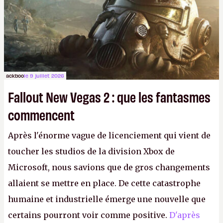
ackboo
le 9 juillet 2026
Fallout New Vegas 2 : que les fantasmes
commencent
Après l'énorme vague de licenciement qui vient de
toucher les studios de la division Xbox de
Microsoft, nous savions que de gros changements
allaient se mettre en place. De cette catastrophe
humaine et industrielle émerge une nouvelle que
certains pourront voir comme positive.
D'après