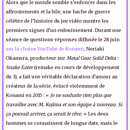
Alors que le monde semble s’enfoncer dans les
affrontements et la bile, une hache de guerre
célèbre de l’histoire du jeu vidéo montre les
premiers signes d’un enfouissement. Durant une
séance de questions-réponses diffusée le 28 juin
sur la chaine YouTube de Konami
, Noriaki
Okamura, producteur sur
Metal Gear Solid Delta :
Snake Eater
(remake en cours de développement
du 3), a fait une véritable déclaration d’amour au
créateur de la série, évincé violemment de
Konami en 2015 : «
Je ne souhaite rien plus que
travailler avec M. Kojima et son équipe à nouveau. Si
ça pouvait arriver, ça serait le rêve.
» Les deux
hommes se connaissent de longue date, mais le