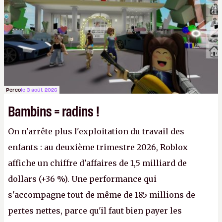
victoire pour la transparence.
P.
Perco
le 3 août 2026
Bambins = radins !
On n'arrête plus l'exploitation du travail des
enfants : au deuxième trimestre 2026, Roblox
affiche un chiffre d'affaires de 1,5 milliard de
dollars (+36 %). Une performance qui
s'accompagne tout de même de 185 millions de
pertes nettes, parce qu'il faut bien payer les