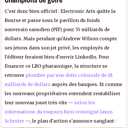
C'est donc bien officiel : Electronic Arts quitte la
Bourse et passe sous le pavillon du fonds
souverain saoudien (PIF) pour 55 milliards de
dollars. Mais pendant qu'Andrew Wilson compte
ses jetons dans son jet privé, les employés de
l'éditeur feraient bien d'ouvrir LinkedIn. Pour
financer ce LBO pharaonique, la structure se
retrouve
plombée par une dette colossale de 18
milliards de dollars
auprès des banques. Et comme
les nouveaux propriétaires entendent rentabiliser
leur nouveau jouet très vite —
selon les
informations du toujours bien renseigné Jason
Schreier
—, le plan d'action s'annonce sanglant :