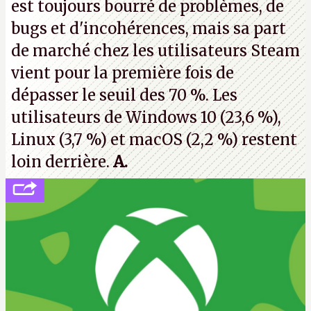
est toujours bourré de problèmes, de
bugs et d'incohérences, mais sa part
de marché chez les utilisateurs Steam
vient pour la première fois de
dépasser le seuil des 70 %. Les
utilisateurs de Windows 10 (23,6 %),
Linux (3,7 %) et macOS (2,2 %) restent
loin derrière.
A.