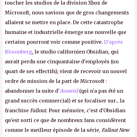
toucher les studios de la division Xbox de
Microsoft, nous savions que de gros changements
allaient se mettre en place. De cette catastrophe
humaine et industrielle émerge une nouvelle que
certains pourront voir comme positive.
D'après
Bloomberg
, le studio californien Obsidian, qui
aurait perdu une cinquantaine d'employés (un
quart de ses effectifs), vient de recevoir un nouvel
ordre de mission de la part de Microsoft :
abandonner la suite d'
Avowed
(qui n'a pas été un
grand succès commercial) et se focaliser sur... la
franchise
Fallout.
Pour mémoire, c'est d'Obsidian
qu'est sorti ce que de nombreux fans considèrent
comme le meilleur épisode de la série,
Fallout New