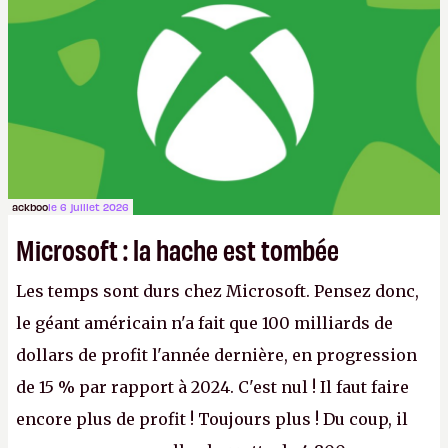
ackboo
le 6 juillet 2026
Microsoft : la hache est tombée
Les temps sont durs chez Microsoft. Pensez donc,
le géant américain n'a fait que 100 milliards de
dollars de profit l'année dernière, en progression
de 15 % par rapport à 2024. C'est nul ! Il faut faire
encore plus de profit ! Toujours plus ! Du coup, il