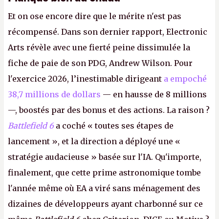
Et on ose encore dire que le mérite n'est pas
récompensé. Dans son dernier rapport, Electronic
Arts révèle avec une fierté peine dissimulée la
fiche de paie de son PDG, Andrew Wilson. Pour
l'exercice 2026, l’inestimable dirigeant
a empoché
38,7 millions de dollars
— en hausse de 8 millions
—, boostés par des bonus et des actions. La raison ?
Battlefield 6
a coché « toutes ses étapes de
lancement », et la direction a déployé une «
stratégie audacieuse » basée sur l'IA. Qu'importe,
finalement, que cette prime astronomique tombe
l'année même où EA a viré sans ménagement des
dizaines de développeurs ayant charbonné sur ce