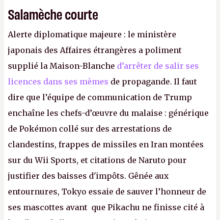
Salamèche courte
Alerte diplomatique majeure : le ministère
japonais des Affaires étrangères a poliment
supplié la Maison-Blanche
d’arrêter de salir ses
licences dans ses mèmes
de propagande. Il faut
dire que l’équipe de communication de Trump
enchaîne les chefs-d’œuvre du malaise : générique
de Pokémon collé sur des arrestations de
clandestins, frappes de missiles en Iran montées
sur du Wii Sports, et citations de Naruto pour
justifier des baisses d'impôts. Gênée aux
entournures, Tokyo essaie de sauver l’honneur de
ses mascottes avant que Pikachu ne finisse cité à