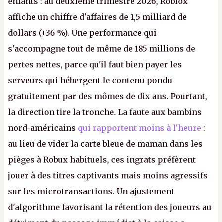
enfants : au deuxième trimestre 2026, Roblox
affiche un chiffre d'affaires de 1,5 milliard de
dollars (+36 %). Une performance qui
s'accompagne tout de même de 185 millions de
pertes nettes, parce qu'il faut bien payer les
serveurs qui hébergent le contenu pondu
gratuitement par des mômes de dix ans. Pourtant,
la direction tire la tronche. La faute aux bambins
nord-américains
qui rapportent moins à l'heure
:
au lieu de vider la carte bleue de maman dans les
pièges à Robux habituels, ces ingrats préfèrent
jouer à des titres captivants mais moins agressifs
sur les microtransactions. Un ajustement
d'algorithme favorisant la rétention des joueurs au