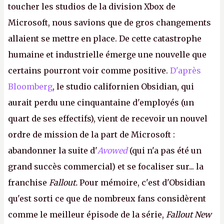
toucher les studios de la division Xbox de
Microsoft, nous savions que de gros changements
allaient se mettre en place. De cette catastrophe
humaine et industrielle émerge une nouvelle que
certains pourront voir comme positive.
D'après
Bloomberg
, le studio californien Obsidian, qui
aurait perdu une cinquantaine d'employés (un
quart de ses effectifs), vient de recevoir un nouvel
ordre de mission de la part de Microsoft :
abandonner la suite d'
Avowed
(qui n'a pas été un
grand succès commercial) et se focaliser sur... la
franchise
Fallout.
Pour mémoire, c'est d'Obsidian
qu'est sorti ce que de nombreux fans considèrent
comme le meilleur épisode de la série,
Fallout New