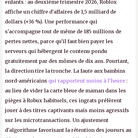
enfants : au deuxième trimestre 2026, Roblox
affiche un chiffre d'affaires de 1,5 milliard de
dollars (+36 %). Une performance qui
s'accompagne tout de même de 185 millions de
pertes nettes, parce qu'il faut bien payer les
serveurs qui hébergent le contenu pondu
gratuitement par des mômes de dix ans. Pourtant,
la direction tire la tronche. La faute aux bambins
nord-américains
qui rapportent moins à l'heure
:
au lieu de vider la carte bleue de maman dans les
pièges à Robux habituels, ces ingrats préfèrent
jouer à des titres captivants mais moins agressifs
sur les microtransactions. Un ajustement
d'algorithme favorisant la rétention des joueurs au