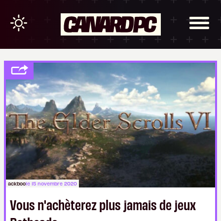
ackboo
le 15 novembre 2020
Vous n'achèterez plus jamais de jeux