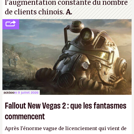
l'augmentation constante du nombre
de clients chinois.
A.
ackboo
le 9 juillet 2026
Fallout New Vegas 2 : que les fantasmes
commencent
Après l'énorme vague de licenciement qui vient de