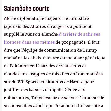
Salamèche courte
Alerte diplomatique majeure : le ministère
japonais des Affaires étrangères a poliment
supplié la Maison-Blanche
d’arrêter de salir ses
licences dans ses mèmes
de propagande. Il faut
dire que l’équipe de communication de Trump
enchaîne les chefs-d’œuvre du malaise : générique
de Pokémon collé sur des arrestations de
clandestins, frappes de missiles en Iran montées
sur du Wii Sports, et citations de Naruto pour
justifier des baisses d'impôts. Gênée aux
entournures, Tokyo essaie de sauver l’honneur de
ses mascottes avant que Pikachu ne finisse cité à