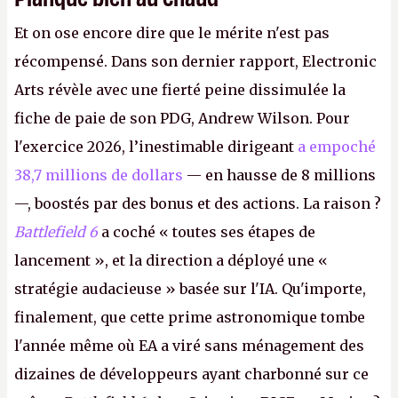
Et on ose encore dire que le mérite n'est pas
récompensé. Dans son dernier rapport, Electronic
Arts révèle avec une fierté peine dissimulée la
fiche de paie de son PDG, Andrew Wilson. Pour
l'exercice 2026, l’inestimable dirigeant
a empoché
38,7 millions de dollars
— en hausse de 8 millions
—, boostés par des bonus et des actions. La raison ?
Battlefield 6
a coché « toutes ses étapes de
lancement », et la direction a déployé une «
stratégie audacieuse » basée sur l'IA. Qu'importe,
finalement, que cette prime astronomique tombe
l'année même où EA a viré sans ménagement des
dizaines de développeurs ayant charbonné sur ce