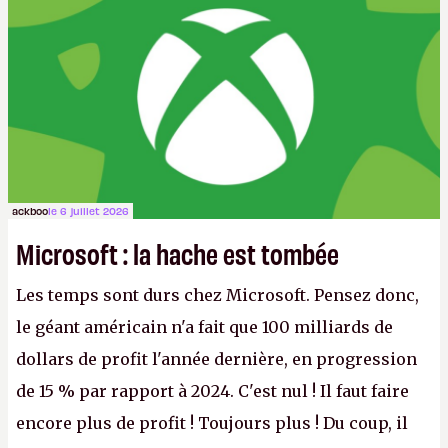
ackboo
le 6 juillet 2026
Microsoft : la hache est tombée
Les temps sont durs chez Microsoft. Pensez donc,
le géant américain n'a fait que 100 milliards de
dollars de profit l'année dernière, en progression
de 15 % par rapport à 2024. C'est nul ! Il faut faire
encore plus de profit ! Toujours plus ! Du coup, il