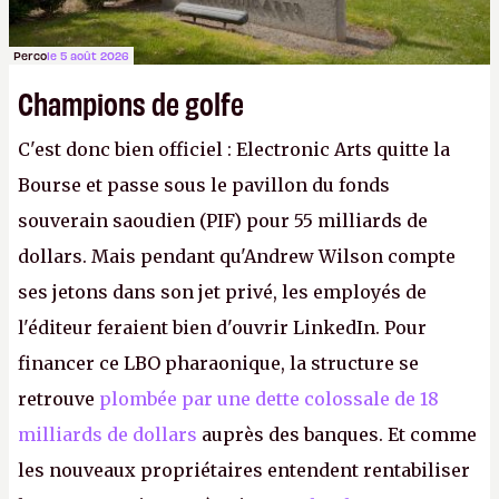
Perco
le 5 août 2026
Champions de golfe
C'est donc bien officiel : Electronic Arts quitte la
Bourse et passe sous le pavillon du fonds
souverain saoudien (PIF) pour 55 milliards de
dollars. Mais pendant qu'Andrew Wilson compte
ses jetons dans son jet privé, les employés de
l'éditeur feraient bien d'ouvrir LinkedIn. Pour
financer ce LBO pharaonique, la structure se
retrouve
plombée par une dette colossale de 18
milliards de dollars
auprès des banques. Et comme
les nouveaux propriétaires entendent rentabiliser