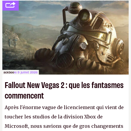
ackboo
le 9 juillet 2026
Fallout New Vegas 2 : que les fantasmes
commencent
Après l'énorme vague de licenciement qui vient de
toucher les studios de la division Xbox de
Microsoft, nous savions que de gros changements