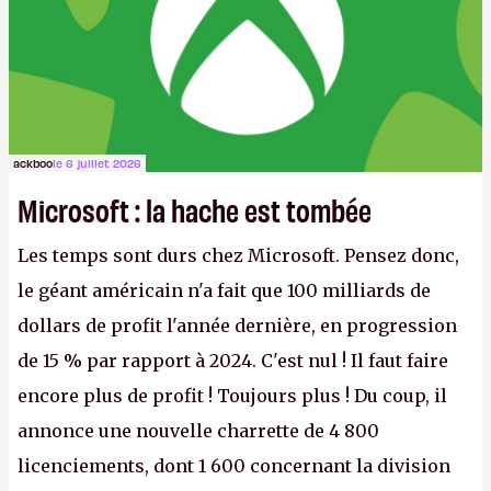
ackboo
le 6 juillet 2026
Microsoft : la hache est tombée
Les temps sont durs chez Microsoft. Pensez donc,
le géant américain n'a fait que 100 milliards de
dollars de profit l'année dernière, en progression
de 15 % par rapport à 2024. C'est nul ! Il faut faire
encore plus de profit ! Toujours plus ! Du coup, il
annonce une nouvelle charrette de 4 800
licenciements, dont 1 600 concernant la division