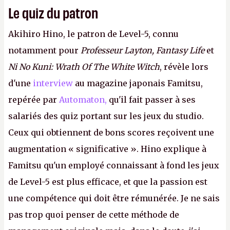
Le quiz du patron
Akihiro Hino, le patron de Level-5, connu
notamment pour
Professeur Layton, Fantasy Life
et
Ni No Kuni: Wrath Of The White Witch
, révèle lors
d'une
interview
au magazine japonais Famitsu,
repérée par
Automaton,
qu'il fait passer à ses
salariés des quiz portant sur les jeux du studio.
Ceux qui obtiennent de bons scores reçoivent une
augmentation « significative ». Hino explique à
Famitsu qu'un employé connaissant à fond les jeux
de Level-5 est plus efficace, et que la passion est
une compétence qui doit être rémunérée. Je ne sais
pas trop quoi penser de cette méthode de