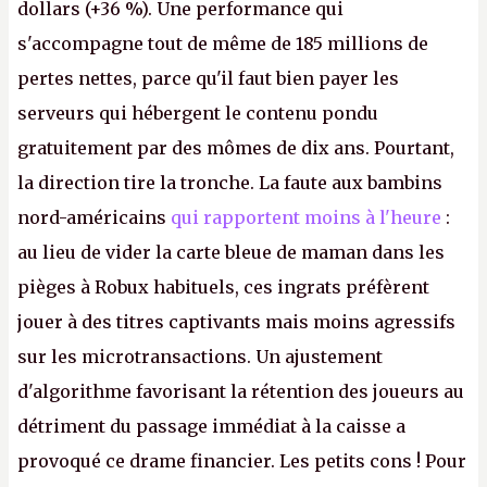
dollars (+36 %). Une performance qui
s'accompagne tout de même de 185 millions de
pertes nettes, parce qu'il faut bien payer les
serveurs qui hébergent le contenu pondu
gratuitement par des mômes de dix ans. Pourtant,
la direction tire la tronche. La faute aux bambins
nord-américains
qui rapportent moins à l'heure
:
au lieu de vider la carte bleue de maman dans les
pièges à Robux habituels, ces ingrats préfèrent
jouer à des titres captivants mais moins agressifs
sur les microtransactions. Un ajustement
d'algorithme favorisant la rétention des joueurs au
détriment du passage immédiat à la caisse a
provoqué ce drame financier. Les petits cons ! Pour