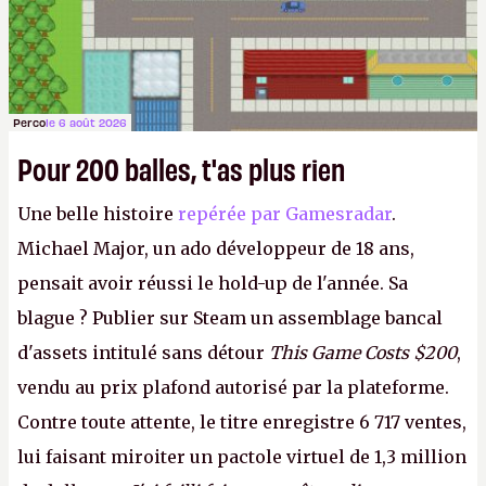
Perco
le 6 août 2026
Pour 200 balles, t'as plus rien
Une belle histoire
repérée par Gamesradar
.
Michael Major, un ado développeur de 18 ans,
pensait avoir réussi le hold-up de l'année. Sa
blague ? Publier sur Steam un assemblage bancal
d'assets intitulé sans détour
This Game Costs $200
,
vendu au prix plafond autorisé par la plateforme.
Contre toute attente, le titre enregistre 6 717 ventes,
lui faisant miroiter un pactole virtuel de 1,3 million