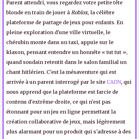
Parent attendri, vous regardez votre petite tête
blonde en train de jouer à
Roblox
, la célèbre
plateforme de partage de jeux pour enfants. En
pleine exploration d'une ville virtuelle, le
chérubin monte dans un taxi, appuie sur le
klaxon, pensant entendre un honnête « tut tut »,
quand soudain retentit dans le salon familial un
chant hitlérien. C'est la mésaventure qui est
arrivée à un parent interrogé par le site
L'ADN
, qui
nous apprend que la plateforme est farcie de
contenu d'extrême-droite, ce qui n'est pas
étonnant pour un jeu en ligne permettant la
création collaborative de jeux, mais légèrement
plus alarmant pour un produit qui s'adresse à des