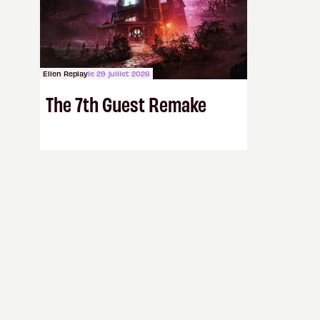
Ellen Replay
le 29 juillet 2026
The 7th Guest Remake