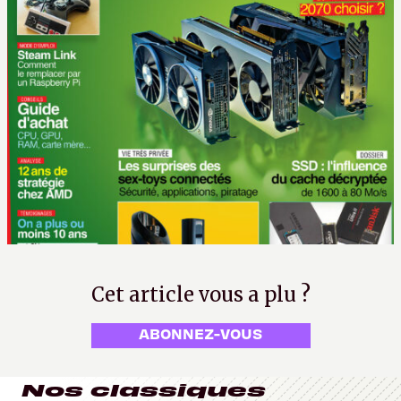
Cet article vous a plu ?
ABONNEZ-VOUS
Nos classiques