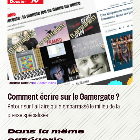
Dossier
Rushie Ronflex
le 7 août 2024
Comment écrire sur le Gamergate ?
Retour sur l'affaire qui a embarrassé le milieu de la
presse spécialisée
Dans la même
catégorie