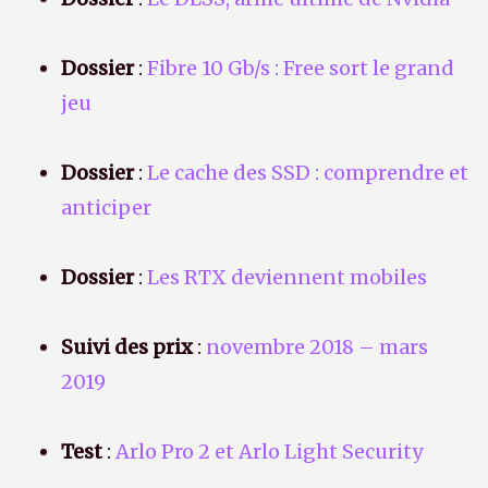
Dossier
:
Fibre 10 Gb/s : Free sort le grand
jeu
Dossier
:
Le cache des SSD : comprendre et
anticiper
Dossier
:
Les RTX deviennent mobiles
Suivi des prix
:
novembre 2018 – mars
2019
Test
:
Arlo Pro 2 et Arlo Light Security