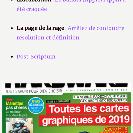
été craquée
La page de la rage
:
Arrêtez de confondre
résolution et définition
Post-Scriptum