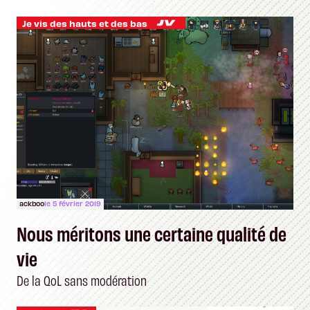
Je vis des hauts et des bas
ackboo
le 5 février 2019
Nous méritons une certaine qualité de
vie
De la QoL sans modération