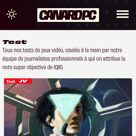
Test
Tous nos tests de jeux vidéo, ciselés à la main par notre
équipe de journalistes professionnels à qui on attribue la
note super objective de 10/10.
Test