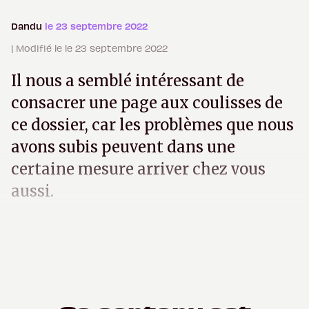
Dandu
le 23 septembre 2022
| Modifié le le 23 septembre 2022
Il nous a semblé intéressant de
consacrer une page aux coulisses de
ce dossier, car les problèmes que nous
avons subis peuvent dans une
certaine mesure arriver chez vous
aussi.