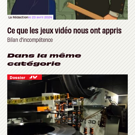
La Rédaction
le 23 avril 2024
Ce que les jeux vidéo nous ont appris
Bilan d'incompétence
Dans la même
catégorie
Dossier