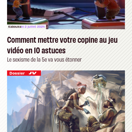
Kabouka
le 2 juillet 2024
Comment mettre votre copine au jeu
vidéo en 10 astuces
Le sexisme de la 5e va vous étonner
Dossier