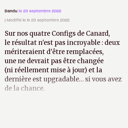
Dandu
le 23 septembre 2022
| Modifié le le 23 septembre 2022
Sur nos quatre Configs de Canard,
le résultat n'est pas incroyable : deux
mériteraient d'être remplacées,
une ne devrait pas être changée
(ni réellement mise à jour) et la
dernière est upgradable… si vous avez
de la chance.