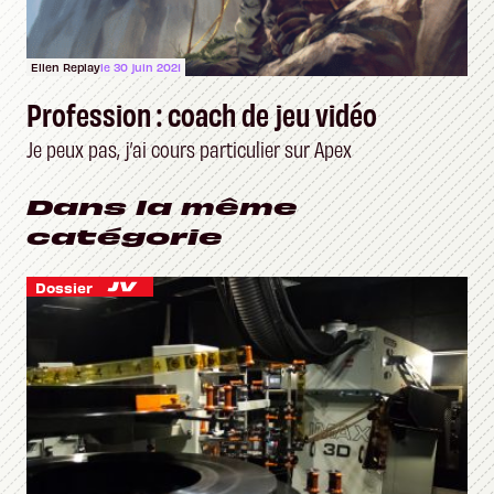
Ellen Replay
le 30 juin 2021
Profession : coach de jeu vidéo
Je peux pas, j’ai cours particulier sur Apex
Dans la même
catégorie
Dossier