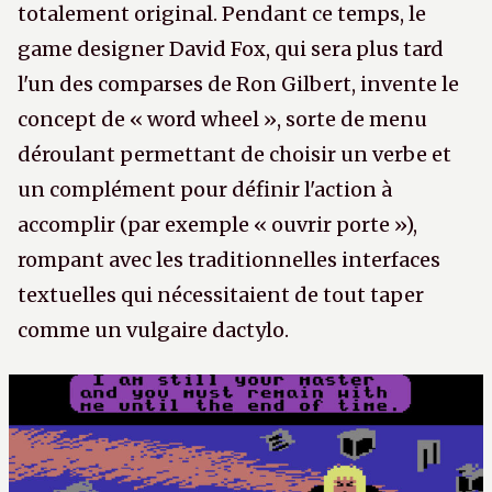
totalement original. Pendant ce temps, le
game designer David Fox, qui sera plus tard
l'un des comparses de Ron Gilbert, invente le
concept de « word wheel », sorte de menu
déroulant permettant de choisir un verbe et
un complément pour définir l'action à
accomplir (par exemple « ouvrir porte »),
rompant avec les traditionnelles interfaces
textuelles qui nécessitaient de tout taper
comme un vulgaire dactylo.