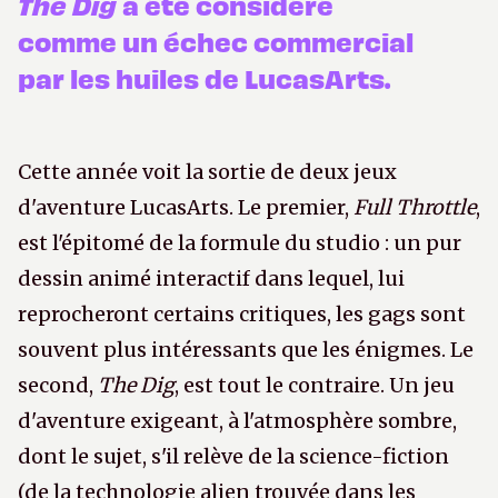
The Dig
a été considéré
comme un échec commercial
par les huiles de LucasArts.
Cette année voit la sortie de deux jeux
d'aventure LucasArts. Le premier,
Full Throttle
,
est l'épitomé de la formule du studio : un pur
dessin animé interactif dans lequel, lui
reprocheront certains critiques, les gags sont
souvent plus intéressants que les énigmes. Le
second,
The Dig
, est tout le contraire. Un jeu
d'aventure exigeant, à l'atmosphère sombre,
dont le sujet, s'il relève de la science-fiction
(de la technologie alien trouvée dans les