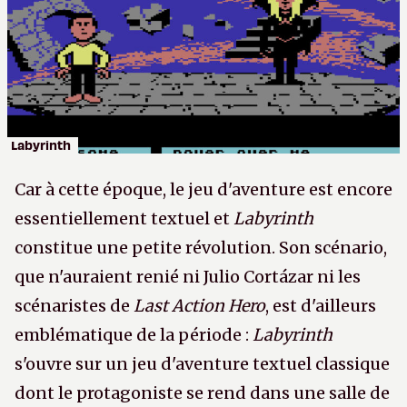
Labyrinth
Car à cette époque, le jeu d'aventure est encore
essentiellement textuel et
Labyrinth
constitue une petite révolution. Son scénario,
que n'auraient renié ni Julio Cortázar ni les
scénaristes de
Last Action Hero
, est d'ailleurs
emblématique de la période :
Labyrinth
s'ouvre sur un jeu d'aventure textuel classique
dont le protagoniste se rend dans une salle de