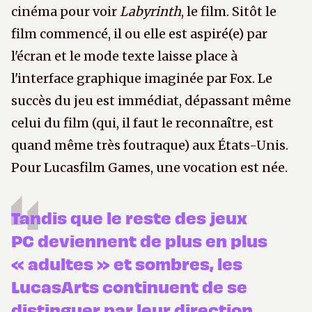
cinéma pour voir
Labyrinth
, le film. Sitôt le
film commencé, il ou elle est aspiré(e) par
l'écran et le mode texte laisse place à
l'interface graphique imaginée par Fox. Le
succès du jeu est immédiat, dépassant même
celui du film (qui, il faut le reconnaître, est
quand même très foutraque) aux États-Unis.
Pour Lucasfilm Games, une vocation est née.
Tandis que le reste des jeux
PC deviennent de plus en plus
« adultes » et sombres, les
LucasArts continuent de se
distinguer par leur direction