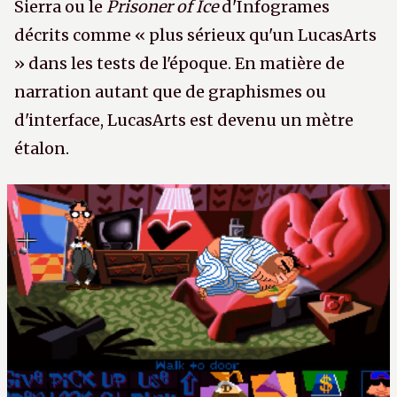
Sierra ou le
Prisoner of Ice
d'Infogrames
décrits comme « plus sérieux qu'un LucasArts
» dans les tests de l'époque. En matière de
narration autant que de graphismes ou
d'interface, LucasArts est devenu un mètre
étalon.