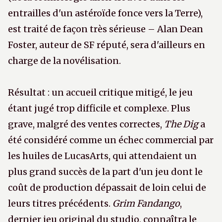
entrailles d'un astéroïde fonce vers la Terre),
est traité de façon très sérieuse – Alan Dean
Foster, auteur de SF réputé, sera d'ailleurs en
charge de la novélisation.
Résultat : un accueil critique mitigé, le jeu
étant jugé trop difficile et complexe. Plus
grave, malgré des ventes correctes,
The Dig
a
été considéré comme un échec commercial par
les huiles de LucasArts, qui attendaient un
plus grand succès de la part d'un jeu dont le
coût de production dépassait de loin celui de
leurs titres précédents.
Grim Fandango
,
dernier jeu original du studio, connaîtra le