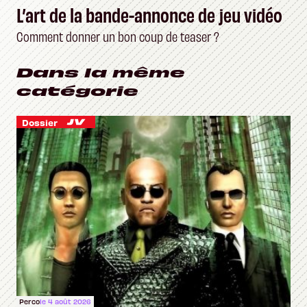
L’art de la bande-annonce de jeu vidéo
Comment donner un bon coup de teaser ?
Dans la même
catégorie
Dossier
Perco
le 4 août 2026