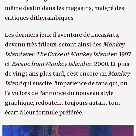
même destin dans les magasins, malgré des
critiques dithyrambiques.
Les derniers jeux d'aventure de LucasArts,
devenu très frileux, seront ainsi des
Monkey
Island
avec
The Curse of Monkey Island
en 1997
et
Escape from Monkey Island
en 2000. Et plus
de vingt ans plus tard, c'est encore un
Monkey
Island
qui suscite l'impatience de fans qui, on
l'a vu lors de l'annonce du nouveau style
graphique, redoutent toujours autant tout
écart à leur formule préférée.