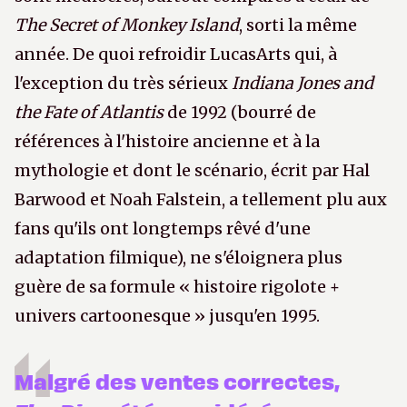
The Secret of Monkey Island
, sorti la même
année. De quoi refroidir LucasArts qui, à
l'exception du très sérieux
Indiana Jones and
the Fate of Atlantis
de 1992 (bourré de
références à l'histoire ancienne et à la
mythologie et dont le scénario, écrit par Hal
Barwood et Noah Falstein, a tellement plu aux
fans qu'ils ont longtemps rêvé d'une
adaptation filmique), ne s'éloignera plus
guère de sa formule « histoire rigolote +
univers cartoonesque » jusqu'en 1995.
Malgré des ventes correctes,