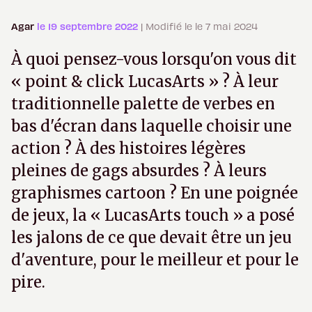
Agar
le 19 septembre 2022
| Modifié le le 7 mai 2024
À quoi pensez-vous lorsqu'on vous dit
« point & click LucasArts » ? À leur
traditionnelle palette de verbes en
bas d'écran dans laquelle choisir une
action ? À des histoires légères
pleines de gags absurdes ? À leurs
graphismes cartoon ? En une poignée
de jeux, la « LucasArts touch » a posé
les jalons de ce que devait être un jeu
d'aventure, pour le meilleur et pour le
pire.