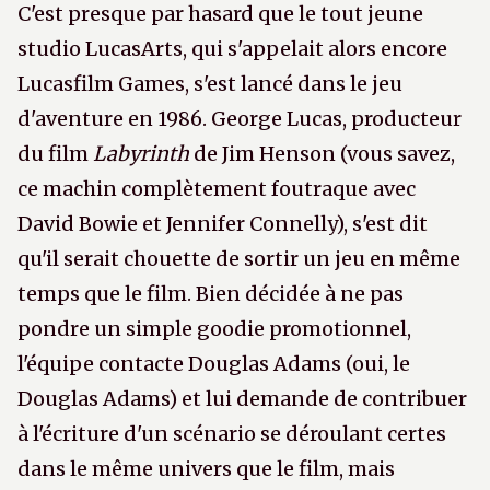
C'est presque par hasard que le tout jeune
studio LucasArts, qui s'appelait alors encore
Lucasfilm Games, s'est lancé dans le jeu
d'aventure en 1986. George Lucas, producteur
du film
Labyrinth
de Jim Henson (vous savez,
ce machin complètement foutraque avec
David Bowie et Jennifer Connelly), s'est dit
qu'il serait chouette de sortir un jeu en même
temps que le film. Bien décidée à ne pas
pondre un simple goodie promotionnel,
l'équipe contacte Douglas Adams (oui, le
Douglas Adams) et lui demande de contribuer
à l'écriture d'un scénario se déroulant certes
dans le même univers que le film, mais