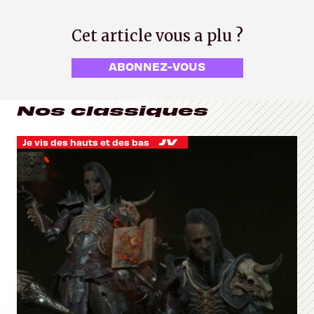
Cet article vous a plu ?
ABONNEZ-VOUS
Nos classiques
Je vis des hauts et des bas