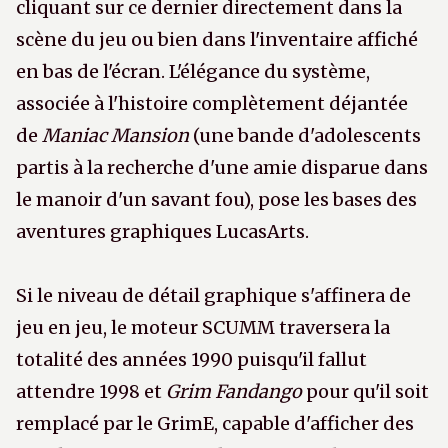
cliquant sur ce dernier directement dans la
scène du jeu ou bien dans l'inventaire affiché
en bas de l'écran. L'élégance du système,
associée à l'histoire complètement déjantée
de
Maniac Mansion
(une bande d'adolescents
partis à la recherche d'une amie disparue dans
le manoir d'un savant fou), pose les bases des
aventures graphiques LucasArts.
Si le niveau de détail graphique s'affinera de
jeu en jeu, le moteur SCUMM traversera la
totalité des années 1990 puisqu'il fallut
attendre 1998 et
Grim Fandango
pour qu'il soit
remplacé par le GrimE, capable d'afficher des