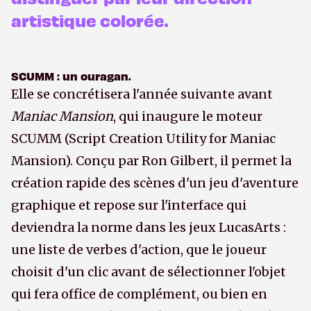
artistique colorée.
SCUMM : un ouragan.
Elle se concrétisera l'année suivante avant
Maniac Mansion
, qui inaugure le moteur
SCUMM (Script Creation Utility for Maniac
Mansion). Conçu par Ron Gilbert, il permet la
création rapide des scènes d'un jeu d'aventure
graphique et repose sur l'interface qui
deviendra la norme dans les jeux LucasArts :
une liste de verbes d'action, que le joueur
choisit d'un clic avant de sélectionner l'objet
qui fera office de complément, ou bien en