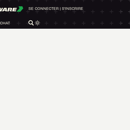
WARE
SE CONNECTER
|
S'INSCRIRE
ACHAT