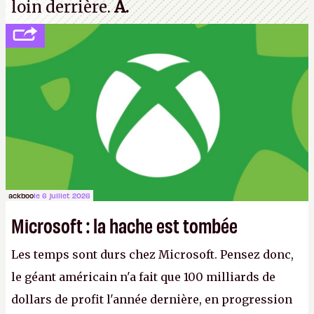
loin derrière.
A.
ackboo
le 6 juillet 2026
Microsoft : la hache est tombée
Les temps sont durs chez Microsoft. Pensez donc,
le géant américain n'a fait que 100 milliards de
dollars de profit l'année dernière, en progression