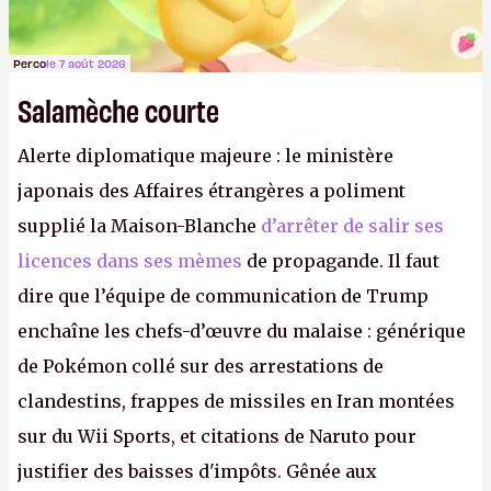
Perco
le 7 août 2026
Salamèche courte
Alerte diplomatique majeure : le ministère
japonais des Affaires étrangères a poliment
supplié la Maison-Blanche
d’arrêter de salir ses
licences dans ses mèmes
de propagande. Il faut
dire que l’équipe de communication de Trump
enchaîne les chefs-d’œuvre du malaise : générique
de Pokémon collé sur des arrestations de
clandestins, frappes de missiles en Iran montées
sur du Wii Sports, et citations de Naruto pour
justifier des baisses d'impôts. Gênée aux