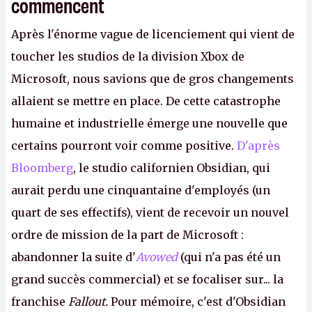
commencent
Après l'énorme vague de licenciement qui vient de
toucher les studios de la division Xbox de
Microsoft, nous savions que de gros changements
allaient se mettre en place. De cette catastrophe
humaine et industrielle émerge une nouvelle que
certains pourront voir comme positive.
D'après
Bloomberg
, le studio californien Obsidian, qui
aurait perdu une cinquantaine d'employés (un
quart de ses effectifs), vient de recevoir un nouvel
ordre de mission de la part de Microsoft :
abandonner la suite d'
Avowed
(qui n'a pas été un
grand succès commercial) et se focaliser sur... la
franchise
Fallout.
Pour mémoire, c'est d'Obsidian