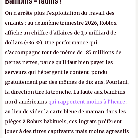
On n'arrête plus l'exploitation du travail des
enfants : au deuxième trimestre 2026, Roblox
affiche un chiffre d'affaires de 1,5 milliard de
dollars (+36 %). Une performance qui
s'accompagne tout de même de 185 millions de
pertes nettes, parce qu'il faut bien payer les
serveurs qui hébergent le contenu pondu
gratuitement par des mômes de dix ans. Pourtant,
la direction tire la tronche. La faute aux bambins
nord-américains
qui rapportent moins à l'heure
:
au lieu de vider la carte bleue de maman dans les
pièges à Robux habituels, ces ingrats préfèrent
jouer à des titres captivants mais moins agressifs