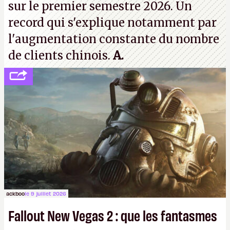
sur le premier semestre 2026. Un
record qui s'explique notamment par
l'augmentation constante du nombre
de clients chinois.
A.
ackboo
le 9 juillet 2026
Fallout New Vegas 2 : que les fantasmes