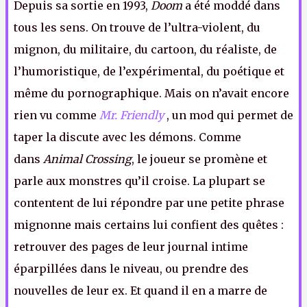
Depuis sa sortie en 1993,
Doom
a été moddé dans
tous les sens. On trouve de l’ultra-violent, du
mignon, du militaire, du cartoon, du réaliste, de
l’humoristique, de l’expérimental, du poétique et
même du pornographique. Mais on n’avait encore
rien vu comme
Mr. Friendly
, un mod qui permet de
taper la discute avec les démons. Comme
dans
Animal Crossing
, le joueur se promène et
parle aux monstres qu’il croise. La plupart se
contentent de lui répondre par une petite phrase
mignonne mais certains lui confient des quêtes :
retrouver des pages de leur journal intime
éparpillées dans le niveau, ou prendre des
nouvelles de leur ex. Et quand il en a marre de