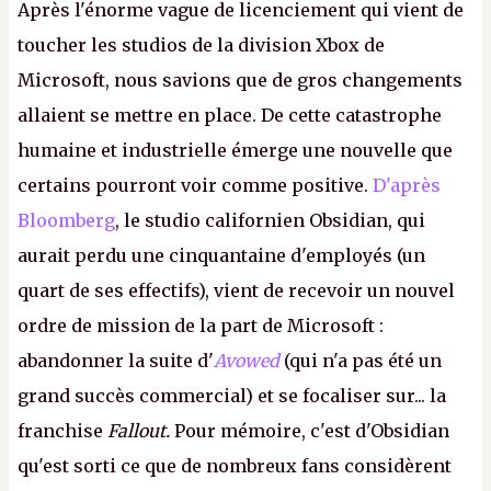
Après l'énorme vague de licenciement qui vient de
toucher les studios de la division Xbox de
Microsoft, nous savions que de gros changements
allaient se mettre en place. De cette catastrophe
humaine et industrielle émerge une nouvelle que
certains pourront voir comme positive.
D'après
Bloomberg
, le studio californien Obsidian, qui
aurait perdu une cinquantaine d'employés (un
quart de ses effectifs), vient de recevoir un nouvel
ordre de mission de la part de Microsoft :
abandonner la suite d'
Avowed
(qui n'a pas été un
grand succès commercial) et se focaliser sur... la
franchise
Fallout.
Pour mémoire, c'est d'Obsidian
qu'est sorti ce que de nombreux fans considèrent