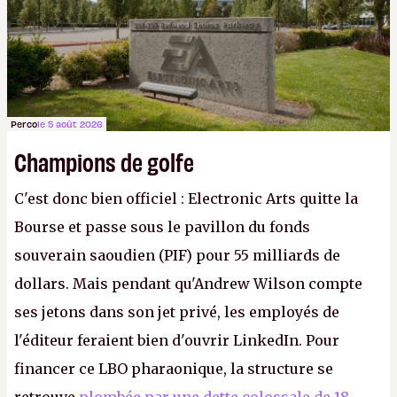
Perco
le 5 août 2026
Champions de golfe
C'est donc bien officiel : Electronic Arts quitte la
Bourse et passe sous le pavillon du fonds
souverain saoudien (PIF) pour 55 milliards de
dollars. Mais pendant qu'Andrew Wilson compte
ses jetons dans son jet privé, les employés de
l'éditeur feraient bien d'ouvrir LinkedIn. Pour
financer ce LBO pharaonique, la structure se