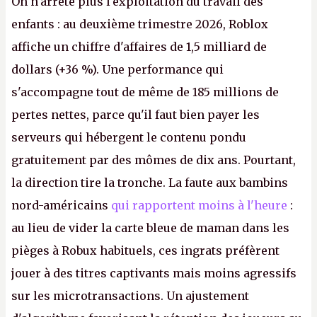
On n'arrête plus l'exploitation du travail des
enfants : au deuxième trimestre 2026, Roblox
affiche un chiffre d'affaires de 1,5 milliard de
dollars (+36 %). Une performance qui
s'accompagne tout de même de 185 millions de
pertes nettes, parce qu'il faut bien payer les
serveurs qui hébergent le contenu pondu
gratuitement par des mômes de dix ans. Pourtant,
la direction tire la tronche. La faute aux bambins
nord-américains
qui rapportent moins à l'heure
:
au lieu de vider la carte bleue de maman dans les
pièges à Robux habituels, ces ingrats préfèrent
jouer à des titres captivants mais moins agressifs
sur les microtransactions. Un ajustement