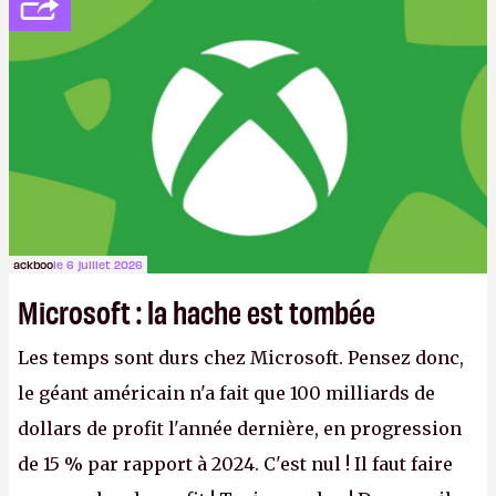
ackboo
le 6 juillet 2026
Microsoft : la hache est tombée
Les temps sont durs chez Microsoft. Pensez donc,
le géant américain n'a fait que 100 milliards de
dollars de profit l'année dernière, en progression
de 15 % par rapport à 2024. C'est nul ! Il faut faire