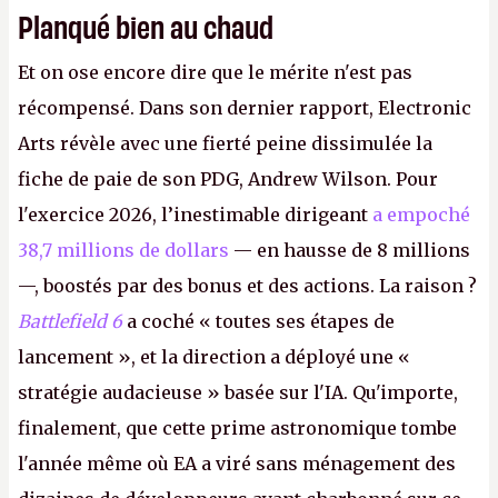
Planqué bien au chaud
Et on ose encore dire que le mérite n'est pas
récompensé. Dans son dernier rapport, Electronic
Arts révèle avec une fierté peine dissimulée la
fiche de paie de son PDG, Andrew Wilson. Pour
l'exercice 2026, l’inestimable dirigeant
a empoché
38,7 millions de dollars
— en hausse de 8 millions
—, boostés par des bonus et des actions. La raison ?
Battlefield 6
a coché « toutes ses étapes de
lancement », et la direction a déployé une «
stratégie audacieuse » basée sur l'IA. Qu'importe,
finalement, que cette prime astronomique tombe
l'année même où EA a viré sans ménagement des