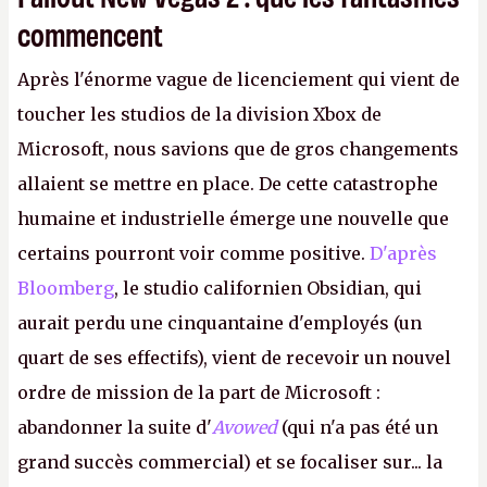
commencent
Après l'énorme vague de licenciement qui vient de
toucher les studios de la division Xbox de
Microsoft, nous savions que de gros changements
allaient se mettre en place. De cette catastrophe
humaine et industrielle émerge une nouvelle que
certains pourront voir comme positive.
D'après
Bloomberg
, le studio californien Obsidian, qui
aurait perdu une cinquantaine d'employés (un
quart de ses effectifs), vient de recevoir un nouvel
ordre de mission de la part de Microsoft :
abandonner la suite d'
Avowed
(qui n'a pas été un
grand succès commercial) et se focaliser sur... la