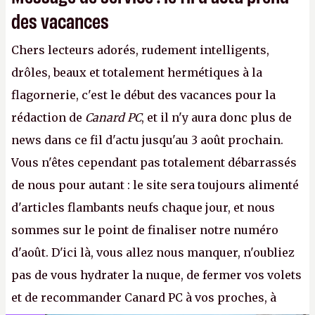
des vacances
Chers lecteurs adorés, rudement intelligents,
drôles, beaux et totalement hermétiques à la
flagornerie, c'est le début des vacances pour la
rédaction de
Canard PC
, et il n'y aura donc plus de
news dans ce fil d'actu jusqu'au 3 août prochain.
Vous n'êtes cependant pas totalement débarrassés
de nous pour autant : le site sera toujours alimenté
d'articles flambants neufs chaque jour, et nous
sommes sur le point de finaliser notre numéro
d'août. D'ici là, vous allez nous manquer, n'oubliez
pas de vous hydrater la nuque, de fermer vos volets
et de recommander Canard PC à vos proches, à