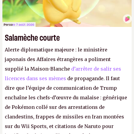
Perco
le 7 août 2026
Salamèche courte
Alerte diplomatique majeure : le ministère
japonais des Affaires étrangères a poliment
supplié la Maison-Blanche
d’arrêter de salir ses
licences dans ses mèmes
de propagande. Il faut
dire que l’équipe de communication de Trump
enchaîne les chefs-d’œuvre du malaise : générique
de Pokémon collé sur des arrestations de
clandestins, frappes de missiles en Iran montées
sur du Wii Sports, et citations de Naruto pour