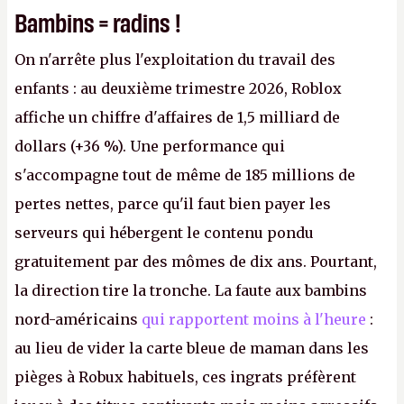
Bambins = radins !
On n'arrête plus l'exploitation du travail des
enfants : au deuxième trimestre 2026, Roblox
affiche un chiffre d'affaires de 1,5 milliard de
dollars (+36 %). Une performance qui
s'accompagne tout de même de 185 millions de
pertes nettes, parce qu'il faut bien payer les
serveurs qui hébergent le contenu pondu
gratuitement par des mômes de dix ans. Pourtant,
la direction tire la tronche. La faute aux bambins
nord-américains
qui rapportent moins à l'heure
:
au lieu de vider la carte bleue de maman dans les
pièges à Robux habituels, ces ingrats préfèrent