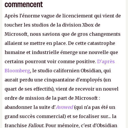
commencent
Après l'énorme vague de licenciement qui vient de
toucher les studios de la division Xbox de
Microsoft, nous savions que de gros changements
allaient se mettre en place. De cette catastrophe
humaine et industrielle émerge une nouvelle que
certains pourront voir comme positive.
D'après
Bloomberg
, le studio californien Obsidian, qui
aurait perdu une cinquantaine d'employés (un
quart de ses effectifs), vient de recevoir un nouvel
ordre de mission de la part de Microsoft :
abandonner la suite d'
Avowed
(qui n'a pas été un
grand succès commercial) et se focaliser sur... la
franchise
Fallout.
Pour mémoire, c'est d'Obsidian