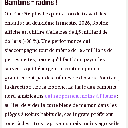
Bambins = radins !
On n'arrête plus l'exploitation du travail des
enfants : au deuxième trimestre 2026, Roblox
affiche un chiffre d'affaires de 1,5 milliard de
dollars (+36 %). Une performance qui
s'accompagne tout de même de 185 millions de
pertes nettes, parce qu'il faut bien payer les
serveurs qui hébergent le contenu pondu
gratuitement par des mômes de dix ans. Pourtant,
la direction tire la tronche. La faute aux bambins
nord-américains
qui rapportent moins à l'heure
:
au lieu de vider la carte bleue de maman dans les
pièges à Robux habituels, ces ingrats préfèrent
jouer à des titres captivants mais moins agressifs