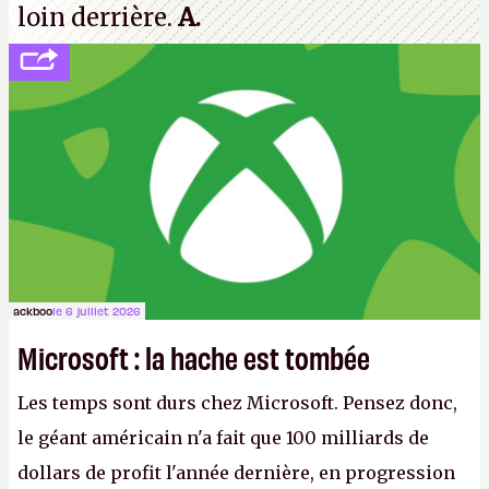
loin derrière.
A.
ackboo
le 6 juillet 2026
Microsoft : la hache est tombée
Les temps sont durs chez Microsoft. Pensez donc,
le géant américain n'a fait que 100 milliards de
dollars de profit l'année dernière, en progression