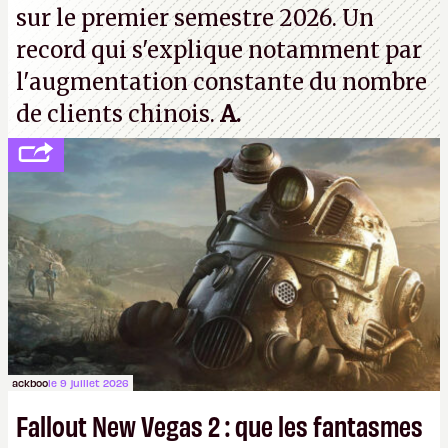
sur le premier semestre 2026. Un
record qui s'explique notamment par
l'augmentation constante du nombre
de clients chinois.
A.
ackboo
le 9 juillet 2026
Fallout New Vegas 2 : que les fantasmes