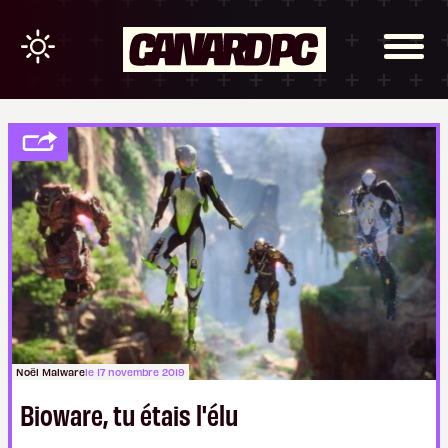
Noël Malware
le 17 novembre 2019
Bioware, tu étais l'élu