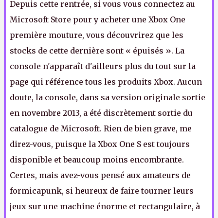
Depuis cette rentrée, si vous vous connectez au
Microsoft Store pour y acheter une Xbox One
première mouture, vous découvrirez que les
stocks de cette dernière sont « épuisés ». La
console n'apparaît d'ailleurs plus du tout sur la
page qui référence tous les produits Xbox. Aucun
doute, la console, dans sa version originale sortie
en novembre 2013, a été discrètement sortie du
catalogue de Microsoft. Rien de bien grave, me
direz-vous, puisque la Xbox One S est toujours
disponible et beaucoup moins encombrante.
Certes, mais avez-vous pensé aux amateurs de
formicapunk, si heureux de faire tourner leurs
jeux sur une machine énorme et rectangulaire, à