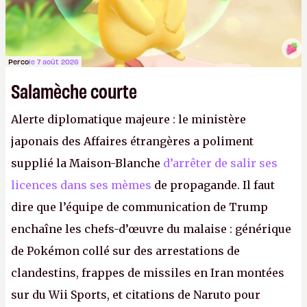
Perco
le 7 août 2026
Salamèche courte
Alerte diplomatique majeure : le ministère
japonais des Affaires étrangères a poliment
supplié la Maison-Blanche
d’arrêter de salir ses
licences dans ses mèmes
de propagande. Il faut
dire que l’équipe de communication de Trump
enchaîne les chefs-d’œuvre du malaise : générique
de Pokémon collé sur des arrestations de
clandestins, frappes de missiles en Iran montées
sur du Wii Sports, et citations de Naruto pour