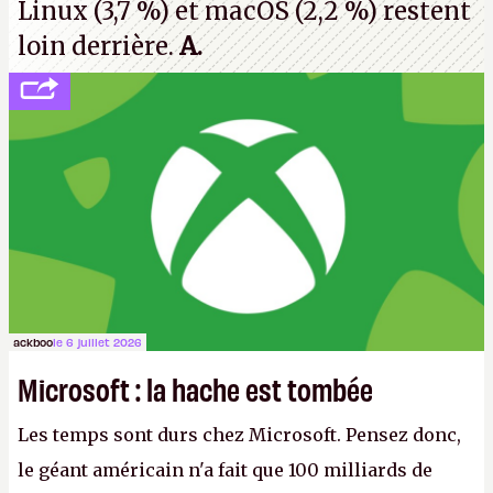
Linux (3,7 %) et macOS (2,2 %) restent
loin derrière.
A.
ackboo
le 6 juillet 2026
Microsoft : la hache est tombée
Les temps sont durs chez Microsoft. Pensez donc,
le géant américain n'a fait que 100 milliards de