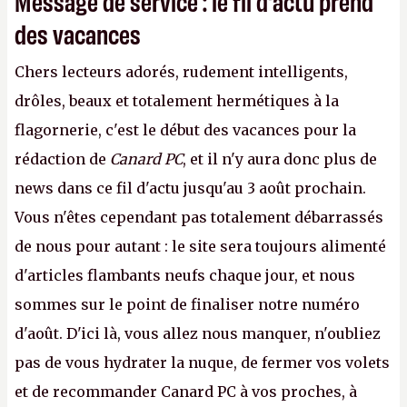
Message de service : le fil d'actu prend
des vacances
Chers lecteurs adorés, rudement intelligents,
drôles, beaux et totalement hermétiques à la
flagornerie, c'est le début des vacances pour la
rédaction de
Canard PC
, et il n'y aura donc plus de
news dans ce fil d'actu jusqu'au 3 août prochain.
Vous n'êtes cependant pas totalement débarrassés
de nous pour autant : le site sera toujours alimenté
d'articles flambants neufs chaque jour, et nous
sommes sur le point de finaliser notre numéro
d'août. D'ici là, vous allez nous manquer, n'oubliez
pas de vous hydrater la nuque, de fermer vos volets
et de recommander Canard PC à vos proches, à