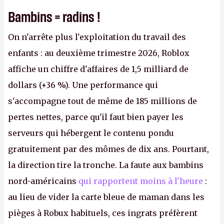
Bambins = radins !
On n'arrête plus l'exploitation du travail des
enfants : au deuxième trimestre 2026, Roblox
affiche un chiffre d'affaires de 1,5 milliard de
dollars (+36 %). Une performance qui
s'accompagne tout de même de 185 millions de
pertes nettes, parce qu'il faut bien payer les
serveurs qui hébergent le contenu pondu
gratuitement par des mômes de dix ans. Pourtant,
la direction tire la tronche. La faute aux bambins
nord-américains
qui rapportent moins à l'heure
:
au lieu de vider la carte bleue de maman dans les
pièges à Robux habituels, ces ingrats préfèrent