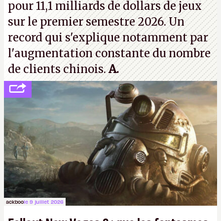
pour 11,1 milliards de dollars de jeux
sur le premier semestre 2026. Un
record qui s'explique notamment par
l'augmentation constante du nombre
de clients chinois.
A.
ackboo
le 9 juillet 2026