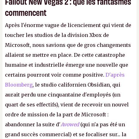
Fallout New Vegas 2 : que les fantasmes
commencent
Après l'énorme vague de licenciement qui vient de
toucher les studios de la division Xbox de
Microsoft, nous savions que de gros changements
allaient se mettre en place. De cette catastrophe
humaine et industrielle émerge une nouvelle que
certains pourront voir comme positive.
D'après
Bloomberg
, le studio californien Obsidian, qui
aurait perdu une cinquantaine d'employés (un
quart de ses effectifs), vient de recevoir un nouvel
ordre de mission de la part de Microsoft :
abandonner la suite d'
Avowed
(qui n'a pas été un
grand succès commercial) et se focaliser sur... la