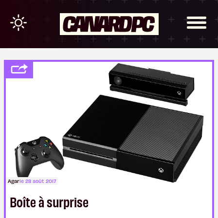
Agar
le 28 août 2017
Boîte à surprise