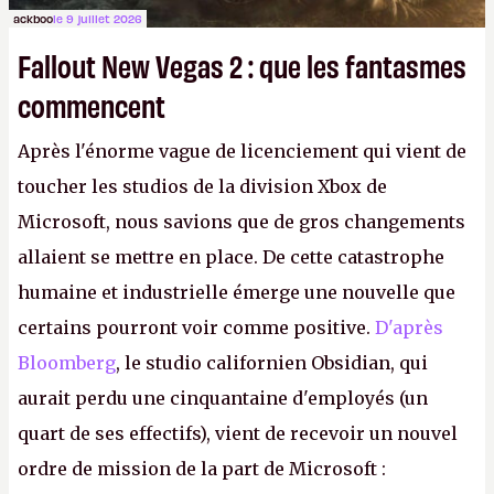
ackboo
le 9 juillet 2026
Fallout New Vegas 2 : que les fantasmes
commencent
Après l'énorme vague de licenciement qui vient de
toucher les studios de la division Xbox de
Microsoft, nous savions que de gros changements
allaient se mettre en place. De cette catastrophe
humaine et industrielle émerge une nouvelle que
certains pourront voir comme positive.
D'après
Bloomberg
, le studio californien Obsidian, qui
aurait perdu une cinquantaine d'employés (un
quart de ses effectifs), vient de recevoir un nouvel
ordre de mission de la part de Microsoft :