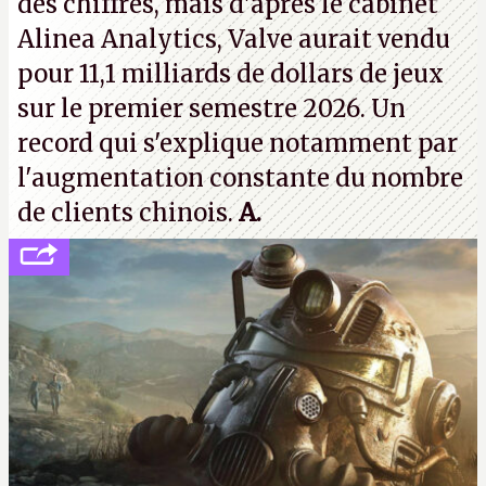
des chiffres, mais d'après le cabinet
Alinea Analytics, Valve aurait vendu
pour 11,1 milliards de dollars de jeux
sur le premier semestre 2026. Un
record qui s'explique notamment par
l'augmentation constante du nombre
de clients chinois.
A.