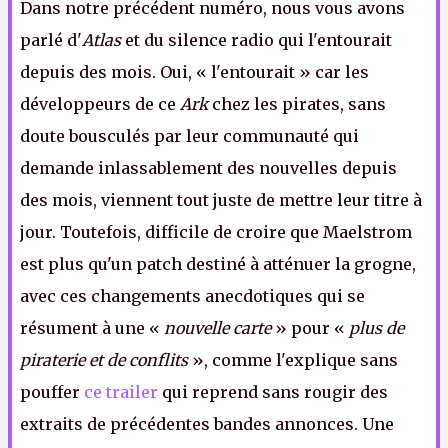
Dans notre précédent numéro, nous vous avons
parlé d'
Atlas
et du silence radio qui l'entourait
depuis des mois. Oui, « l'entourait » car les
développeurs de ce
Ark
chez les pirates, sans
doute bousculés par leur communauté qui
demande inlassablement des nouvelles depuis
des mois, viennent tout juste de mettre leur titre à
jour. Toutefois, difficile de croire que Maelstrom
est plus qu'un patch destiné à atténuer la grogne,
avec ces changements anecdotiques qui se
résument à une «
nouvelle carte
» pour «
plus de
piraterie et de conflits
», comme l'explique sans
pouffer
ce trailer
qui reprend sans rougir des
extraits de précédentes bandes annonces. Une