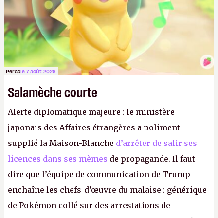
Perco
le 7 août 2026
Salamèche courte
Alerte diplomatique majeure : le ministère
japonais des Affaires étrangères a poliment
supplié la Maison-Blanche
d’arrêter de salir ses
licences dans ses mèmes
de propagande. Il faut
dire que l’équipe de communication de Trump
enchaîne les chefs-d’œuvre du malaise : générique
de Pokémon collé sur des arrestations de