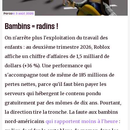
Perco
le 3 août 2026
Bambins = radins !
On n'arrête plus l'exploitation du travail des
enfants : au deuxième trimestre 2026, Roblox
affiche un chiffre d'affaires de 1,5 milliard de
dollars (+36 %). Une performance qui
s'accompagne tout de même de 185 millions de
pertes nettes, parce qu'il faut bien payer les
serveurs qui hébergent le contenu pondu
gratuitement par des mômes de dix ans. Pourtant,
la direction tire la tronche. La faute aux bambins
nord-américains
qui rapportent moins à l'heure
: