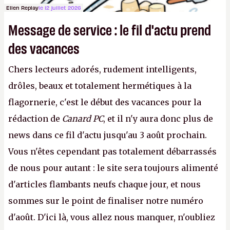
Ellen Replay
le 12 juillet 2026
Message de service : le fil d'actu prend
des vacances
Chers lecteurs adorés, rudement intelligents,
drôles, beaux et totalement hermétiques à la
flagornerie, c'est le début des vacances pour la
rédaction de
Canard PC
, et il n'y aura donc plus de
news dans ce fil d'actu jusqu'au 3 août prochain.
Vous n'êtes cependant pas totalement débarrassés
de nous pour autant : le site sera toujours alimenté
d'articles flambants neufs chaque jour, et nous
sommes sur le point de finaliser notre numéro
d'août. D'ici là, vous allez nous manquer, n'oubliez