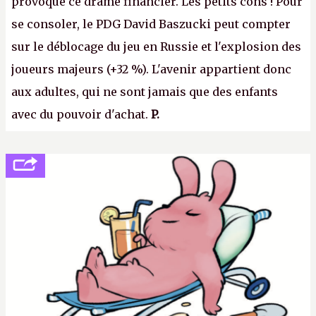
provoqué ce drame financier. Les petits cons ! Pour
se consoler, le PDG David Baszucki peut compter
sur le déblocage du jeu en Russie et l'explosion des
joueurs majeurs (+32 %). L'avenir appartient donc
aux adultes, qui ne sont jamais que des enfants
avec du pouvoir d'achat.
P.