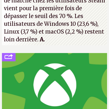
de marché chez les utilisateurs Steam
vient pour la première fois de
dépasser le seuil des 70 %. Les
utilisateurs de Windows 10 (23,6 %),
Linux (3,7 %) et macOS (2,2 %) restent
loin derrière.
A.