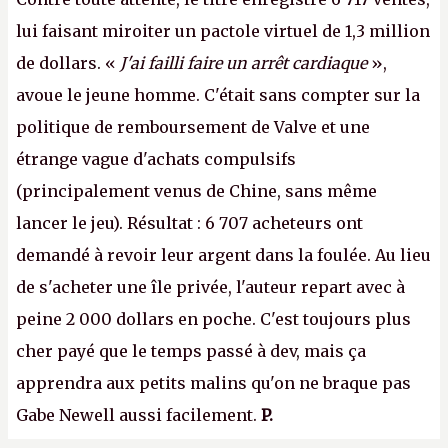
lui faisant miroiter un pactole virtuel de 1,3 million
de dollars. «
J'ai failli faire un arrêt cardiaque
»,
avoue le jeune homme. C'était sans compter sur la
politique de remboursement de Valve et une
étrange vague d'achats compulsifs
(principalement venus de Chine, sans même
lancer le jeu). Résultat : 6 707 acheteurs ont
demandé à revoir leur argent dans la foulée. Au lieu
de s'acheter une île privée, l'auteur repart avec à
peine 2 000 dollars en poche. C'est toujours plus
cher payé que le temps passé à dev, mais ça
apprendra aux petits malins qu'on ne braque pas
Gabe Newell aussi facilement.
P.