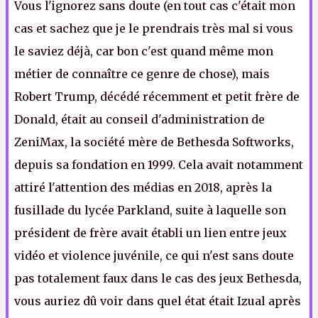
Vous l'ignorez sans doute (en tout cas c'était mon
cas et sachez que je le prendrais très mal si vous
le saviez déjà, car bon c'est quand même mon
métier de connaître ce genre de chose), mais
Robert Trump, décédé récemment et petit frère de
Donald, était au conseil d'administration de
ZeniMax, la société mère de Bethesda Softworks,
depuis sa fondation en 1999. Cela avait notamment
attiré l'attention des médias en 2018, après la
fusillade du lycée Parkland, suite à laquelle son
président de frère avait établi un lien entre jeux
vidéo et violence juvénile, ce qui n'est sans doute
pas totalement faux dans le cas des jeux Bethesda,
vous auriez dû voir dans quel état était Izual après