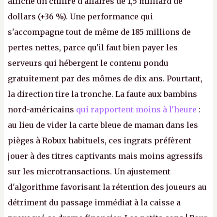
affiche un chiffre d'affaires de 1,5 milliard de
dollars (+36 %). Une performance qui
s'accompagne tout de même de 185 millions de
pertes nettes, parce qu'il faut bien payer les
serveurs qui hébergent le contenu pondu
gratuitement par des mômes de dix ans. Pourtant,
la direction tire la tronche. La faute aux bambins
nord-américains
qui rapportent moins à l'heure
:
au lieu de vider la carte bleue de maman dans les
pièges à Robux habituels, ces ingrats préfèrent
jouer à des titres captivants mais moins agressifs
sur les microtransactions. Un ajustement
d'algorithme favorisant la rétention des joueurs au
détriment du passage immédiat à la caisse a