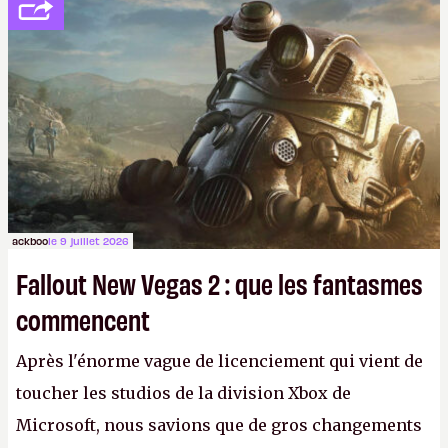
ackboo
le 9 juillet 2026
Fallout New Vegas 2 : que les fantasmes
commencent
Après l'énorme vague de licenciement qui vient de
toucher les studios de la division Xbox de
Microsoft, nous savions que de gros changements