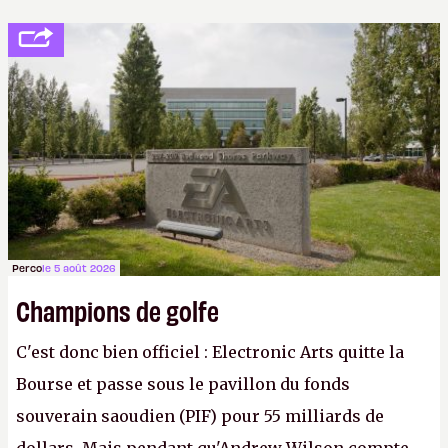
Perco
le 5 août 2026
Champions de golfe
C'est donc bien officiel : Electronic Arts quitte la
Bourse et passe sous le pavillon du fonds
souverain saoudien (PIF) pour 55 milliards de