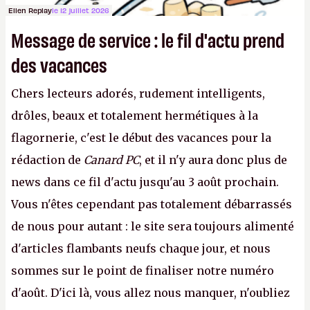
Ellen Replay
le 12 juillet 2026
Message de service : le fil d'actu prend
des vacances
Chers lecteurs adorés, rudement intelligents,
drôles, beaux et totalement hermétiques à la
flagornerie, c'est le début des vacances pour la
rédaction de
Canard PC
, et il n'y aura donc plus de
news dans ce fil d'actu jusqu'au 3 août prochain.
Vous n'êtes cependant pas totalement débarrassés
de nous pour autant : le site sera toujours alimenté
d'articles flambants neufs chaque jour, et nous
sommes sur le point de finaliser notre numéro
d'août. D'ici là, vous allez nous manquer, n'oubliez