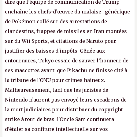
dire que l’équipe de communication de Trump
enchaîne les chefs-d’œuvre du malaise : générique
de Pokémon collé sur des arrestations de
clandestins, frappes de missiles en Iran montées
sur du Wii Sports, et citations de Naruto pour
justifier des baisses d'impôts. Gênée aux
entournures, Tokyo essaie de sauver l’honneur de
ses mascottes avant que Pikachu ne finisse cité à
la tribune de l'ONU pour crimes haineux.
Malheureusement, tant que les juristes de
Nintendo n’auront pas envoyé leurs escadrons de
la mort judiciaires pour distribuer du copyright
strike à tour de bras, l'Oncle Sam continuera
d'étaler sa confiture intellectuelle sur vos