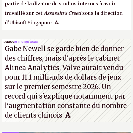
partie de la dizaine de studios internes à avoir
travaillé sur cet
Assassin's Creed
sous la direction
d'Ubisoft Singapour.
A.
ackboo
le 11 juillet 2026
Gabe Newell se garde bien de donner
des chiffres, mais d'après le cabinet
Alinea Analytics, Valve aurait vendu
pour 11,1 milliards de dollars de jeux
sur le premier semestre 2026. Un
record qui s'explique notamment par
l'augmentation constante du nombre
de clients chinois.
A.