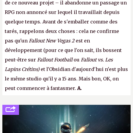
de ce nouveau projet – il abandonne un passage un
RPG non annoncé sur lequel il travaillait depuis
quelque temps. Avant de s'emballer comme des
tarés, rappelons deux choses : cela ne confirme
pas qu'un
Fallout New Vegas 2
est en
développement (pour ce que l'on sait, ils bossent
peut-être sur
Fallout Football
ou
Fallout vs. Les
Lapins Crétins)
et l'Obsidian d'aujourd'hui n'est plus
le même studio qu'il y a 15 ans. Mais bon, OK, on
peut commencer à fantasmer.
A.