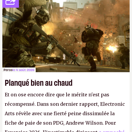
Perco
le 4 août 2026
Planqué bien au chaud
Et on ose encore dire que le mérite n'est pas
récompensé. Dans son dernier rapport, Electronic
Arts révèle avec une fierté peine dissimulée la
fiche de paie de son PDG, Andrew Wilson. Pour