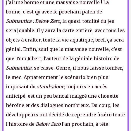
J'ai une bonne et une mauvaise nouvelle ! La
bonne, c'est qu'avec le prochain patch de
Subnautica : Below Zero
, la quasi-totalité du jeu
sera jouable. Il y aura la carte entière, avec tous les
objets à crafter, toute la vie aquatique, bref, ça sera
génial. Enfin, sauf que la mauvaise nouvelle, c'est
que Tom Jubert, l'auteur de la géniale histoire de
Subnautica
, se casse. Genre, il nous laisse tomber,
le mec. Apparemment le scénario bien plus
imposant du
stand-alone
, toujours en accès
anticipé, est un peu bancal malgré une chouette
héroïne et des dialogues nombreux. Du coup, les
développeurs ont décidé de reprendre à zéro toute
l'histoire de
Below Zero
l'an prochain, à tête