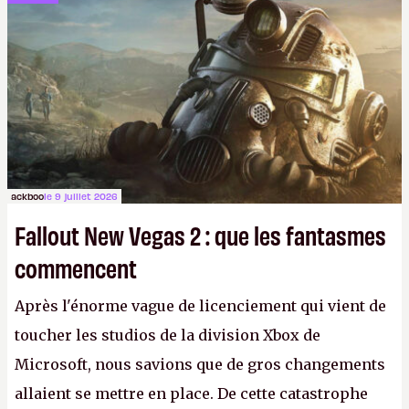
ackboo
le 9 juillet 2026
Fallout New Vegas 2 : que les fantasmes
commencent
Après l'énorme vague de licenciement qui vient de
toucher les studios de la division Xbox de
Microsoft, nous savions que de gros changements
allaient se mettre en place. De cette catastrophe