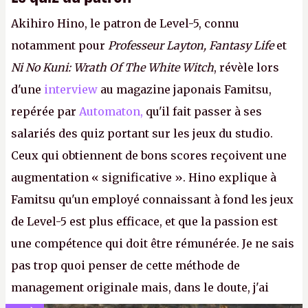
Akihiro Hino, le patron de Level-5, connu
notamment pour
Professeur Layton, Fantasy Life
et
Ni No Kuni: Wrath Of The White Witch
, révèle lors
d'une
interview
au magazine japonais Famitsu,
repérée par
Automaton,
qu'il fait passer à ses
salariés des quiz portant sur les jeux du studio.
Ceux qui obtiennent de bons scores reçoivent une
augmentation « significative ». Hino explique à
Famitsu qu'un employé connaissant à fond les jeux
de Level-5 est plus efficace, et que la passion est
une compétence qui doit être rémunérée. Je ne sais
pas trop quoi penser de cette méthode de
management originale mais, dans le doute, j'ai