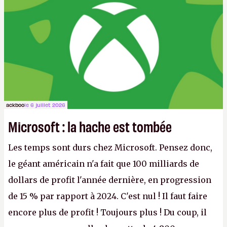
ackboo
le 6 juillet 2026
Microsoft : la hache est tombée
Les temps sont durs chez Microsoft. Pensez donc,
le géant américain n'a fait que 100 milliards de
dollars de profit l'année dernière, en progression
de 15 % par rapport à 2024. C'est nul ! Il faut faire
encore plus de profit ! Toujours plus ! Du coup, il