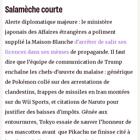
Salamèche courte
Alerte diplomatique majeure : le ministère
japonais des Affaires étrangères a poliment
supplié la Maison-Blanche
d’arrêter de salir ses
licences dans ses mèmes
de propagande. Il faut
dire que l’équipe de communication de Trump
enchaîne les chefs-d’œuvre du malaise : générique
de Pokémon collé sur des arrestations de
clandestins, frappes de missiles en Iran montées
sur du Wii Sports, et citations de Naruto pour
justifier des baisses d'impôts. Gênée aux
entournures, Tokyo essaie de sauver l’honneur de
ses mascottes avant que Pikachu ne finisse cité à