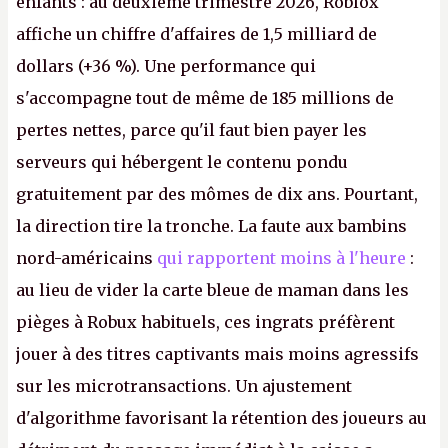
enfants : au deuxième trimestre 2026, Roblox
affiche un chiffre d'affaires de 1,5 milliard de
dollars (+36 %). Une performance qui
s'accompagne tout de même de 185 millions de
pertes nettes, parce qu'il faut bien payer les
serveurs qui hébergent le contenu pondu
gratuitement par des mômes de dix ans. Pourtant,
la direction tire la tronche. La faute aux bambins
nord-américains
qui rapportent moins à l'heure
:
au lieu de vider la carte bleue de maman dans les
pièges à Robux habituels, ces ingrats préfèrent
jouer à des titres captivants mais moins agressifs
sur les microtransactions. Un ajustement
d'algorithme favorisant la rétention des joueurs au