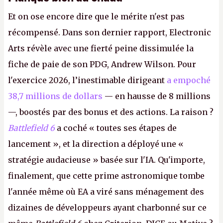
Et on ose encore dire que le mérite n'est pas
récompensé. Dans son dernier rapport, Electronic
Arts révèle avec une fierté peine dissimulée la
fiche de paie de son PDG, Andrew Wilson. Pour
l'exercice 2026, l’inestimable dirigeant
a empoché
38,7 millions de dollars
— en hausse de 8 millions
—, boostés par des bonus et des actions. La raison ?
Battlefield 6
a coché « toutes ses étapes de
lancement », et la direction a déployé une «
stratégie audacieuse » basée sur l'IA. Qu'importe,
finalement, que cette prime astronomique tombe
l'année même où EA a viré sans ménagement des
dizaines de développeurs ayant charbonné sur ce