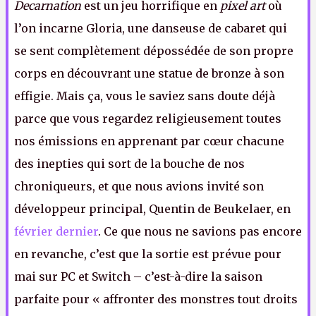
Decarnation
est un jeu horrifique en
pixel art
où
l’on incarne Gloria, une danseuse de cabaret qui
se sent complètement dépossédée de son propre
corps en découvrant une statue de bronze à son
effigie. Mais ça, vous le saviez sans doute déjà
parce que vous regardez religieusement toutes
nos émissions en apprenant par cœur chacune
des inepties qui sort de la bouche de nos
chroniqueurs, et que nous avions invité son
développeur principal, Quentin de Beukelaer, en
février dernier
. Ce que nous ne savions pas encore
en revanche, c’est que la sortie est prévue pour
mai sur PC et Switch – c’est-à-dire la saison
parfaite pour « affronter des monstres tout droits