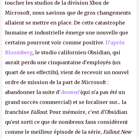
toucher les studios de la division Xbox de
Microsoft, nous savions que de gros changements
allaient se mettre en place. De cette catastrophe
humaine et industrielle émerge une nouvelle que
certains pourront voir comme positive.
D'après
Bloomberg
, le studio californien Obsidian, qui
aurait perdu une cinquantaine d'employés (un
quart de ses effectifs), vient de recevoir un nouvel
ordre de mission de la part de Microsoft :
abandonner la suite d'
Avowed
(qui n'a pas été un
grand succès commercial) et se focaliser sur... la
franchise
Fallout.
Pour mémoire, c'est d'Obsidian
qu'est sorti ce que de nombreux fans considèrent
comme le meilleur épisode de la série,
Fallout New