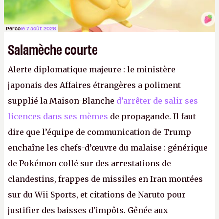
Perco
le 7 août 2026
Salamèche courte
Alerte diplomatique majeure : le ministère
japonais des Affaires étrangères a poliment
supplié la Maison-Blanche
d’arrêter de salir ses
licences dans ses mèmes
de propagande. Il faut
dire que l’équipe de communication de Trump
enchaîne les chefs-d’œuvre du malaise : générique
de Pokémon collé sur des arrestations de
clandestins, frappes de missiles en Iran montées
sur du Wii Sports, et citations de Naruto pour
justifier des baisses d'impôts. Gênée aux