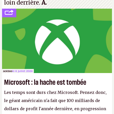
loin derrière.
A.
ackboo
le 6 juillet 2026
Microsoft : la hache est tombée
Les temps sont durs chez Microsoft. Pensez donc,
le géant américain n'a fait que 100 milliards de
dollars de profit l'année dernière, en progression