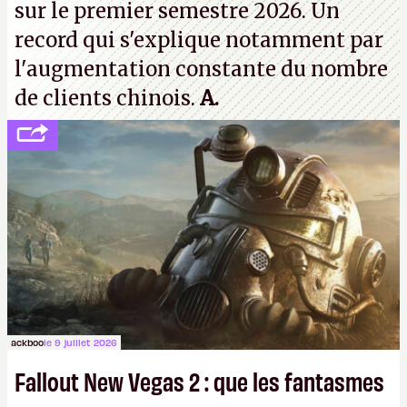
sur le premier semestre 2026. Un
record qui s'explique notamment par
l'augmentation constante du nombre
de clients chinois.
A.
ackboo
le 9 juillet 2026
Fallout New Vegas 2 : que les fantasmes