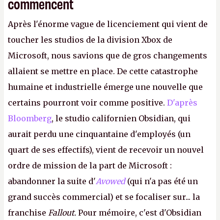
commencent
Après l'énorme vague de licenciement qui vient de
toucher les studios de la division Xbox de
Microsoft, nous savions que de gros changements
allaient se mettre en place. De cette catastrophe
humaine et industrielle émerge une nouvelle que
certains pourront voir comme positive.
D'après
Bloomberg
, le studio californien Obsidian, qui
aurait perdu une cinquantaine d'employés (un
quart de ses effectifs), vient de recevoir un nouvel
ordre de mission de la part de Microsoft :
abandonner la suite d'
Avowed
(qui n'a pas été un
grand succès commercial) et se focaliser sur... la
franchise
Fallout.
Pour mémoire, c'est d'Obsidian