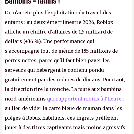
On n'arrête plus l'exploitation du travail des
enfants : au deuxième trimestre 2026, Roblox
affiche un chiffre d'affaires de 1,5 milliard de
dollars (+36 %). Une performance qui
s'accompagne tout de même de 185 millions de
pertes nettes, parce qu'il faut bien payer les
serveurs qui hébergent le contenu pondu
gratuitement par des mômes de dix ans. Pourtant,
la direction tire la tronche. La faute aux bambins
nord-américains
qui rapportent moins à l'heure
:
au lieu de vider la carte bleue de maman dans les
pièges à Robux habituels, ces ingrats préfèrent
jouer à des titres captivants mais moins agressifs