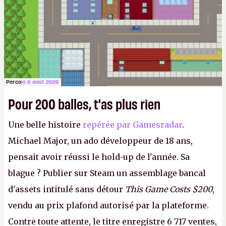
Perco
le 6 août 2026
Pour 200 balles, t'as plus rien
Une belle histoire
repérée par Gamesradar
.
Michael Major, un ado développeur de 18 ans,
pensait avoir réussi le hold-up de l'année. Sa
blague ? Publier sur Steam un assemblage bancal
d'assets intitulé sans détour
This Game Costs $200
,
vendu au prix plafond autorisé par la plateforme.
Contre toute attente, le titre enregistre 6 717 ventes,