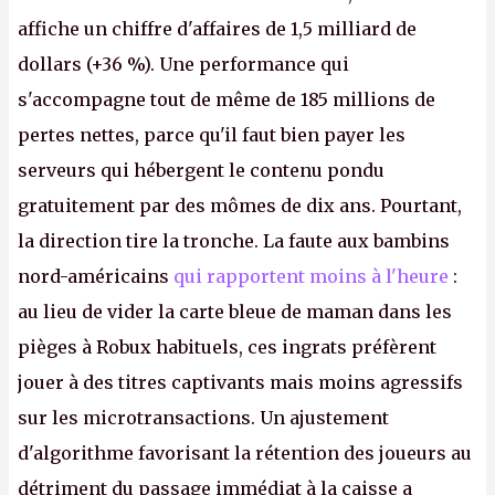
affiche un chiffre d'affaires de 1,5 milliard de
dollars (+36 %). Une performance qui
s'accompagne tout de même de 185 millions de
pertes nettes, parce qu'il faut bien payer les
serveurs qui hébergent le contenu pondu
gratuitement par des mômes de dix ans. Pourtant,
la direction tire la tronche. La faute aux bambins
nord-américains
qui rapportent moins à l'heure
:
au lieu de vider la carte bleue de maman dans les
pièges à Robux habituels, ces ingrats préfèrent
jouer à des titres captivants mais moins agressifs
sur les microtransactions. Un ajustement
d'algorithme favorisant la rétention des joueurs au
détriment du passage immédiat à la caisse a