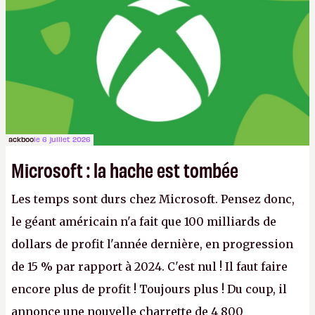
ackboo
le 6 juillet 2026
Microsoft : la hache est tombée
Les temps sont durs chez Microsoft. Pensez donc,
le géant américain n'a fait que 100 milliards de
dollars de profit l'année dernière, en progression
de 15 % par rapport à 2024. C'est nul ! Il faut faire
encore plus de profit ! Toujours plus ! Du coup, il
annonce une nouvelle charrette de 4 800