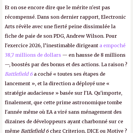
Et on ose encore dire que le mérite n'est pas
récompensé. Dans son dernier rapport, Electronic
Arts révèle avec une fierté peine dissimulée la
fiche de paie de son PDG, Andrew Wilson. Pour
l'exercice 2026, l’inestimable dirigeant
a empoché
38,7 millions de dollars
— en hausse de 8 millions
—, boostés par des bonus et des actions. La raison ?
Battlefield 6
a coché « toutes ses étapes de
lancement », et la direction a déployé une «
stratégie audacieuse » basée sur l'IA. Qu'importe,
finalement, que cette prime astronomique tombe
l'année même où EA a viré sans ménagement des
dizaines de développeurs ayant charbonné sur ce
même
Battlefield 6
chez Criterion, DICE ou Motive ?