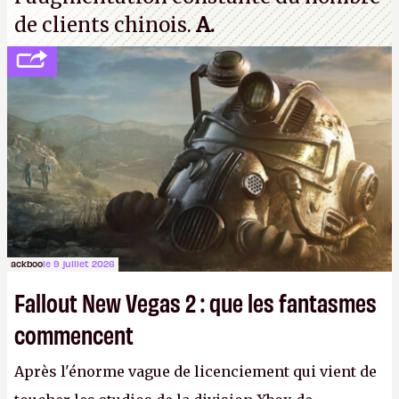
de clients chinois.
A.
ackboo
le 9 juillet 2026
Fallout New Vegas 2 : que les fantasmes
commencent
Après l'énorme vague de licenciement qui vient de