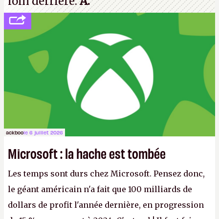
loin derrière.
A.
ackboo
le 6 juillet 2026
Microsoft : la hache est tombée
Les temps sont durs chez Microsoft. Pensez donc,
le géant américain n'a fait que 100 milliards de
dollars de profit l'année dernière, en progression