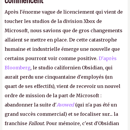
Après l'énorme vague de licenciement qui vient de
toucher les studios de la division Xbox de
Microsoft, nous savions que de gros changements
allaient se mettre en place. De cette catastrophe
humaine et industrielle émerge une nouvelle que
certains pourront voir comme positive.
D'après
Bloomberg
, le studio californien Obsidian, qui
aurait perdu une cinquantaine d'employés (un
quart de ses effectifs), vient de recevoir un nouvel
ordre de mission de la part de Microsoft :
abandonner la suite d'
Avowed
(qui n'a pas été un
grand succès commercial) et se focaliser sur... la
franchise
Fallout.
Pour mémoire, c'est d'Obsidian