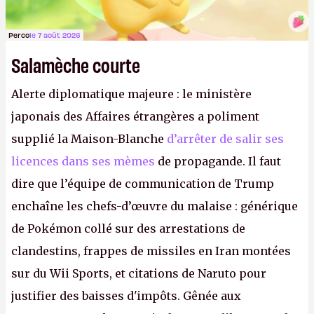
Perco
le 7 août 2026
Salamèche courte
Alerte diplomatique majeure : le ministère
japonais des Affaires étrangères a poliment
supplié la Maison-Blanche
d’arrêter de salir ses
licences dans ses mèmes
de propagande. Il faut
dire que l’équipe de communication de Trump
enchaîne les chefs-d’œuvre du malaise : générique
de Pokémon collé sur des arrestations de
clandestins, frappes de missiles en Iran montées
sur du Wii Sports, et citations de Naruto pour
justifier des baisses d'impôts. Gênée aux