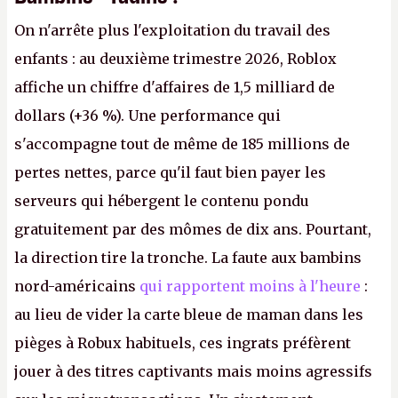
On n'arrête plus l'exploitation du travail des
enfants : au deuxième trimestre 2026, Roblox
affiche un chiffre d'affaires de 1,5 milliard de
dollars (+36 %). Une performance qui
s'accompagne tout de même de 185 millions de
pertes nettes, parce qu'il faut bien payer les
serveurs qui hébergent le contenu pondu
gratuitement par des mômes de dix ans. Pourtant,
la direction tire la tronche. La faute aux bambins
nord-américains
qui rapportent moins à l'heure
:
au lieu de vider la carte bleue de maman dans les
pièges à Robux habituels, ces ingrats préfèrent
jouer à des titres captivants mais moins agressifs