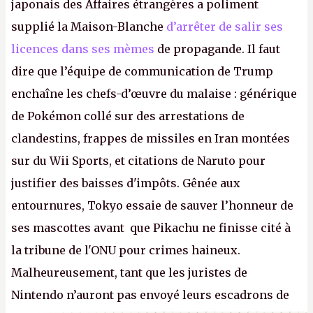
japonais des Affaires étrangères a poliment
supplié la Maison-Blanche
d’arrêter de salir ses
licences dans ses mèmes
de propagande. Il faut
dire que l’équipe de communication de Trump
enchaîne les chefs-d’œuvre du malaise : générique
de Pokémon collé sur des arrestations de
clandestins, frappes de missiles en Iran montées
sur du Wii Sports, et citations de Naruto pour
justifier des baisses d'impôts. Gênée aux
entournures, Tokyo essaie de sauver l’honneur de
ses mascottes avant que Pikachu ne finisse cité à
la tribune de l'ONU pour crimes haineux.
Malheureusement, tant que les juristes de
Nintendo n’auront pas envoyé leurs escadrons de