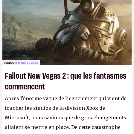
ackboo
le 9 juillet 2026
Fallout New Vegas 2 : que les fantasmes
commencent
Après l'énorme vague de licenciement qui vient de
toucher les studios de la division Xbox de
Microsoft, nous savions que de gros changements
allaient se mettre en place. De cette catastrophe