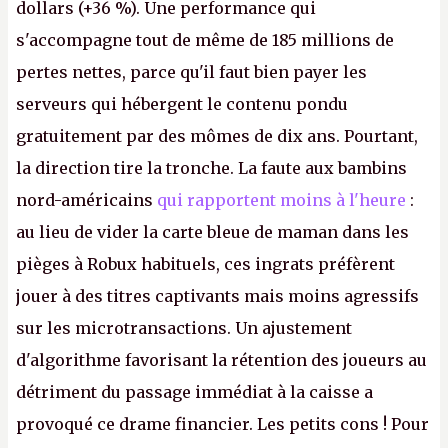
dollars (+36 %). Une performance qui
s'accompagne tout de même de 185 millions de
pertes nettes, parce qu'il faut bien payer les
serveurs qui hébergent le contenu pondu
gratuitement par des mômes de dix ans. Pourtant,
la direction tire la tronche. La faute aux bambins
nord-américains
qui rapportent moins à l'heure
:
au lieu de vider la carte bleue de maman dans les
pièges à Robux habituels, ces ingrats préfèrent
jouer à des titres captivants mais moins agressifs
sur les microtransactions. Un ajustement
d'algorithme favorisant la rétention des joueurs au
détriment du passage immédiat à la caisse a
provoqué ce drame financier. Les petits cons ! Pour