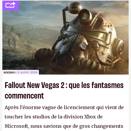
ackboo
le 9 juillet 2026
Fallout New Vegas 2 : que les fantasmes
commencent
Après l'énorme vague de licenciement qui vient de
toucher les studios de la division Xbox de
Microsoft, nous savions que de gros changements