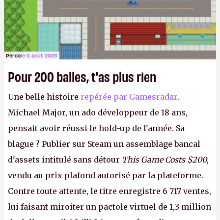
Perco
le 6 août 2026
Pour 200 balles, t'as plus rien
Une belle histoire
repérée par Gamesradar
.
Michael Major, un ado développeur de 18 ans,
pensait avoir réussi le hold-up de l'année. Sa
blague ? Publier sur Steam un assemblage bancal
d'assets intitulé sans détour
This Game Costs $200
,
vendu au prix plafond autorisé par la plateforme.
Contre toute attente, le titre enregistre 6 717 ventes,
lui faisant miroiter un pactole virtuel de 1,3 million