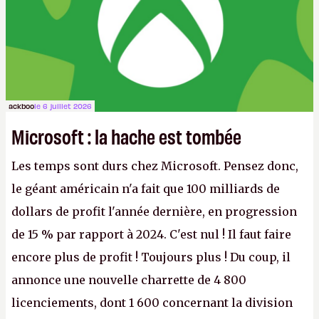
ackboo
le 6 juillet 2026
Microsoft : la hache est tombée
Les temps sont durs chez Microsoft. Pensez donc,
le géant américain n'a fait que 100 milliards de
dollars de profit l'année dernière, en progression
de 15 % par rapport à 2024. C'est nul ! Il faut faire
encore plus de profit ! Toujours plus ! Du coup, il
annonce une nouvelle charrette de 4 800
licenciements, dont 1 600 concernant la division