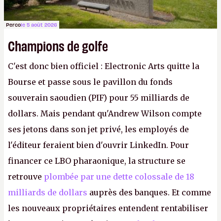
Perco
le 5 août 2026
Champions de golfe
C'est donc bien officiel : Electronic Arts quitte la
Bourse et passe sous le pavillon du fonds
souverain saoudien (PIF) pour 55 milliards de
dollars. Mais pendant qu'Andrew Wilson compte
ses jetons dans son jet privé, les employés de
l'éditeur feraient bien d'ouvrir LinkedIn. Pour
financer ce LBO pharaonique, la structure se
retrouve
plombée par une dette colossale de 18
milliards de dollars
auprès des banques. Et comme
les nouveaux propriétaires entendent rentabiliser