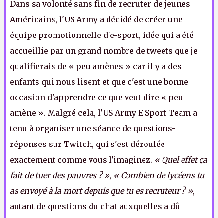
Dans sa volonté sans fin de recruter de jeunes
Américains, l'US Army a décidé de créer une
équipe promotionnelle d'e-sport, idée qui a été
accueillie par un grand nombre de tweets que je
qualifierais de « peu amènes » car il y a des
enfants qui nous lisent et que c'est une bonne
occasion d'apprendre ce que veut dire « peu
amène ». Malgré cela, l'US Army E-Sport Team a
tenu à organiser une séance de questions-
réponses sur Twitch, qui s'est déroulée
exactement comme vous l'imaginez.
« Quel effet ça
fait de tuer des pauvres ? »
,
« Combien de lycéens tu
as envoyé à la mort depuis que tu es recruteur ? »
,
autant de questions du chat auxquelles a dû