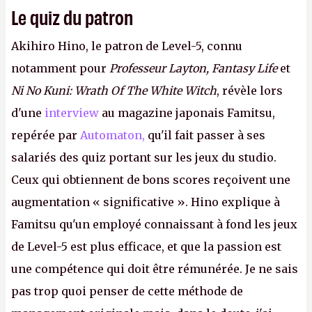
Le quiz du patron
Akihiro Hino, le patron de Level-5, connu
notamment pour
Professeur Layton, Fantasy Life
et
Ni No Kuni: Wrath Of The White Witch
, révèle lors
d'une
interview
au magazine japonais Famitsu,
repérée par
Automaton,
qu'il fait passer à ses
salariés des quiz portant sur les jeux du studio.
Ceux qui obtiennent de bons scores reçoivent une
augmentation « significative ». Hino explique à
Famitsu qu'un employé connaissant à fond les jeux
de Level-5 est plus efficace, et que la passion est
une compétence qui doit être rémunérée. Je ne sais
pas trop quoi penser de cette méthode de