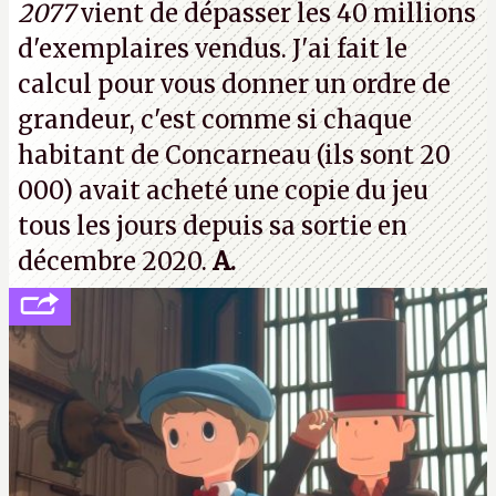
2077
vient de dépasser les 40 millions
vouloir se séparer du studio.
A.
d'exemplaires vendus. J'ai fait le
calcul pour vous donner un ordre de
grandeur, c'est comme si chaque
habitant de Concarneau (ils sont 20
000) avait acheté une copie du jeu
tous les jours depuis sa sortie en
décembre 2020.
A.