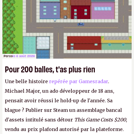
Perco
le 6 août 2026
Pour 200 balles, t'as plus rien
Une belle histoire
repérée par Gamesradar
.
Michael Major, un ado développeur de 18 ans,
pensait avoir réussi le hold-up de l'année. Sa
blague ? Publier sur Steam un assemblage bancal
d'assets intitulé sans détour
This Game Costs $200
,
vendu au prix plafond autorisé par la plateforme.