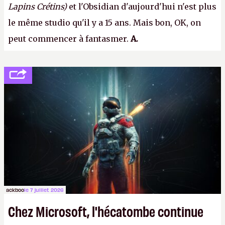
Lapins Crétins)
et l'Obsidian d'aujourd'hui n'est plus
le même studio qu'il y a 15 ans. Mais bon, OK, on
peut commencer à fantasmer.
A.
ackboo
le 7 juillet 2026
Chez Microsoft, l'hécatombe continue