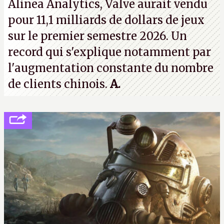
Alinea Analytics, Valve aurait vendu
pour 11,1 milliards de dollars de jeux
sur le premier semestre 2026. Un
record qui s'explique notamment par
l'augmentation constante du nombre
de clients chinois.
A.