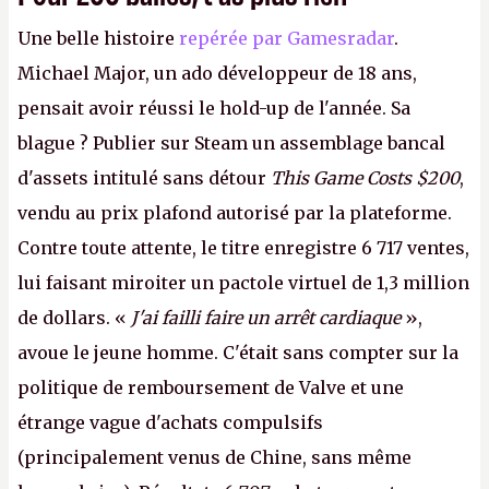
Une belle histoire
repérée par Gamesradar
.
Michael Major, un ado développeur de 18 ans,
pensait avoir réussi le hold-up de l'année. Sa
blague ? Publier sur Steam un assemblage bancal
d'assets intitulé sans détour
This Game Costs $200
,
vendu au prix plafond autorisé par la plateforme.
Contre toute attente, le titre enregistre 6 717 ventes,
lui faisant miroiter un pactole virtuel de 1,3 million
de dollars. «
J'ai failli faire un arrêt cardiaque
»,
avoue le jeune homme. C'était sans compter sur la
politique de remboursement de Valve et une
étrange vague d'achats compulsifs
(principalement venus de Chine, sans même