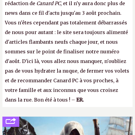
rédaction de
Canard PC
, et il n'y aura donc plus de
news dans ce fil d'actu jusqu'au 3 août prochain.
Vous n'êtes cependant pas totalement débarrassés
de nous pour autant : le site sera toujours alimenté
d'articles flambants neufs chaque jour, et nous
sommes sur le point de finaliser notre numéro
d'août. D'ici là, vous allez nous manquer, n'oubliez
pas de vous hydrater la nuque, de fermer vos volets
et de recommander Canard PC à vos proches, à
votre famille et aux inconnus que vous croisez
dans la rue. Bon été à tous ! –
ER.