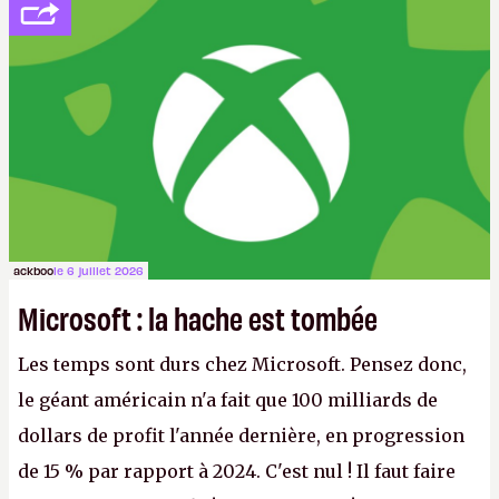
ackboo
le 6 juillet 2026
Microsoft : la hache est tombée
Les temps sont durs chez Microsoft. Pensez donc,
le géant américain n'a fait que 100 milliards de
dollars de profit l'année dernière, en progression
de 15 % par rapport à 2024. C'est nul ! Il faut faire