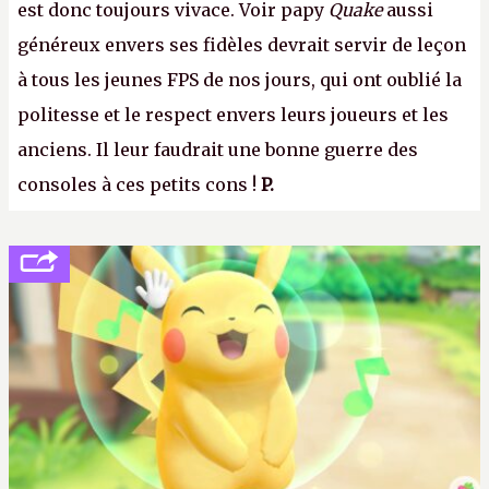
est donc toujours vivace. Voir papy
Quake
aussi
généreux envers ses fidèles devrait servir de leçon
à tous les jeunes FPS de nos jours, qui ont oublié la
politesse et le respect envers leurs joueurs et les
anciens. Il leur faudrait une bonne guerre des
consoles à ces petits cons !
P.