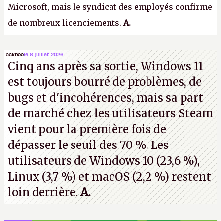
Microsoft, mais le syndicat des employés confirme
de nombreux licenciements.
A.
ackboo
le 6 juillet 2026
Cinq ans après sa sortie, Windows 11
est toujours bourré de problèmes, de
bugs et d'incohérences, mais sa part
de marché chez les utilisateurs Steam
vient pour la première fois de
dépasser le seuil des 70 %. Les
utilisateurs de Windows 10 (23,6 %),
Linux (3,7 %) et macOS (2,2 %) restent
loin derrière.
A.