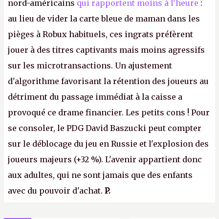
nord-américains
qui rapportent moins à l'heure
:
au lieu de vider la carte bleue de maman dans les
pièges à Robux habituels, ces ingrats préfèrent
jouer à des titres captivants mais moins agressifs
sur les microtransactions. Un ajustement
d'algorithme favorisant la rétention des joueurs au
détriment du passage immédiat à la caisse a
provoqué ce drame financier. Les petits cons ! Pour
se consoler, le PDG David Baszucki peut compter
sur le déblocage du jeu en Russie et l'explosion des
joueurs majeurs (+32 %). L'avenir appartient donc
aux adultes, qui ne sont jamais que des enfants
avec du pouvoir d'achat.
P.