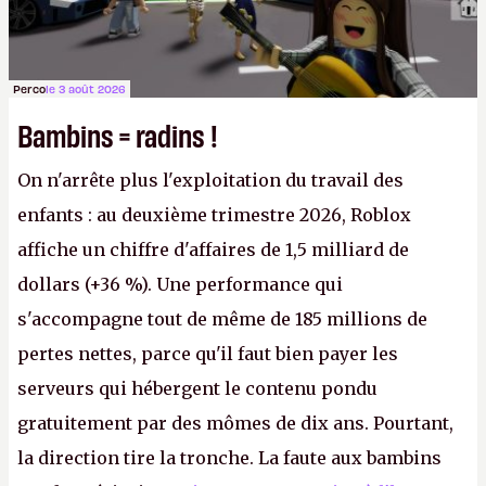
Perco
le 3 août 2026
Bambins = radins !
On n'arrête plus l'exploitation du travail des
enfants : au deuxième trimestre 2026, Roblox
affiche un chiffre d'affaires de 1,5 milliard de
dollars (+36 %). Une performance qui
s'accompagne tout de même de 185 millions de
pertes nettes, parce qu'il faut bien payer les
serveurs qui hébergent le contenu pondu
gratuitement par des mômes de dix ans. Pourtant,
la direction tire la tronche. La faute aux bambins