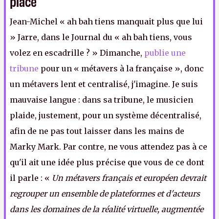
place
Jean-Michel « ah bah tiens manquait plus que lui
» Jarre, dans le Journal du « ah bah tiens, vous
volez en escadrille ? » Dimanche,
publie une
tribune
pour un « métavers à la française », donc
un métavers lent et centralisé, j'imagine. Je suis
mauvaise langue : dans sa tribune, le musicien
plaide, justement, pour un système décentralisé,
afin de ne pas tout laisser dans les mains de
Marky Mark. Par contre, ne vous attendez pas à ce
qu'il ait une idée plus précise que vous de ce dont
il parle : «
Un métavers français et européen devrait
regrouper un ensemble de plateformes et d'acteurs
dans les domaines de la réalité virtuelle, augmentée