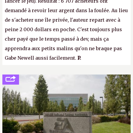
lancer le jeu). Résultat : 6 707 acheteurs ont
demandé à revoir leur argent dans la foulée. Au lieu
de s'acheter une île privée, l'auteur repart avec à
peine 2 000 dollars en poche. C'est toujours plus
cher payé que le temps passé à dev, mais ça
apprendra aux petits malins qu'on ne braque pas
Gabe Newell aussi facilement.
P.