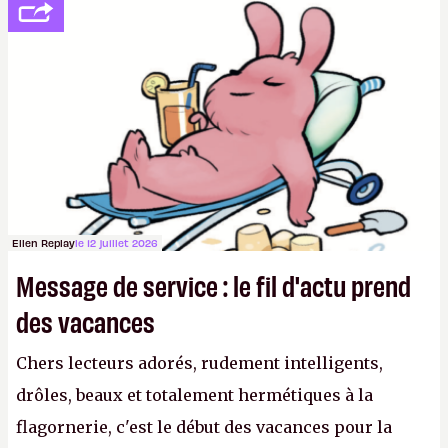
Ellen Replay
le 12 juillet 2026
Message de service : le fil d'actu prend
des vacances
Chers lecteurs adorés, rudement intelligents,
drôles, beaux et totalement hermétiques à la
flagornerie, c'est le début des vacances pour la