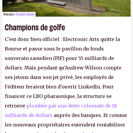
Perco
le 5 août 2026
Champions de golfe
C'est donc bien officiel : Electronic Arts quitte la
Bourse et passe sous le pavillon du fonds
souverain saoudien (PIF) pour 55 milliards de
dollars. Mais pendant qu'Andrew Wilson compte
ses jetons dans son jet privé, les employés de
l'éditeur feraient bien d'ouvrir LinkedIn. Pour
financer ce LBO pharaonique, la structure se
retrouve
plombée par une dette colossale de 18
milliards de dollars
auprès des banques. Et comme
les nouveaux propriétaires entendent rentabiliser