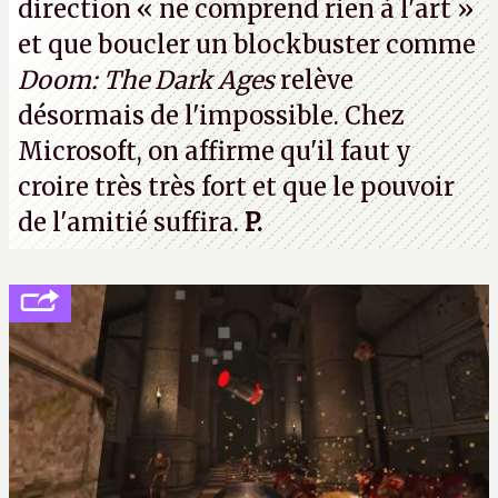
direction
« ne comprend rien à l'art »
et que boucler un blockbuster comme
Doom: The Dark Ages
relève
désormais de l'impossible. Chez
Microsoft, on affirme qu'il faut y
croire très très fort et que le pouvoir
de l'amitié suffira.
P.