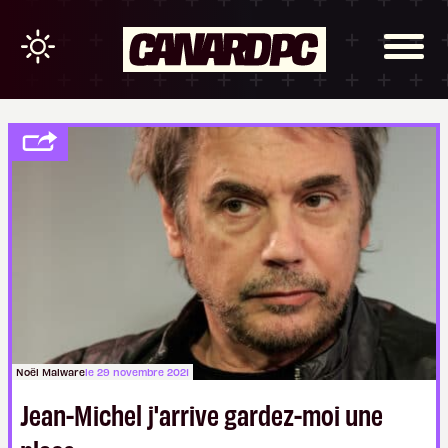
Noël Malware
le 29 novembre 2021
Jean-Michel j'arrive gardez-moi une