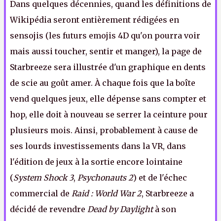
Dans quelques décennies, quand les définitions de
Wikipédia seront entièrement rédigées en
sensojis (les futurs emojis 4D qu'on pourra voir
mais aussi toucher, sentir et manger), la page de
Starbreeze sera illustrée d'un graphique en dents
de scie au goût amer. À chaque fois que la boîte
vend quelques jeux, elle dépense sans compter et
hop, elle doit à nouveau se serrer la ceinture pour
plusieurs mois. Ainsi, probablement à cause de
ses lourds investissements dans la VR, dans
l'édition de jeux à la sortie encore lointaine
(
System Shock 3
,
Psychonauts 2
) et de l'échec
commercial de
Raid : World War 2
, Starbreeze a
décidé de revendre
Dead by Daylight
à son