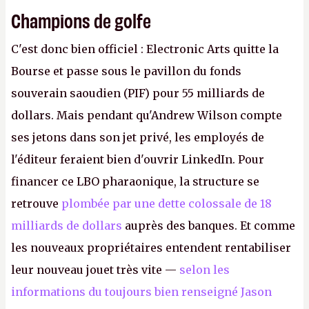
Champions de golfe
C'est donc bien officiel : Electronic Arts quitte la
Bourse et passe sous le pavillon du fonds
souverain saoudien (PIF) pour 55 milliards de
dollars. Mais pendant qu'Andrew Wilson compte
ses jetons dans son jet privé, les employés de
l'éditeur feraient bien d'ouvrir LinkedIn. Pour
financer ce LBO pharaonique, la structure se
retrouve
plombée par une dette colossale de 18
milliards de dollars
auprès des banques. Et comme
les nouveaux propriétaires entendent rentabiliser
leur nouveau jouet très vite —
selon les
informations du toujours bien renseigné Jason