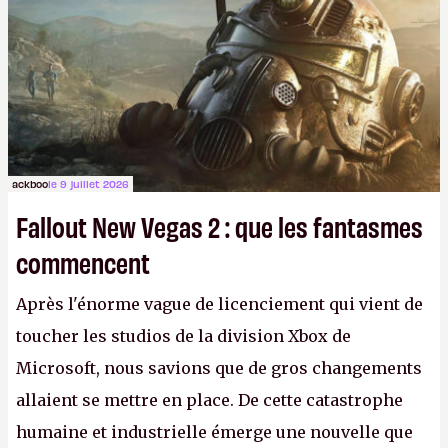
ackboo
le 9 juillet 2026
Fallout New Vegas 2 : que les fantasmes
commencent
Après l'énorme vague de licenciement qui vient de
toucher les studios de la division Xbox de
Microsoft, nous savions que de gros changements
allaient se mettre en place. De cette catastrophe
humaine et industrielle émerge une nouvelle que