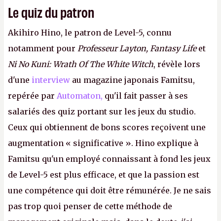
Le quiz du patron
Akihiro Hino, le patron de Level-5, connu
notamment pour
Professeur Layton, Fantasy Life
et
Ni No Kuni: Wrath Of The White Witch
, révèle lors
d'une
interview
au magazine japonais Famitsu,
repérée par
Automaton,
qu'il fait passer à ses
salariés des quiz portant sur les jeux du studio.
Ceux qui obtiennent de bons scores reçoivent une
augmentation « significative ». Hino explique à
Famitsu qu'un employé connaissant à fond les jeux
de Level-5 est plus efficace, et que la passion est
une compétence qui doit être rémunérée. Je ne sais
pas trop quoi penser de cette méthode de