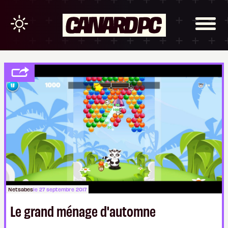
Netsabes
le 27 septembre 2017
Le grand ménage d'automne