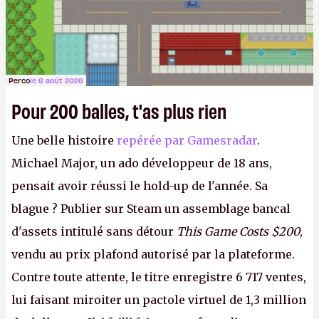
Perco
le 6 août 2026
Pour 200 balles, t'as plus rien
Une belle histoire
repérée par Gamesradar
.
Michael Major, un ado développeur de 18 ans,
pensait avoir réussi le hold-up de l'année. Sa
blague ? Publier sur Steam un assemblage bancal
d'assets intitulé sans détour
This Game Costs $200
,
vendu au prix plafond autorisé par la plateforme.
Contre toute attente, le titre enregistre 6 717 ventes,
lui faisant miroiter un pactole virtuel de 1,3 million