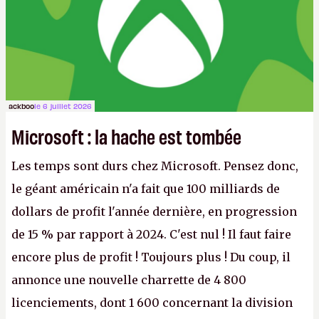
ackboo
le 6 juillet 2026
Microsoft : la hache est tombée
Les temps sont durs chez Microsoft. Pensez donc,
le géant américain n'a fait que 100 milliards de
dollars de profit l'année dernière, en progression
de 15 % par rapport à 2024. C'est nul ! Il faut faire
encore plus de profit ! Toujours plus ! Du coup, il
annonce une nouvelle charrette de 4 800
licenciements, dont 1 600 concernant la division