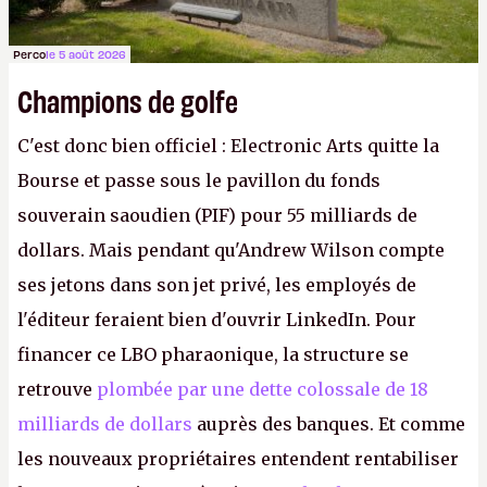
Perco
le 5 août 2026
Champions de golfe
C'est donc bien officiel : Electronic Arts quitte la
Bourse et passe sous le pavillon du fonds
souverain saoudien (PIF) pour 55 milliards de
dollars. Mais pendant qu'Andrew Wilson compte
ses jetons dans son jet privé, les employés de
l'éditeur feraient bien d'ouvrir LinkedIn. Pour
financer ce LBO pharaonique, la structure se
retrouve
plombée par une dette colossale de 18
milliards de dollars
auprès des banques. Et comme
les nouveaux propriétaires entendent rentabiliser