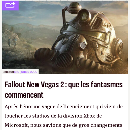
ackboo
le 9 juillet 2026
Fallout New Vegas 2 : que les fantasmes
commencent
Après l'énorme vague de licenciement qui vient de
toucher les studios de la division Xbox de
Microsoft, nous savions que de gros changements