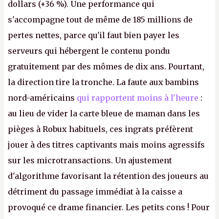
dollars (+36 %). Une performance qui
s'accompagne tout de même de 185 millions de
pertes nettes, parce qu'il faut bien payer les
serveurs qui hébergent le contenu pondu
gratuitement par des mômes de dix ans. Pourtant,
la direction tire la tronche. La faute aux bambins
nord-américains
qui rapportent moins à l'heure
:
au lieu de vider la carte bleue de maman dans les
pièges à Robux habituels, ces ingrats préfèrent
jouer à des titres captivants mais moins agressifs
sur les microtransactions. Un ajustement
d'algorithme favorisant la rétention des joueurs au
détriment du passage immédiat à la caisse a
provoqué ce drame financier. Les petits cons ! Pour