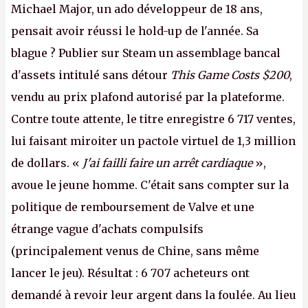
Michael Major, un ado développeur de 18 ans,
pensait avoir réussi le hold-up de l'année. Sa
blague ? Publier sur Steam un assemblage bancal
d'assets intitulé sans détour
This Game Costs $200
,
vendu au prix plafond autorisé par la plateforme.
Contre toute attente, le titre enregistre 6 717 ventes,
lui faisant miroiter un pactole virtuel de 1,3 million
de dollars. «
J'ai failli faire un arrêt cardiaque
»,
avoue le jeune homme. C'était sans compter sur la
politique de remboursement de Valve et une
étrange vague d'achats compulsifs
(principalement venus de Chine, sans même
lancer le jeu). Résultat : 6 707 acheteurs ont
demandé à revoir leur argent dans la foulée. Au lieu