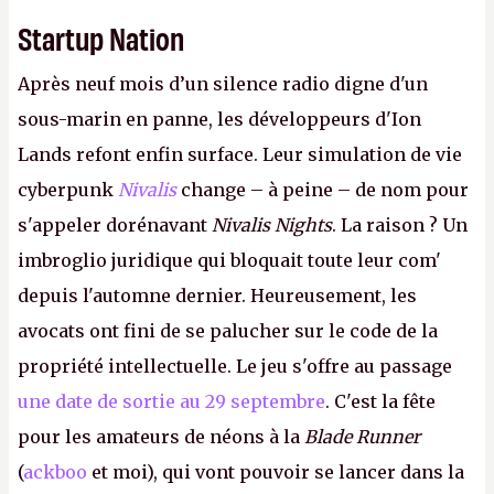
Startup Nation
Après neuf mois d’un silence radio digne d'un
sous-marin en panne, les développeurs d'Ion
Lands refont enfin surface. Leur simulation de vie
cyberpunk
Nivalis
change – à peine – de nom pour
s'appeler dorénavant
Nivalis Nights
. La raison ? Un
imbroglio juridique qui bloquait toute leur com'
depuis l'automne dernier. Heureusement, les
avocats ont fini de se palucher sur le code de la
propriété intellectuelle. Le jeu s'offre au passage
une date de sortie au 29 septembre
. C'est la fête
pour les amateurs de néons à la
Blade Runner
(
ackboo
et moi), qui vont pouvoir se lancer dans la