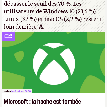
dépasser le seuil des 70 %. Les
utilisateurs de Windows 10 (23,6 %),
Linux (3,7 %) et macOS (2,2 %) restent
loin derrière.
A.
ackboo
le 6 juillet 2026
Microsoft : la hache est tombée