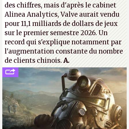
des chiffres, mais d'après le cabinet
Alinea Analytics, Valve aurait vendu
pour 11,1 milliards de dollars de jeux
sur le premier semestre 2026. Un
record qui s'explique notamment par
l'augmentation constante du nombre
de clients chinois.
A.