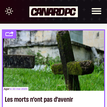
Agar
le 30 mai 2024
Les morts n’ont pas d’avenir