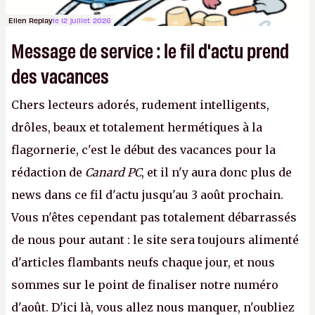
Ellen Replay
le 12 juillet 2026
Message de service : le fil d'actu prend
des vacances
Chers lecteurs adorés, rudement intelligents,
drôles, beaux et totalement hermétiques à la
flagornerie, c'est le début des vacances pour la
rédaction de
Canard PC
, et il n'y aura donc plus de
news dans ce fil d'actu jusqu'au 3 août prochain.
Vous n'êtes cependant pas totalement débarrassés
de nous pour autant : le site sera toujours alimenté
d'articles flambants neufs chaque jour, et nous
sommes sur le point de finaliser notre numéro
d'août. D'ici là, vous allez nous manquer, n'oubliez