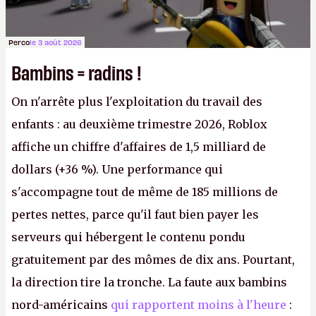
Perco
le 3 août 2026
Bambins = radins !
On n'arrête plus l'exploitation du travail des
enfants : au deuxième trimestre 2026, Roblox
affiche un chiffre d'affaires de 1,5 milliard de
dollars (+36 %). Une performance qui
s'accompagne tout de même de 185 millions de
pertes nettes, parce qu'il faut bien payer les
serveurs qui hébergent le contenu pondu
gratuitement par des mômes de dix ans. Pourtant,
la direction tire la tronche. La faute aux bambins
nord-américains
qui rapportent moins à l'heure
: