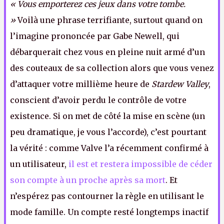
« Vous emporterez ces jeux dans votre tombe.
»
Voilà une phrase terrifiante, surtout quand on
l’imagine prononcée par Gabe Newell, qui
débarquerait chez vous en pleine nuit armé d’un
des couteaux de sa collection alors que vous venez
d’attaquer votre millième heure de
Stardew Valley
,
conscient d’avoir perdu le contrôle de votre
existence. Si on met de côté la mise en scène (un
peu dramatique, je vous l’accorde), c’est pourtant
la vérité : comme Valve l’a récemment confirmé à
un utilisateur,
il est et restera impossible de céder
son compte à un proche après sa mort
. Et
n’espérez pas contourner la règle en utilisant le
mode famille. Un compte resté longtemps inactif