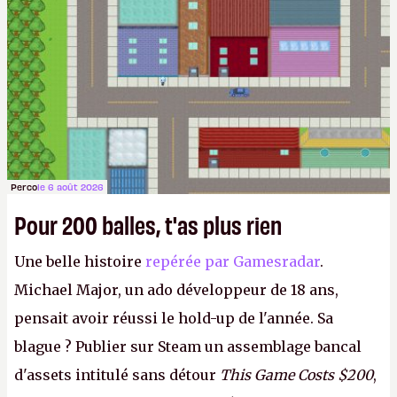
Perco
le 6 août 2026
Pour 200 balles, t'as plus rien
Une belle histoire
repérée par Gamesradar
.
Michael Major, un ado développeur de 18 ans,
pensait avoir réussi le hold-up de l'année. Sa
blague ? Publier sur Steam un assemblage bancal
d'assets intitulé sans détour
This Game Costs $200
,