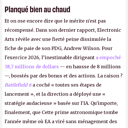
Planqué bien au chaud
Et on ose encore dire que le mérite n'est pas
récompensé. Dans son dernier rapport, Electronic
Arts révèle avec une fierté peine dissimulée la
fiche de paie de son PDG, Andrew Wilson. Pour
l'exercice 2026, l’inestimable dirigeant
a empoché
38,7 millions de dollars
— en hausse de 8 millions
—, boostés par des bonus et des actions. La raison ?
Battlefield 6
a coché « toutes ses étapes de
lancement », et la direction a déployé une «
stratégie audacieuse » basée sur l'IA. Qu'importe,
finalement, que Cette prime astronomique tombe
l'année même où EA a viré sans ménagement des