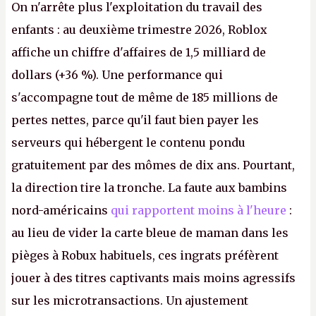
On n'arrête plus l'exploitation du travail des
enfants : au deuxième trimestre 2026, Roblox
affiche un chiffre d'affaires de 1,5 milliard de
dollars (+36 %). Une performance qui
s'accompagne tout de même de 185 millions de
pertes nettes, parce qu'il faut bien payer les
serveurs qui hébergent le contenu pondu
gratuitement par des mômes de dix ans. Pourtant,
la direction tire la tronche. La faute aux bambins
nord-américains
qui rapportent moins à l'heure
:
au lieu de vider la carte bleue de maman dans les
pièges à Robux habituels, ces ingrats préfèrent
jouer à des titres captivants mais moins agressifs
sur les microtransactions. Un ajustement