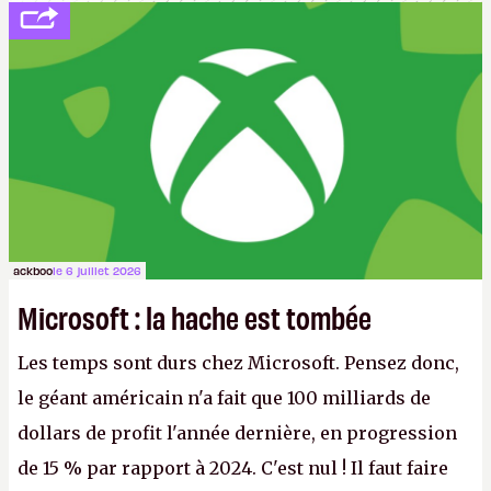
ackboo
le 6 juillet 2026
Microsoft : la hache est tombée
Les temps sont durs chez Microsoft. Pensez donc,
le géant américain n'a fait que 100 milliards de
dollars de profit l'année dernière, en progression
de 15 % par rapport à 2024. C'est nul ! Il faut faire