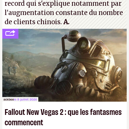
record qui s'explique notamment par
l'augmentation constante du nombre
de clients chinois.
A.
ackboo
le 9 juillet 2026
Fallout New Vegas 2 : que les fantasmes
commencent