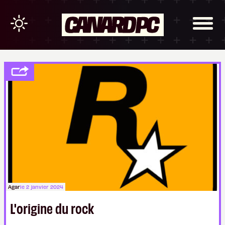
Agar
le 2 janvier 2024
L'origine du rock