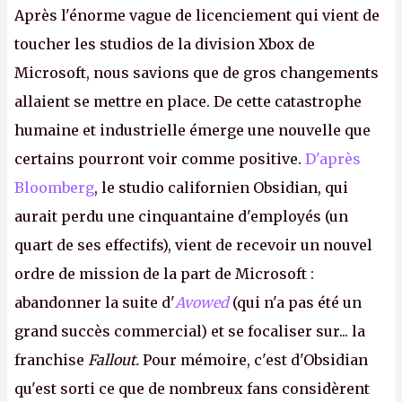
Après l'énorme vague de licenciement qui vient de
toucher les studios de la division Xbox de
Microsoft, nous savions que de gros changements
allaient se mettre en place. De cette catastrophe
humaine et industrielle émerge une nouvelle que
certains pourront voir comme positive.
D'après
Bloomberg
, le studio californien Obsidian, qui
aurait perdu une cinquantaine d'employés (un
quart de ses effectifs), vient de recevoir un nouvel
ordre de mission de la part de Microsoft :
abandonner la suite d'
Avowed
(qui n'a pas été un
grand succès commercial) et se focaliser sur... la
franchise
Fallout.
Pour mémoire, c'est d'Obsidian
qu'est sorti ce que de nombreux fans considèrent