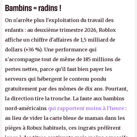
Bambins = radins !
On n'arrête plus l'exploitation du travail des
enfants : au deuxième trimestre 2026, Roblox
affiche un chiffre d'affaires de 1,5 milliard de
dollars (+36 %). Une performance qui
s'accompagne tout de même de 185 millions de
pertes nettes, parce qu'il faut bien payer les
serveurs qui hébergent le contenu pondu
gratuitement par des mômes de dix ans. Pourtant,
la direction tire la tronche. La faute aux bambins
nord-américains
qui rapportent moins à l'heure
:
au lieu de vider la carte bleue de maman dans les
pièges à Robux habituels, ces ingrats préfèrent