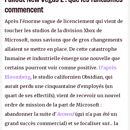
commencent
Après l'énorme vague de licenciement qui vient de
toucher les studios de la division Xbox de
Microsoft, nous savions que de gros changements
allaient se mettre en place. De cette catastrophe
humaine et industrielle émerge une nouvelle que
certains pourront voir comme positive.
D'après
Bloomberg
, le studio californien Obsidian, qui
aurait perdu une cinquantaine d'employés (un
quart de ses effectifs), vient de recevoir un nouvel
ordre de mission de la part de Microsoft :
abandonner la suite d'
Avowed
(qui n'a pas été un
grand succès commercial) et se focaliser sur... la