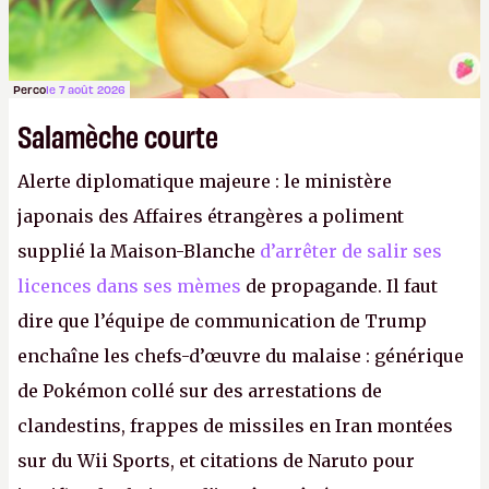
Perco
le 7 août 2026
Salamèche courte
Alerte diplomatique majeure : le ministère
japonais des Affaires étrangères a poliment
supplié la Maison-Blanche
d’arrêter de salir ses
licences dans ses mèmes
de propagande. Il faut
dire que l’équipe de communication de Trump
enchaîne les chefs-d’œuvre du malaise : générique
de Pokémon collé sur des arrestations de
clandestins, frappes de missiles en Iran montées
sur du Wii Sports, et citations de Naruto pour