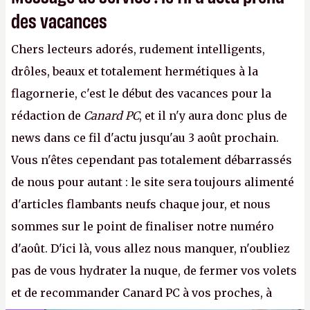
des vacances
Chers lecteurs adorés, rudement intelligents,
drôles, beaux et totalement hermétiques à la
flagornerie, c'est le début des vacances pour la
rédaction de
Canard PC
, et il n'y aura donc plus de
news dans ce fil d'actu jusqu'au 3 août prochain.
Vous n'êtes cependant pas totalement débarrassés
de nous pour autant : le site sera toujours alimenté
d'articles flambants neufs chaque jour, et nous
sommes sur le point de finaliser notre numéro
d'août. D'ici là, vous allez nous manquer, n'oubliez
pas de vous hydrater la nuque, de fermer vos volets
et de recommander Canard PC à vos proches, à