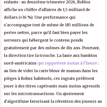
enfants : au deuxième trimestre 2026, Roblox
affiche un chiffre d'affaires de 1,5 milliard de
dollars (+36 %). Une performance qui
s'accompagne tout de même de 185 millions de
pertes nettes, parce qu'il faut bien payer les
serveurs qui hébergent le contenu pondu
gratuitement par des mômes de dix ans. Pourtant,
la direction tire la tronche. La faute aux bambins
nord-américains
qui rapportent moins à l'heure
:
au lieu de vider la carte bleue de maman dans les
pièges à Robux habituels, ces ingrats préfèrent
jouer à des titres captivants mais moins agressifs
sur les microtransactions. Un ajustement
d'algorithme favorisant la rétention des joueurs au