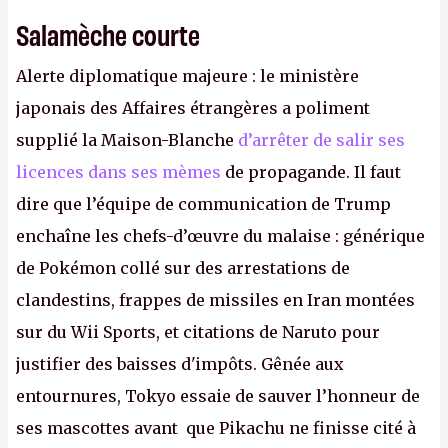
Salamèche courte
Alerte diplomatique majeure : le ministère
japonais des Affaires étrangères a poliment
supplié la Maison-Blanche
d’arrêter de salir ses
licences dans ses mèmes
de propagande. Il faut
dire que l’équipe de communication de Trump
enchaîne les chefs-d’œuvre du malaise : générique
de Pokémon collé sur des arrestations de
clandestins, frappes de missiles en Iran montées
sur du Wii Sports, et citations de Naruto pour
justifier des baisses d'impôts. Gênée aux
entournures, Tokyo essaie de sauver l’honneur de
ses mascottes avant que Pikachu ne finisse cité à