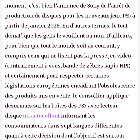
moment, c’est bien l’annonce de Sony de l’arrêt de
production de disques pour les nouveaux jeux PS5 à
partir de janvier 2028. En d’autres termes, le tout
démat', que les gens le veuillent ou non. D’ailleurs,
pour bien que tout le monde soit au courant, y
compris ceux qui ne lisent pas la presse jeu vidéo
(contrairement à vous, bande de zèbres sapio HPI)
et certainement pour respecter certaines
législations européennes encadrant l’obsolescence
des produits mis en vente, le consollier applique
désormais sur les boites des PS5 avec lecteur
disque
un autocollant
informant les
consommateurs dans sept langues différentes
quant à cette décision dont l’objectif est surtout,