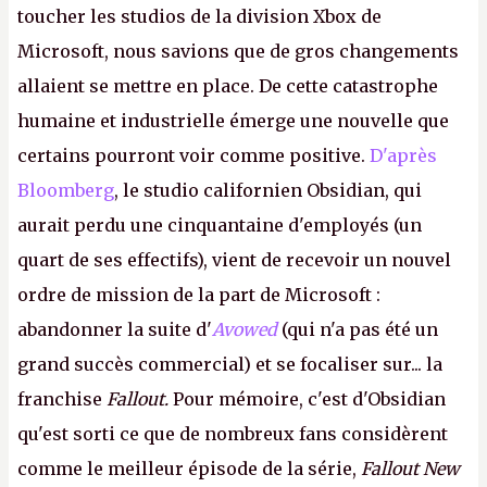
toucher les studios de la division Xbox de
Microsoft, nous savions que de gros changements
allaient se mettre en place. De cette catastrophe
humaine et industrielle émerge une nouvelle que
certains pourront voir comme positive.
D'après
Bloomberg
, le studio californien Obsidian, qui
aurait perdu une cinquantaine d'employés (un
quart de ses effectifs), vient de recevoir un nouvel
ordre de mission de la part de Microsoft :
abandonner la suite d'
Avowed
(qui n'a pas été un
grand succès commercial) et se focaliser sur... la
franchise
Fallout.
Pour mémoire, c'est d'Obsidian
qu'est sorti ce que de nombreux fans considèrent
comme le meilleur épisode de la série,
Fallout New