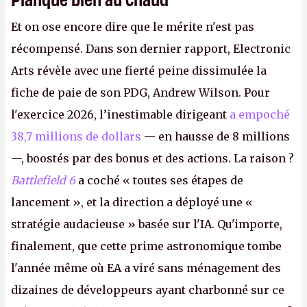
Et on ose encore dire que le mérite n'est pas
récompensé. Dans son dernier rapport, Electronic
Arts révèle avec une fierté peine dissimulée la
fiche de paie de son PDG, Andrew Wilson. Pour
l'exercice 2026, l’inestimable dirigeant
a empoché
38,7 millions de dollars
— en hausse de 8 millions
—, boostés par des bonus et des actions. La raison ?
Battlefield 6
a coché « toutes ses étapes de
lancement », et la direction a déployé une «
stratégie audacieuse » basée sur l'IA. Qu'importe,
finalement, que cette prime astronomique tombe
l'année même où EA a viré sans ménagement des
dizaines de développeurs ayant charbonné sur ce