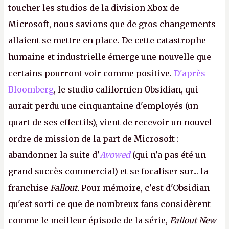
toucher les studios de la division Xbox de
Microsoft, nous savions que de gros changements
allaient se mettre en place. De cette catastrophe
humaine et industrielle émerge une nouvelle que
certains pourront voir comme positive.
D'après
Bloomberg
, le studio californien Obsidian, qui
aurait perdu une cinquantaine d'employés (un
quart de ses effectifs), vient de recevoir un nouvel
ordre de mission de la part de Microsoft :
abandonner la suite d'
Avowed
(qui n'a pas été un
grand succès commercial) et se focaliser sur... la
franchise
Fallout.
Pour mémoire, c'est d'Obsidian
qu'est sorti ce que de nombreux fans considèrent
comme le meilleur épisode de la série,
Fallout New