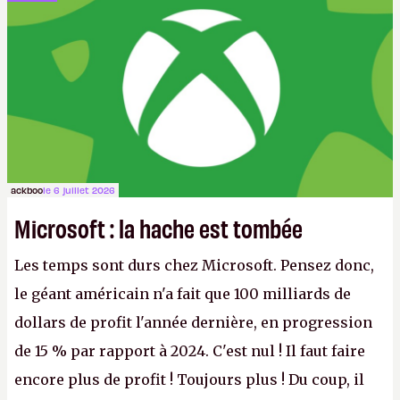
ackboo
le 6 juillet 2026
Microsoft : la hache est tombée
Les temps sont durs chez Microsoft. Pensez donc,
le géant américain n'a fait que 100 milliards de
dollars de profit l'année dernière, en progression
de 15 % par rapport à 2024. C'est nul ! Il faut faire
encore plus de profit ! Toujours plus ! Du coup, il