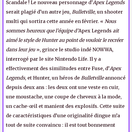
Scandale ! Le nouveau personnage d’
Apex Legends
serait plagié d’un autre jeu,
Bulletville
, un shooter
multi qui sortira cette année en février. «
Nous
sommes heureux que l’équipe d’
Apex Legends
ait
aimé le style de Hunter au point de vouloir le recréer
dans leur jeu
», grince le studio indé NOWWA,
interrogé par le site Nintendo Life. Il y a
effectivement des similitudes entre Fuse, d’
Apex
Legends
, et Hunter, un héros de
Bulletville
annoncé
depuis deux ans : les deux ont une veste en cuir,
une moustache, une coupe de cheveux à la mode,
un cache-œil et manient des explosifs. Cette suite
de caractéristiques d’une originalité dingue m’a
tout de suite convaincu : il est tout bonnement