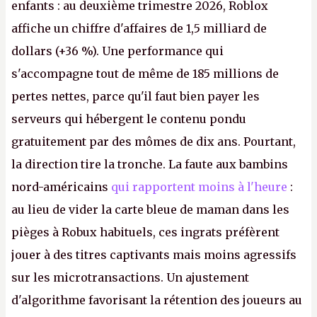
enfants : au deuxième trimestre 2026, Roblox
affiche un chiffre d'affaires de 1,5 milliard de
dollars (+36 %). Une performance qui
s'accompagne tout de même de 185 millions de
pertes nettes, parce qu'il faut bien payer les
serveurs qui hébergent le contenu pondu
gratuitement par des mômes de dix ans. Pourtant,
la direction tire la tronche. La faute aux bambins
nord-américains
qui rapportent moins à l'heure
:
au lieu de vider la carte bleue de maman dans les
pièges à Robux habituels, ces ingrats préfèrent
jouer à des titres captivants mais moins agressifs
sur les microtransactions. Un ajustement
d'algorithme favorisant la rétention des joueurs au