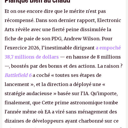
Et on ose encore dire que le mérite n'est pas
récompensé. Dans son dernier rapport, Electronic
Arts révèle avec une fierté peine dissimulée la
fiche de paie de son PDG, Andrew Wilson. Pour
l'exercice 2026, l’inestimable dirigeant
a empoché
38,7 millions de dollars
— en hausse de 8 millions
—, boostés par des bonus et des actions. La raison ?
Battlefield 6
a coché « toutes ses étapes de
lancement », et la direction a déployé une «
stratégie audacieuse » basée sur l'IA. Qu'importe,
finalement, que Cette prime astronomique tombe
l'année même où EA a viré sans ménagement des
dizaines de développeurs ayant charbonné sur ce