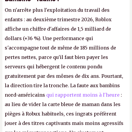
On n'arrête plus l'exploitation du travail des
enfants : au deuxième trimestre 2026, Roblox
affiche un chiffre d'affaires de 1,5 milliard de
dollars (+36 %). Une performance qui
s'accompagne tout de même de 185 millions de
pertes nettes, parce qu'il faut bien payer les
serveurs qui hébergent le contenu pondu
gratuitement par des mômes de dix ans. Pourtant,
la direction tire la tronche. La faute aux bambins
nord-américains
qui rapportent moins à l'heure
:
au lieu de vider la carte bleue de maman dans les
pièges à Robux habituels, ces ingrats préfèrent
jouer à des titres captivants mais moins agressifs