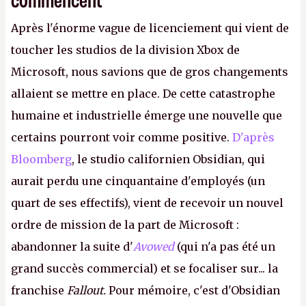
Après l'énorme vague de licenciement qui vient de
toucher les studios de la division Xbox de
Microsoft, nous savions que de gros changements
allaient se mettre en place. De cette catastrophe
humaine et industrielle émerge une nouvelle que
certains pourront voir comme positive.
D'après
Bloomberg
, le studio californien Obsidian, qui
aurait perdu une cinquantaine d'employés (un
quart de ses effectifs), vient de recevoir un nouvel
ordre de mission de la part de Microsoft :
abandonner la suite d'
Avowed
(qui n'a pas été un
grand succès commercial) et se focaliser sur... la
franchise
Fallout.
Pour mémoire, c'est d'Obsidian