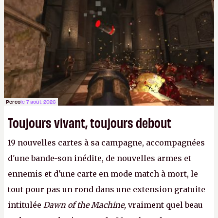
Perco
le 7 août 2026
Toujours vivant, toujours debout
19 nouvelles cartes à sa campagne, accompagnées
d'une bande-son inédite, de nouvelles armes et
ennemis et d'une carte en mode match à mort, le
tout pour pas un rond dans une extension gratuite
intitulée
Dawn of the Machine,
vraiment quel beau