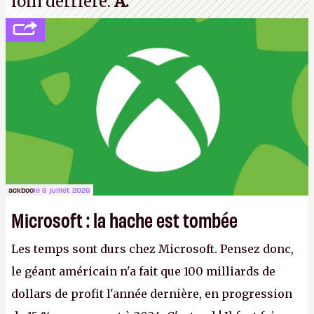
loin derrière.
A.
ackboo
le 6 juillet 2026
Microsoft : la hache est tombée
Les temps sont durs chez Microsoft. Pensez donc,
le géant américain n'a fait que 100 milliards de
dollars de profit l'année dernière, en progression