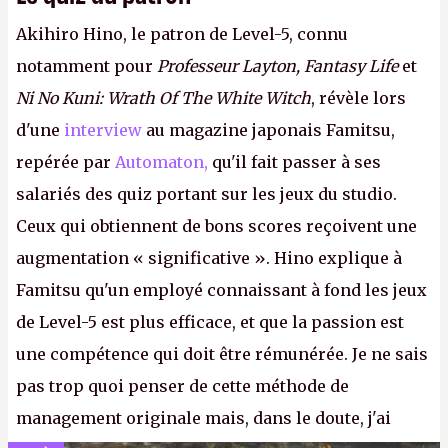
Akihiro Hino, le patron de Level-5, connu
notamment pour
Professeur Layton, Fantasy Life
et
Ni No Kuni: Wrath Of The White Witch
, révèle lors
d'une
interview
au magazine japonais Famitsu,
repérée par
Automaton,
qu'il fait passer à ses
salariés des quiz portant sur les jeux du studio.
Ceux qui obtiennent de bons scores reçoivent une
augmentation « significative ». Hino explique à
Famitsu qu'un employé connaissant à fond les jeux
de Level-5 est plus efficace, et que la passion est
une compétence qui doit être rémunérée. Je ne sais
pas trop quoi penser de cette méthode de
management originale mais, dans le doute, j'ai