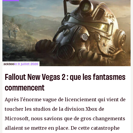
ackboo
le 9 juillet 2026
Fallout New Vegas 2 : que les fantasmes
commencent
Après l'énorme vague de licenciement qui vient de
toucher les studios de la division Xbox de
Microsoft, nous savions que de gros changements
allaient se mettre en place. De cette catastrophe