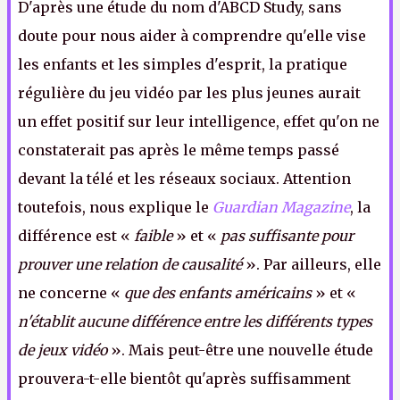
D'après une étude du nom d'ABCD Study, sans
doute pour nous aider à comprendre qu'elle vise
les enfants et les simples d'esprit, la pratique
régulière du jeu vidéo par les plus jeunes aurait
un effet positif sur leur intelligence, effet qu'on ne
constaterait pas après le même temps passé
devant la télé et les réseaux sociaux. Attention
toutefois, nous explique le
Guardian Magazine
, la
différence est «
faible
» et «
pas suffisante pour
prouver une relation de causalité
». Par ailleurs, elle
ne concerne «
que des enfants américains
» et «
n'établit aucune différence entre les différents types
de jeux vidéo
». Mais peut-être une nouvelle étude
prouvera-t-elle bientôt qu'après suffisamment