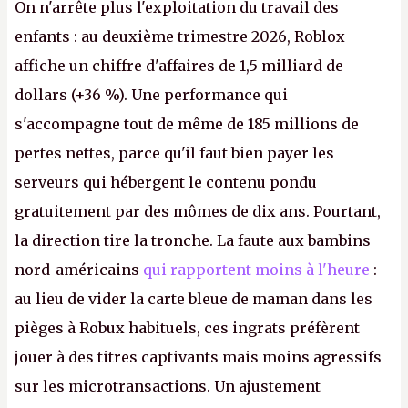
On n'arrête plus l'exploitation du travail des
enfants : au deuxième trimestre 2026, Roblox
affiche un chiffre d'affaires de 1,5 milliard de
dollars (+36 %). Une performance qui
s'accompagne tout de même de 185 millions de
pertes nettes, parce qu'il faut bien payer les
serveurs qui hébergent le contenu pondu
gratuitement par des mômes de dix ans. Pourtant,
la direction tire la tronche. La faute aux bambins
nord-américains
qui rapportent moins à l'heure
:
au lieu de vider la carte bleue de maman dans les
pièges à Robux habituels, ces ingrats préfèrent
jouer à des titres captivants mais moins agressifs
sur les microtransactions. Un ajustement