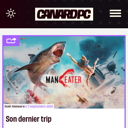
Noël Malware
le 7 septembre 2021
Son dernier trip