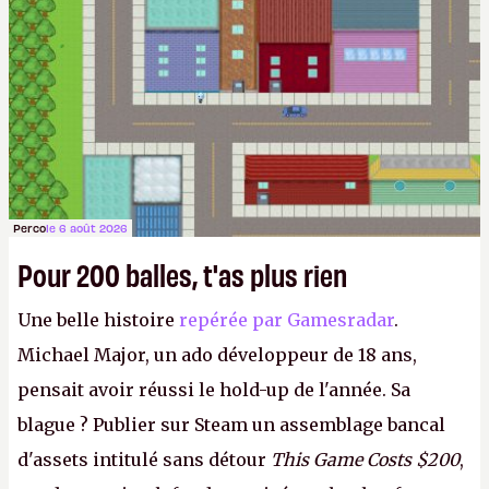
Perco
le 6 août 2026
Pour 200 balles, t'as plus rien
Une belle histoire
repérée par Gamesradar
.
Michael Major, un ado développeur de 18 ans,
pensait avoir réussi le hold-up de l'année. Sa
blague ? Publier sur Steam un assemblage bancal
d'assets intitulé sans détour
This Game Costs $200
,