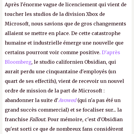
Après l'énorme vague de licenciement qui vient de
toucher les studios de la division Xbox de
Microsoft, nous savions que de gros changements
allaient se mettre en place. De cette catastrophe
humaine et industrielle émerge une nouvelle que
certains pourront voir comme positive.
D'après
Bloomberg
, le studio californien Obsidian, qui
aurait perdu une cinquantaine d'employés (un
quart de ses effectifs), vient de recevoir un nouvel
ordre de mission de la part de Microsoft :
abandonner la suite d'
Avowed
(qui n'a pas été un
grand succès commercial) et se focaliser sur... la
franchise
Fallout.
Pour mémoire, c'est d'Obsidian
qu'est sorti ce que de nombreux fans considèrent