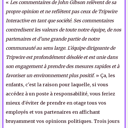
«
Les commentaires de John Gibson relèvent de sa
propre opinion et ne reflètent pas ceux de Tripwire
Interactive en tant que société. Ses commentaires
contredisent les valeurs de toute notre équipe, de nos
partenaires et d'une grande partie de notre
communauté au sens large. L'équipe dirigeante de
Tripwire est profondément désolée et est unie dans
son engagement à prendre des mesures rapides et à
favoriser un environnement plus positif.
» Ça, les
enfants, c'est la raison pour laquelle, si vous
accédez à un poste à responsabilité, vous feriez
mieux d'éviter de prendre en otage tous vos
employés et vos partenaires en affichant
bruyamment vos opinions politiques. Trois jours