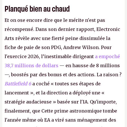
Planqué bien au chaud
Et on ose encore dire que le mérite n'est pas
récompensé. Dans son dernier rapport, Electronic
Arts révèle avec une fierté peine dissimulée la
fiche de paie de son PDG, Andrew Wilson. Pour
l'exercice 2026, l’inestimable dirigeant
a empoché
38,7 millions de dollars
— en hausse de 8 millions
—, boostés par des bonus et des actions. La raison ?
Battlefield 6
a coché « toutes ses étapes de
lancement », et la direction a déployé une «
stratégie audacieuse » basée sur l'IA. Qu'importe,
finalement, que Cette prime astronomique tombe
l'année même où EA a viré sans ménagement des