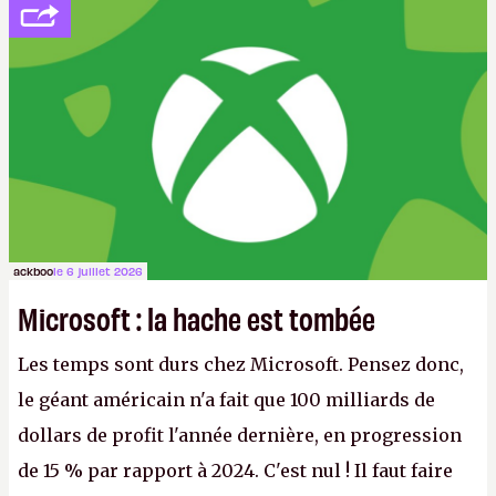
ackboo
le 6 juillet 2026
Microsoft : la hache est tombée
Les temps sont durs chez Microsoft. Pensez donc,
le géant américain n'a fait que 100 milliards de
dollars de profit l'année dernière, en progression
de 15 % par rapport à 2024. C'est nul ! Il faut faire