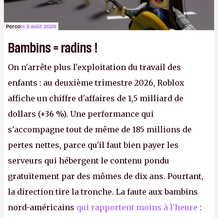
Perco
le 3 août 2026
Bambins = radins !
On n'arrête plus l'exploitation du travail des
enfants : au deuxième trimestre 2026, Roblox
affiche un chiffre d'affaires de 1,5 milliard de
dollars (+36 %). Une performance qui
s'accompagne tout de même de 185 millions de
pertes nettes, parce qu'il faut bien payer les
serveurs qui hébergent le contenu pondu
gratuitement par des mômes de dix ans. Pourtant,
la direction tire la tronche. La faute aux bambins
nord-américains
qui rapportent moins à l'heure
: