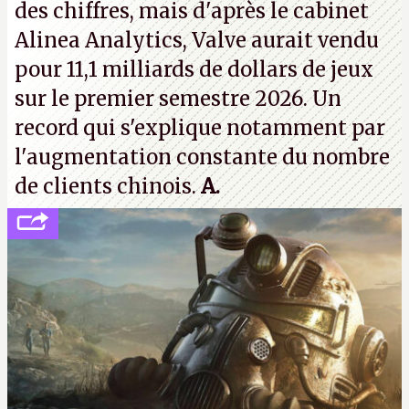
des chiffres, mais d'après le cabinet
Alinea Analytics, Valve aurait vendu
pour 11,1 milliards de dollars de jeux
sur le premier semestre 2026. Un
record qui s'explique notamment par
l'augmentation constante du nombre
de clients chinois.
A.