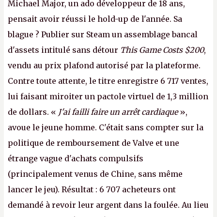
Michael Major, un ado développeur de 18 ans,
pensait avoir réussi le hold-up de l'année. Sa
blague ? Publier sur Steam un assemblage bancal
d'assets intitulé sans détour
This Game Costs $200
,
vendu au prix plafond autorisé par la plateforme.
Contre toute attente, le titre enregistre 6 717 ventes,
lui faisant miroiter un pactole virtuel de 1,3 million
de dollars. «
J'ai failli faire un arrêt cardiaque
»,
avoue le jeune homme. C'était sans compter sur la
politique de remboursement de Valve et une
étrange vague d'achats compulsifs
(principalement venus de Chine, sans même
lancer le jeu). Résultat : 6 707 acheteurs ont
demandé à revoir leur argent dans la foulée. Au lieu