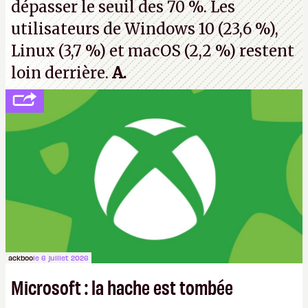
dépasser le seuil des 70 %. Les
utilisateurs de Windows 10 (23,6 %),
Linux (3,7 %) et macOS (2,2 %) restent
loin derrière.
A.
ackboo
le 6 juillet 2026
Microsoft : la hache est tombée