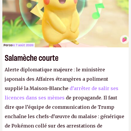
Perco
le 7 août 2026
Salamèche courte
Alerte diplomatique majeure : le ministère
japonais des Affaires étrangères a poliment
supplié la Maison-Blanche
d’arrêter de salir ses
licences dans ses mèmes
de propagande. Il faut
dire que l’équipe de communication de Trump
enchaîne les chefs-d’œuvre du malaise : générique
de Pokémon collé sur des arrestations de