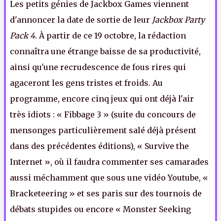
Les petits génies de Jackbox Games viennent
d'annoncer la date de sortie de leur
Jackbox Party
Pack 4
. À partir de ce 19 octobre, la rédaction
connaîtra une étrange baisse de sa productivité,
ainsi qu'une recrudescence de fous rires qui
agaceront les gens tristes et froids. Au
programme, encore cinq jeux qui ont déjà l'air
très idiots : « Fibbage 3 » (suite du concours de
mensonges particulièrement salé déjà présent
dans des précédentes éditions), « Survive the
Internet », où il faudra commenter ses camarades
aussi méchamment que sous une vidéo Youtube, «
Bracketeering » et ses paris sur des tournois de
débats stupides ou encore « Monster Seeking