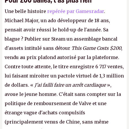
Une belle histoire
repérée par Gamesradar
.
Michael Major, un ado développeur de 18 ans,
pensait avoir réussi le hold-up de l'année. Sa
blague ? Publier sur Steam un assemblage bancal
d'assets intitulé sans détour
This Game Costs $200
,
vendu au prix plafond autorisé par la plateforme.
Contre toute attente, le titre enregistre 6 717 ventes,
lui faisant miroiter un pactole virtuel de 1,3 million
de dollars. «
J'ai failli faire un arrêt cardiaque
»,
avoue le jeune homme. C'était sans compter sur la
politique de remboursement de Valve et une
étrange vague d'achats compulsifs
(principalement venus de Chine, sans même