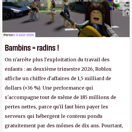
Perco
le 3 août 2026
Bambins = radins !
On n'arrête plus l'exploitation du travail des
enfants : au deuxième trimestre 2026, Roblox
affiche un chiffre d'affaires de 1,5 milliard de
dollars (+36 %). Une performance qui
s'accompagne tout de même de 185 millions de
pertes nettes, parce qu'il faut bien payer les
serveurs qui hébergent le contenu pondu
gratuitement par des mômes de dix ans. Pourtant,