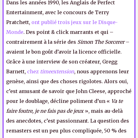
Dans les années 1990, les Anglais de Perfect
Entertainment, avec le concours de Terry
Pratchett,
ont publié trois jeux sur le Disque-
Monde
. Des point & click marrants et qui –
contrairement à la série des
Simon The Sorcerer
–
avaient le bon goût d’avoir la licence officielle.
Grâce à une interview de son créateur, Gregg
Barnett,
chez
timeextension
, nous apprenons leur
genèse, ainsi que des choses rigolotes. Alors oui,
c’est amusant de savoir que John Cleese, approché
pour le doublage, décline poliment d’un «
Va te
faire foutre, je ne fais pas de jeux
», mais au-delà
des anecdotes, c’est passionnant. La question des
remasters est un peu plus compliquée, 50 % des