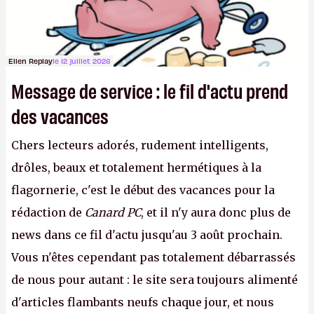
Ellen Replay
le 12 juillet 2026
Message de service : le fil d'actu prend
des vacances
Chers lecteurs adorés, rudement intelligents,
drôles, beaux et totalement hermétiques à la
flagornerie, c'est le début des vacances pour la
rédaction de
Canard PC
, et il n'y aura donc plus de
news dans ce fil d'actu jusqu'au 3 août prochain.
Vous n'êtes cependant pas totalement débarrassés
de nous pour autant : le site sera toujours alimenté
d'articles flambants neufs chaque jour, et nous