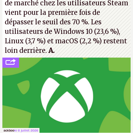
de marché chez les utilisateurs Steam
vient pour la première fois de
dépasser le seuil des 70 %. Les
utilisateurs de Windows 10 (23,6 %),
Linux (3,7 %) et macOS (2,2 %) restent
loin derrière.
A.
ackboo
le 6 juillet 2026