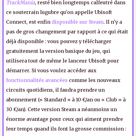
TrackMania
, resté bien longtemps calfeutré dans
ce souterrain lugubre qu'on appelle Ubisoft
Connect, est enfin
disponible sur Steam
. Il n'y a
pas de gros changement par rapport à ce qui était
déjà disponible : vous pouvez y télécharger
gratuitement la version basique du jeu, qui
utilisera tout de même le lanceur Ubisoft pour
démarrer. Si vous voulez accéder aux
fonctionnalités avancées
comme les nouveaux
circuits quotidiens, il faudra prendre un
abonnement (« Standard » à 10 €/an ou « Club » à
30 €/an). Cette version Steam a néanmoins un
énorme avantage pour ceux qui aiment prendre
leur temps quand ils font la grosse commission :