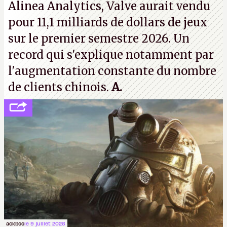
Alinea Analytics, Valve aurait vendu
pour 11,1 milliards de dollars de jeux
sur le premier semestre 2026. Un
record qui s'explique notamment par
l'augmentation constante du nombre
de clients chinois.
A.
ackboo
le 9 juillet 2026