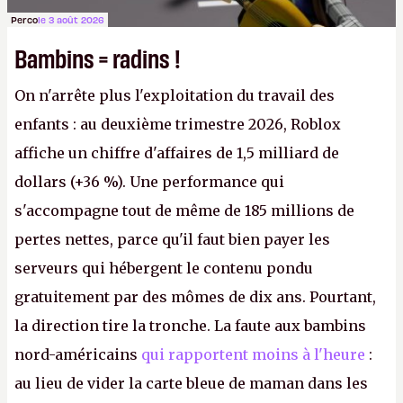
Perco
le 3 août 2026
Bambins = radins !
On n'arrête plus l'exploitation du travail des
enfants : au deuxième trimestre 2026, Roblox
affiche un chiffre d'affaires de 1,5 milliard de
dollars (+36 %). Une performance qui
s'accompagne tout de même de 185 millions de
pertes nettes, parce qu'il faut bien payer les
serveurs qui hébergent le contenu pondu
gratuitement par des mômes de dix ans. Pourtant,
la direction tire la tronche. La faute aux bambins
nord-américains
qui rapportent moins à l'heure
:
au lieu de vider la carte bleue de maman dans les