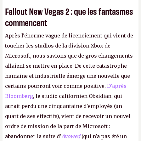
Fallout New Vegas 2 : que les fantasmes
commencent
Après l'énorme vague de licenciement qui vient de
toucher les studios de la division Xbox de
Microsoft, nous savions que de gros changements
allaient se mettre en place. De cette catastrophe
humaine et industrielle émerge une nouvelle que
certains pourront voir comme positive.
D'après
Bloomberg
, le studio californien Obsidian, qui
aurait perdu une cinquantaine d'employés (un
quart de ses effectifs), vient de recevoir un nouvel
ordre de mission de la part de Microsoft :
abandonner la suite d'
Avowed
(qui n'a pas été un