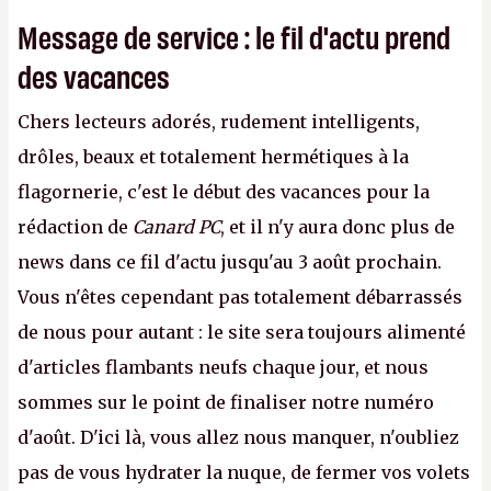
Message de service : le fil d'actu prend
des vacances
Chers lecteurs adorés, rudement intelligents,
drôles, beaux et totalement hermétiques à la
flagornerie, c'est le début des vacances pour la
rédaction de
Canard PC
, et il n'y aura donc plus de
news dans ce fil d'actu jusqu'au 3 août prochain.
Vous n'êtes cependant pas totalement débarrassés
de nous pour autant : le site sera toujours alimenté
d'articles flambants neufs chaque jour, et nous
sommes sur le point de finaliser notre numéro
d'août. D'ici là, vous allez nous manquer, n'oubliez
pas de vous hydrater la nuque, de fermer vos volets