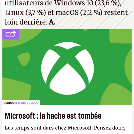
utilisateurs de Windows 10 (23,6 %),
Linux (3,7 %) et macOS (2,2 %) restent
loin derrière.
A.
ackboo
le 6 juillet 2026
Microsoft : la hache est tombée
Les temps sont durs chez Microsoft. Pensez donc,