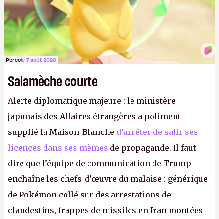
Perco
le 7 août 2026
Salamèche courte
Alerte diplomatique majeure : le ministère
japonais des Affaires étrangères a poliment
supplié la Maison-Blanche
d’arrêter de salir ses
licences dans ses mèmes
de propagande. Il faut
dire que l’équipe de communication de Trump
enchaîne les chefs-d’œuvre du malaise : générique
de Pokémon collé sur des arrestations de
clandestins, frappes de missiles en Iran montées