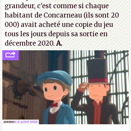
grandeur, c'est comme si chaque
habitant de Concarneau (ils sont 20
000) avait acheté une copie du jeu
tous les jours depuis sa sortie en
décembre 2020.
A.
ackboo
le 6 juillet 2026