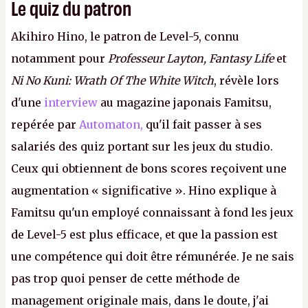
Le quiz du patron
Akihiro Hino, le patron de Level-5, connu
notamment pour
Professeur Layton, Fantasy Life
et
Ni No Kuni: Wrath Of The White Witch
, révèle lors
d'une
interview
au magazine japonais Famitsu,
repérée par
Automaton,
qu'il fait passer à ses
salariés des quiz portant sur les jeux du studio.
Ceux qui obtiennent de bons scores reçoivent une
augmentation « significative ». Hino explique à
Famitsu qu'un employé connaissant à fond les jeux
de Level-5 est plus efficace, et que la passion est
une compétence qui doit être rémunérée. Je ne sais
pas trop quoi penser de cette méthode de
management originale mais, dans le doute, j'ai