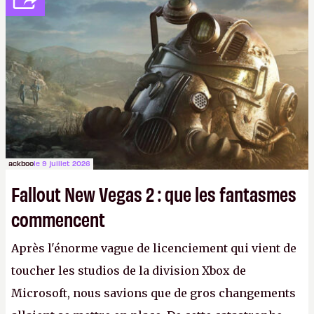
ackboo
le 9 juillet 2026
Fallout New Vegas 2 : que les fantasmes
commencent
Après l'énorme vague de licenciement qui vient de
toucher les studios de la division Xbox de
Microsoft, nous savions que de gros changements