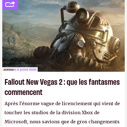
ackboo
le 9 juillet 2026
Fallout New Vegas 2 : que les fantasmes
commencent
Après l'énorme vague de licenciement qui vient de
toucher les studios de la division Xbox de
Microsoft, nous savions que de gros changements