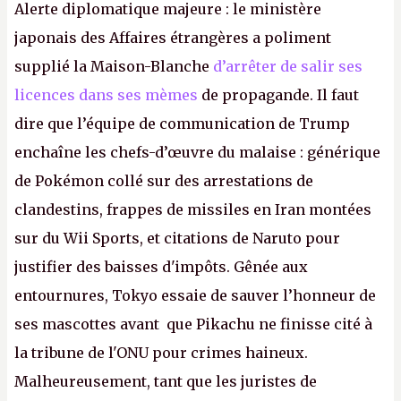
Alerte diplomatique majeure : le ministère
japonais des Affaires étrangères a poliment
supplié la Maison-Blanche
d’arrêter de salir ses
licences dans ses mèmes
de propagande. Il faut
dire que l’équipe de communication de Trump
enchaîne les chefs-d’œuvre du malaise : générique
de Pokémon collé sur des arrestations de
clandestins, frappes de missiles en Iran montées
sur du Wii Sports, et citations de Naruto pour
justifier des baisses d'impôts. Gênée aux
entournures, Tokyo essaie de sauver l’honneur de
ses mascottes avant que Pikachu ne finisse cité à
la tribune de l'ONU pour crimes haineux.
Malheureusement, tant que les juristes de