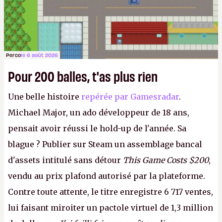
Perco
le 6 août 2026
Pour 200 balles, t'as plus rien
Une belle histoire
repérée par Gamesradar
.
Michael Major, un ado développeur de 18 ans,
pensait avoir réussi le hold-up de l'année. Sa
blague ? Publier sur Steam un assemblage bancal
d'assets intitulé sans détour
This Game Costs $200
,
vendu au prix plafond autorisé par la plateforme.
Contre toute attente, le titre enregistre 6 717 ventes,
lui faisant miroiter un pactole virtuel de 1,3 million