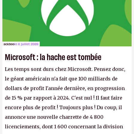
ackboo
le 6 juillet 2026
Microsoft : la hache est tombée
Les temps sont durs chez Microsoft. Pensez donc,
le géant américain n'a fait que 100 milliards de
dollars de profit l'année dernière, en progression
de 15 % par rapport à 2024. C'est nul ! Il faut faire
encore plus de profit ! Toujours plus ! Du coup, il
annonce une nouvelle charrette de 4 800
licenciements, dont 1 600 concernant la division