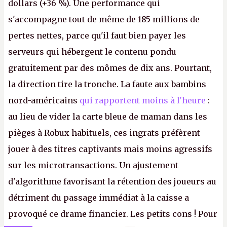
dollars (+36 %). Une performance qui
s'accompagne tout de même de 185 millions de
pertes nettes, parce qu'il faut bien payer les
serveurs qui hébergent le contenu pondu
gratuitement par des mômes de dix ans. Pourtant,
la direction tire la tronche. La faute aux bambins
nord-américains
qui rapportent moins à l'heure
:
au lieu de vider la carte bleue de maman dans les
pièges à Robux habituels, ces ingrats préfèrent
jouer à des titres captivants mais moins agressifs
sur les microtransactions. Un ajustement
d'algorithme favorisant la rétention des joueurs au
détriment du passage immédiat à la caisse a
provoqué ce drame financier. Les petits cons ! Pour