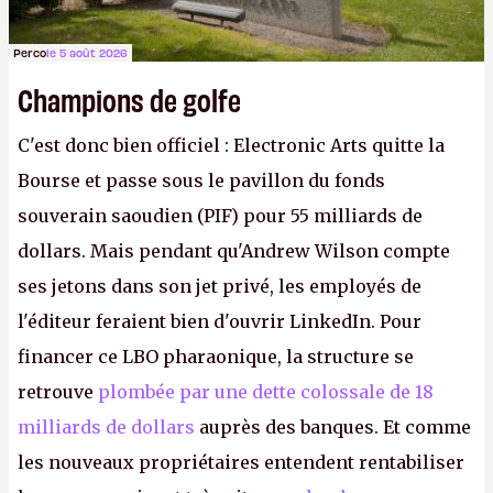
Perco
le 5 août 2026
Champions de golfe
C'est donc bien officiel : Electronic Arts quitte la
Bourse et passe sous le pavillon du fonds
souverain saoudien (PIF) pour 55 milliards de
dollars. Mais pendant qu'Andrew Wilson compte
ses jetons dans son jet privé, les employés de
l'éditeur feraient bien d'ouvrir LinkedIn. Pour
financer ce LBO pharaonique, la structure se
retrouve
plombée par une dette colossale de 18
milliards de dollars
auprès des banques. Et comme
les nouveaux propriétaires entendent rentabiliser