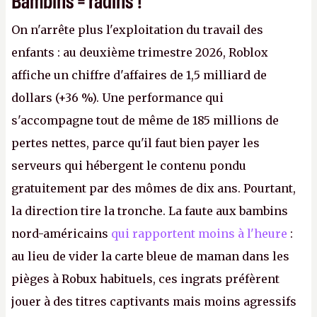
On n'arrête plus l'exploitation du travail des
enfants : au deuxième trimestre 2026, Roblox
affiche un chiffre d'affaires de 1,5 milliard de
dollars (+36 %). Une performance qui
s'accompagne tout de même de 185 millions de
pertes nettes, parce qu'il faut bien payer les
serveurs qui hébergent le contenu pondu
gratuitement par des mômes de dix ans. Pourtant,
la direction tire la tronche. La faute aux bambins
nord-américains
qui rapportent moins à l'heure
:
au lieu de vider la carte bleue de maman dans les
pièges à Robux habituels, ces ingrats préfèrent
jouer à des titres captivants mais moins agressifs