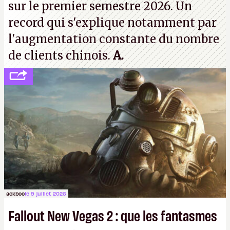
sur le premier semestre 2026. Un
record qui s'explique notamment par
l'augmentation constante du nombre
de clients chinois.
A.
ackboo
le 9 juillet 2026
Fallout New Vegas 2 : que les fantasmes