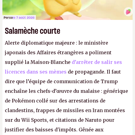
Perco
le 7 août 2026
Salamèche courte
Alerte diplomatique majeure : le ministère
japonais des Affaires étrangères a poliment
supplié la Maison-Blanche
d’arrêter de salir ses
licences dans ses mèmes
de propagande. Il faut
dire que l’équipe de communication de Trump
enchaîne les chefs-d’œuvre du malaise : générique
de Pokémon collé sur des arrestations de
clandestins, frappes de missiles en Iran montées
sur du Wii Sports, et citations de Naruto pour
justifier des baisses d'impôts. Gênée aux