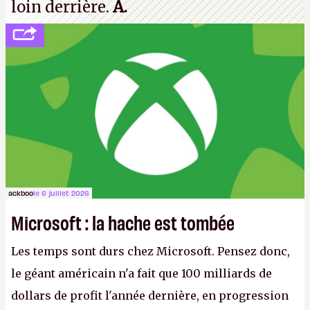
loin derrière.
A.
ackboo
le 6 juillet 2026
Microsoft : la hache est tombée
Les temps sont durs chez Microsoft. Pensez donc,
le géant américain n'a fait que 100 milliards de
dollars de profit l'année dernière, en progression