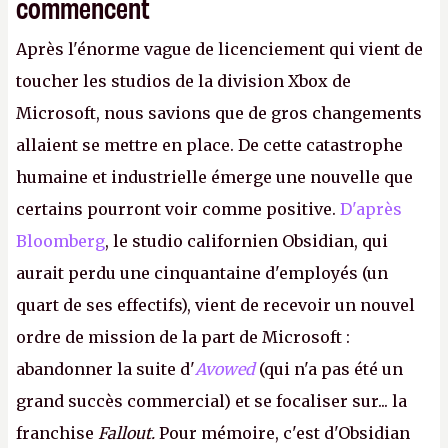
commencent
Après l'énorme vague de licenciement qui vient de
toucher les studios de la division Xbox de
Microsoft, nous savions que de gros changements
allaient se mettre en place. De cette catastrophe
humaine et industrielle émerge une nouvelle que
certains pourront voir comme positive.
D'après
Bloomberg
, le studio californien Obsidian, qui
aurait perdu une cinquantaine d'employés (un
quart de ses effectifs), vient de recevoir un nouvel
ordre de mission de la part de Microsoft :
abandonner la suite d'
Avowed
(qui n'a pas été un
grand succès commercial) et se focaliser sur... la
franchise
Fallout.
Pour mémoire, c'est d'Obsidian