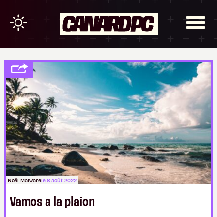
Noël Malware
le 8 août 2022
Vamos a la plaion