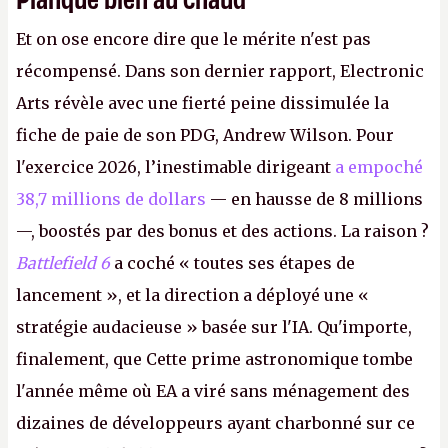
Et on ose encore dire que le mérite n'est pas
récompensé. Dans son dernier rapport, Electronic
Arts révèle avec une fierté peine dissimulée la
fiche de paie de son PDG, Andrew Wilson. Pour
l'exercice 2026, l’inestimable dirigeant
a empoché
38,7 millions de dollars
— en hausse de 8 millions
—, boostés par des bonus et des actions. La raison ?
Battlefield 6
a coché « toutes ses étapes de
lancement », et la direction a déployé une «
stratégie audacieuse » basée sur l'IA. Qu'importe,
finalement, que Cette prime astronomique tombe
l'année même où EA a viré sans ménagement des
dizaines de développeurs ayant charbonné sur ce