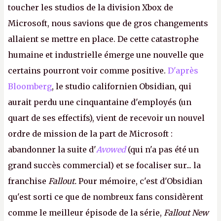
toucher les studios de la division Xbox de
Microsoft, nous savions que de gros changements
allaient se mettre en place. De cette catastrophe
humaine et industrielle émerge une nouvelle que
certains pourront voir comme positive.
D'après
Bloomberg
, le studio californien Obsidian, qui
aurait perdu une cinquantaine d'employés (un
quart de ses effectifs), vient de recevoir un nouvel
ordre de mission de la part de Microsoft :
abandonner la suite d'
Avowed
(qui n'a pas été un
grand succès commercial) et se focaliser sur... la
franchise
Fallout.
Pour mémoire, c'est d'Obsidian
qu'est sorti ce que de nombreux fans considèrent
comme le meilleur épisode de la série,
Fallout New