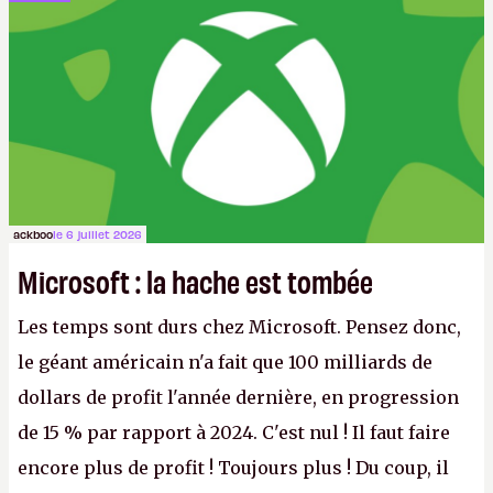
ackboo
le 6 juillet 2026
Microsoft : la hache est tombée
Les temps sont durs chez Microsoft. Pensez donc,
le géant américain n'a fait que 100 milliards de
dollars de profit l'année dernière, en progression
de 15 % par rapport à 2024. C'est nul ! Il faut faire
encore plus de profit ! Toujours plus ! Du coup, il