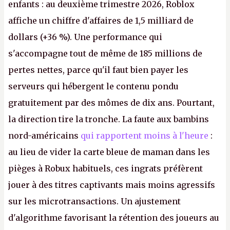
enfants : au deuxième trimestre 2026, Roblox
affiche un chiffre d'affaires de 1,5 milliard de
dollars (+36 %). Une performance qui
s'accompagne tout de même de 185 millions de
pertes nettes, parce qu'il faut bien payer les
serveurs qui hébergent le contenu pondu
gratuitement par des mômes de dix ans. Pourtant,
la direction tire la tronche. La faute aux bambins
nord-américains
qui rapportent moins à l'heure
:
au lieu de vider la carte bleue de maman dans les
pièges à Robux habituels, ces ingrats préfèrent
jouer à des titres captivants mais moins agressifs
sur les microtransactions. Un ajustement
d'algorithme favorisant la rétention des joueurs au