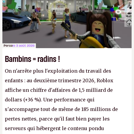
Perco
le 3 août 2026
Bambins = radins !
On n'arrête plus l'exploitation du travail des
enfants : au deuxième trimestre 2026, Roblox
affiche un chiffre d'affaires de 1,5 milliard de
dollars (+36 %). Une performance qui
s'accompagne tout de même de 185 millions de
pertes nettes, parce qu'il faut bien payer les
serveurs qui hébergent le contenu pondu