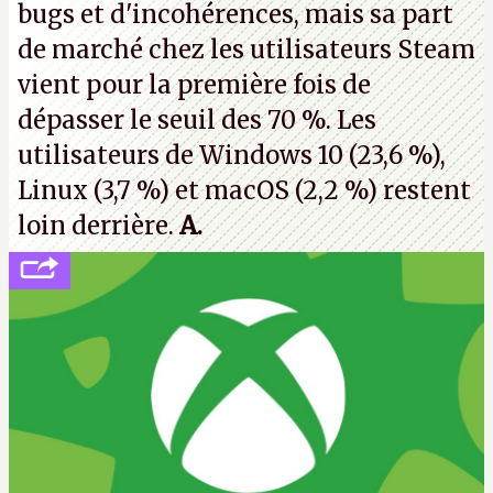
bugs et d'incohérences, mais sa part
de marché chez les utilisateurs Steam
vient pour la première fois de
dépasser le seuil des 70 %. Les
utilisateurs de Windows 10 (23,6 %),
Linux (3,7 %) et macOS (2,2 %) restent
loin derrière.
A.