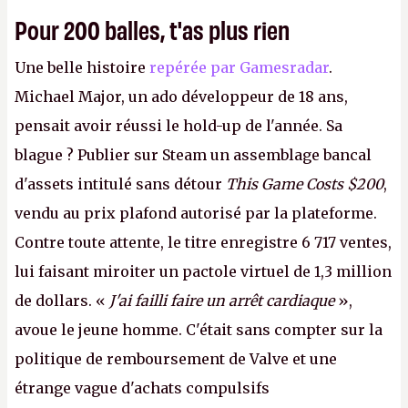
Pour 200 balles, t'as plus rien
Une belle histoire
repérée par Gamesradar
.
Michael Major, un ado développeur de 18 ans,
pensait avoir réussi le hold-up de l'année. Sa
blague ? Publier sur Steam un assemblage bancal
d'assets intitulé sans détour
This Game Costs $200
,
vendu au prix plafond autorisé par la plateforme.
Contre toute attente, le titre enregistre 6 717 ventes,
lui faisant miroiter un pactole virtuel de 1,3 million
de dollars. «
J'ai failli faire un arrêt cardiaque
»,
avoue le jeune homme. C'était sans compter sur la
politique de remboursement de Valve et une
étrange vague d'achats compulsifs