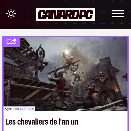
Agar
le 30 juin 2022
Les chevaliers de l'an un