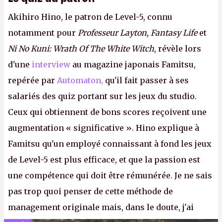
Akihiro Hino, le patron de Level-5, connu
notamment pour
Professeur Layton, Fantasy Life
et
Ni No Kuni: Wrath Of The White Witch
, révèle lors
d'une
interview
au magazine japonais Famitsu,
repérée par
Automaton,
qu'il fait passer à ses
salariés des quiz portant sur les jeux du studio.
Ceux qui obtiennent de bons scores reçoivent une
augmentation « significative ». Hino explique à
Famitsu qu'un employé connaissant à fond les jeux
de Level-5 est plus efficace, et que la passion est
une compétence qui doit être rémunérée. Je ne sais
pas trop quoi penser de cette méthode de
management originale mais, dans le doute, j'ai