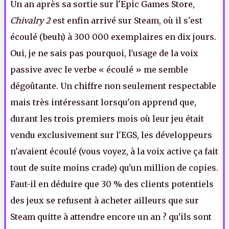
Un an après sa sortie sur l'Epic Games Store,
Chivalry 2
est enfin arrivé sur Steam, où il s'est
écoulé (beuh) à 300 000 exemplaires en dix jours.
Oui, je ne sais pas pourquoi, l'usage de la voix
passive avec le verbe « écoulé » me semble
dégoûtante. Un chiffre non seulement respectable
mais très intéressant lorsqu'on apprend que,
durant les trois premiers mois où leur jeu était
vendu exclusivement sur l'EGS, les développeurs
n'avaient écoulé (vous voyez, à la voix active ça fait
tout de suite moins crade) qu'un million de copies.
Faut-il en déduire que 30 % des clients potentiels
des jeux se refusent à acheter ailleurs que sur
Steam quitte à attendre encore un an ? qu'ils sont