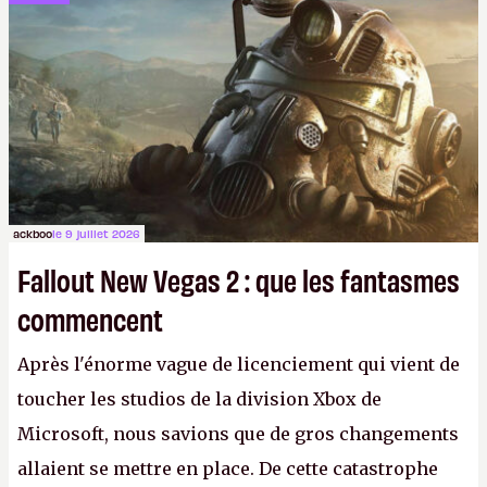
ackboo
le 9 juillet 2026
Fallout New Vegas 2 : que les fantasmes
commencent
Après l'énorme vague de licenciement qui vient de
toucher les studios de la division Xbox de
Microsoft, nous savions que de gros changements
allaient se mettre en place. De cette catastrophe